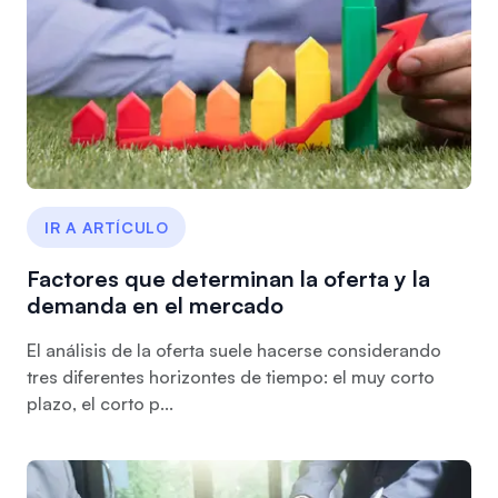
IR A ARTÍCULO
Factores que determinan la oferta y la
demanda en el mercado
El análisis de la oferta suele hacerse considerando
tres diferentes horizontes de tiempo: el muy corto
plazo, el corto p...