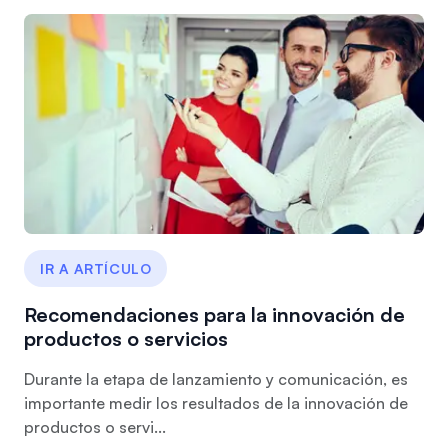
IR A ARTÍCULO
Recomendaciones para la innovación de
productos o servicios
Durante la etapa de lanzamiento y comunicación, es
importante medir los resultados de la innovación de
productos o servi...