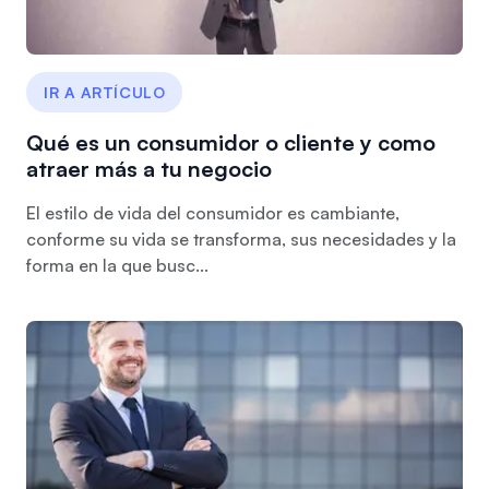
IR A ARTÍCULO
Qué es un consumidor o cliente y como
atraer más a tu negocio
El estilo de vida del consumidor es cambiante,
conforme su vida se transforma, sus necesidades y la
forma en la que busc...