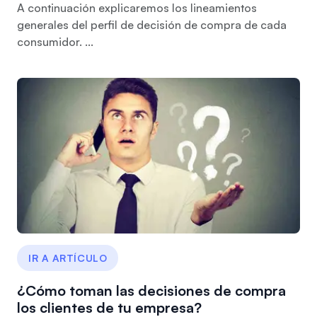
A continuación explicaremos los lineamientos
generales del perfil de decisión de compra de cada
consumidor. ...
IR A ARTÍCULO
¿Cómo toman las decisiones de compra
los clientes de tu empresa?