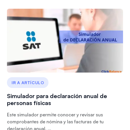
IR A ARTÍCULO
Simulador para declaración anual de
personas físicas
Este simulador permite conocer y revisar sus
comprobantes de nómina y las facturas de tu
declaración anual. ...