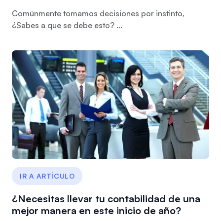
Comúnmente tomamos decisiones por instinto,
¿Sabes a que se debe esto? ...
IR A ARTÍCULO
¿Necesitas llevar tu contabilidad de una
mejor manera en este inicio de año?