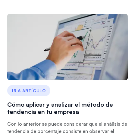
IR A ARTÍCULO
Cómo aplicar y analizar el método de
tendencia en tu empresa
Con lo anterior se puede considerar que el análisis de
tendencia de porcentaje consiste en observar el