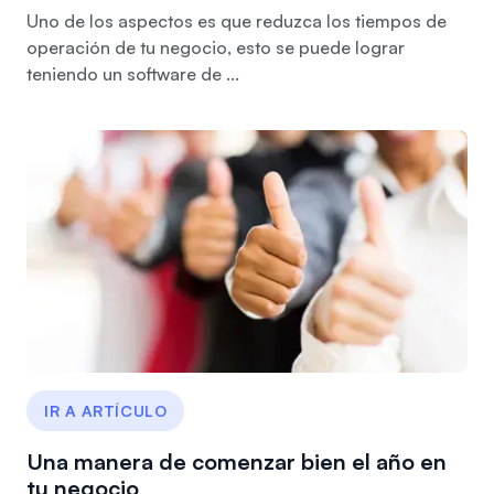
Uno de los aspectos es que reduzca los tiempos de
operación de tu negocio, esto se puede lograr
teniendo un software de ...
IR A ARTÍCULO
Una manera de comenzar bien el año en
tu negocio