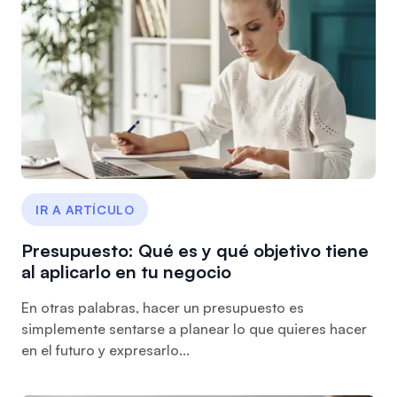
IR A ARTÍCULO
Presupuesto: Qué es y qué objetivo tiene
al aplicarlo en tu negocio
En otras palabras, hacer un presupuesto es
simplemente sentarse a planear lo que quieres hacer
en el futuro y expresarlo...