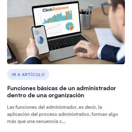
IR A ARTÍCULO
Funciones básicas de un administrador
dentro de una organización
Las funciones del administrador, es decir, la
aplicación del proceso administrativo, forman algo
más que una secuencia c...