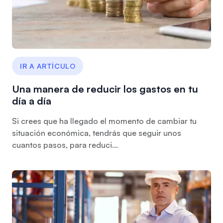
IR A ARTÍCULO
Una manera de reducir los gastos en tu
día a día
Si crees que ha llegado el momento de cambiar tu
situación económica, tendrás que seguir unos
cuantos pasos, para reduci...