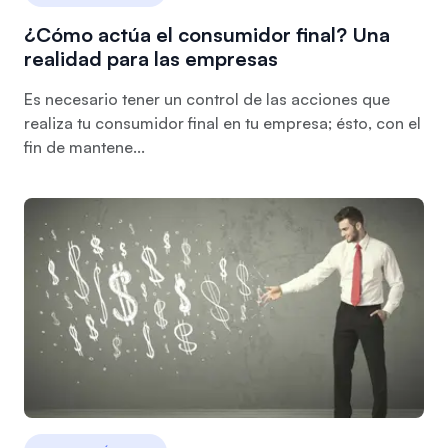
¿Cómo actúa el consumidor final? Una
realidad para las empresas
Es necesario tener un control de las acciones que
realiza tu consumidor final en tu empresa; ésto, con el
fin de mantene...