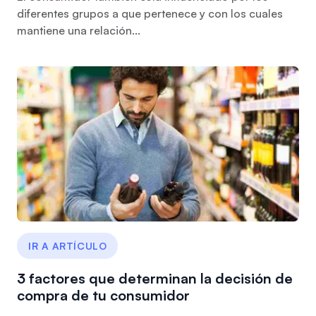
diferentes grupos a que pertenece y con los cuales
mantiene una relación...
IR A ARTÍCULO
3 factores que determinan la decisión de
compra de tu consumidor