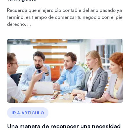
Recuerda que el ejercicio contable del año pasado ya
terminó, es tiempo de comenzar tu negocio con el pie
derecho. ...
IR A ARTÍCULO
Una manera de reconocer una necesidad