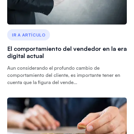
IR A ARTÍCULO
El comportamiento del vendedor en la era
digital actual
Aun considerando el profundo cambio de
comportamiento del cliente, es importante tener en
cuenta que la figura del vende...