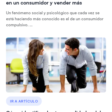
en un consumidor y vender más
Un fenómeno social y psicológico que cada vez se
está haciendo más conocido es el de un consumidor
compulsivo. ...
IR A ARTÍCULO