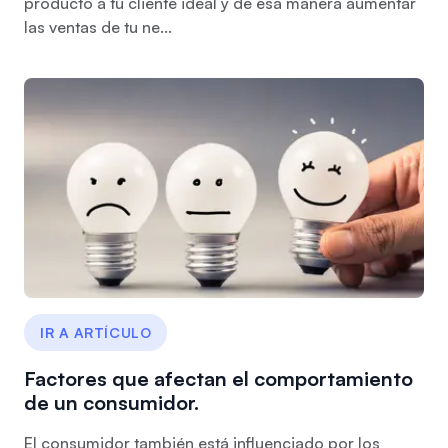
producto a tu cliente ideal y de esa manera aumentar
las ventas de tu ne...
IR A ARTÍCULO
Factores que afectan el comportamiento
de un consumidor.
El consumidor también está influenciado por los