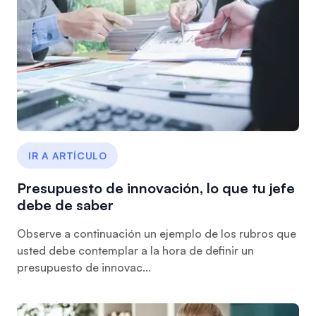
IR A ARTÍCULO
Presupuesto de innovación, lo que tu jefe
debe de saber
Observe a continuación un ejemplo de los rubros que
usted debe contemplar a la hora de definir un
presupuesto de innovac...