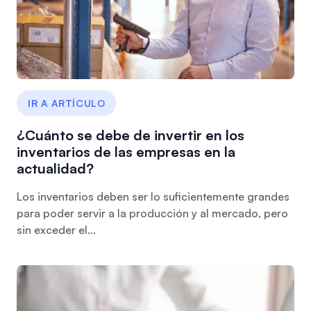
IR A ARTÍCULO
¿Cuánto se debe de invertir en los
inventarios de las empresas en la
actualidad?
Los inventarios deben ser lo suficientemente grandes
para poder servir a la producción y al mercado, pero
sin exceder el...