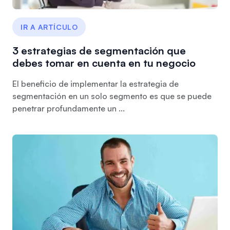
IR A ARTÍCULO
3 estrategias de segmentación que
debes tomar en cuenta en tu negocio
El beneficio de implementar la estrategia de
segmentación en un solo segmento es que se puede
penetrar profundamente un ...