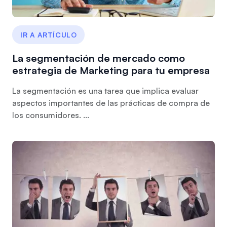
IR A ARTÍCULO
La segmentación de mercado como
estrategia de Marketing para tu empresa
La segmentación es una tarea que implica evaluar
aspectos importantes de las prácticas de compra de
los consumidores. ...