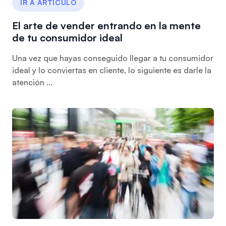
IR A ARTÍCULO
El arte de vender entrando en la mente
de tu consumidor ideal
Una vez que hayas conseguido llegar a tu consumidor
ideal y lo conviertas en cliente, lo siguiente es darle la
atención ...