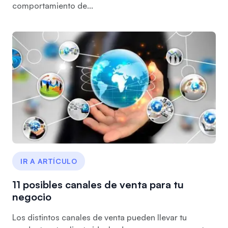
comportamiento de...
IR A ARTÍCULO
11 posibles canales de venta para tu
negocio
Los distintos canales de venta pueden llevar tu