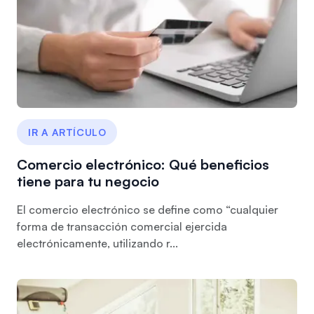
IR A ARTÍCULO
Comercio electrónico: Qué beneficios
tiene para tu negocio
El comercio electrónico se define como “cualquier
forma de transacción comercial ejercida
electrónicamente, utilizando r...