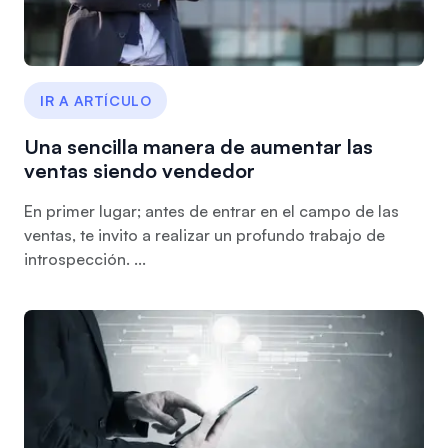
IR A ARTÍCULO
Una sencilla manera de aumentar las
ventas siendo vendedor
En primer lugar; antes de entrar en el campo de las
ventas, te invito a realizar un profundo trabajo de
introspección. ...