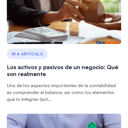
IR A ARTÍCULO
Los activos y pasivos de un negocio: Qué
son realmente
Uno de los aspectos importantes de la contabilidad
es comprender el balance, así como los elementos
que lo integran (act...