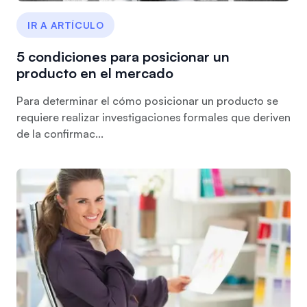
IR A ARTÍCULO
5 condiciones para posicionar un
producto en el mercado
Para determinar el cómo posicionar un producto se
requiere realizar investigaciones formales que deriven
de la confirmac...