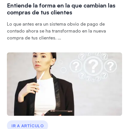
Entiende la forma en la que cambian las
compras de tus clientes
Lo que antes era un sistema obvio de pago de
contado ahora se ha transformado en la nueva
compra de tus clientes. ...
IR A ARTÍCULO