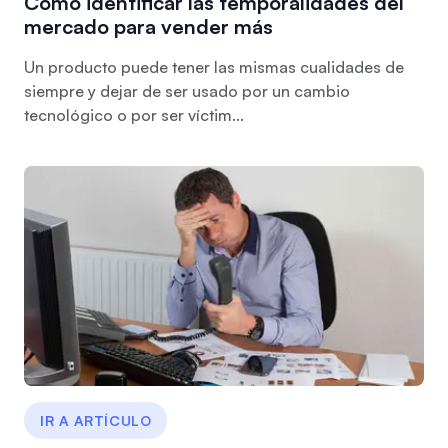
Cómo identificar las temporalidades del
mercado para vender más
Un producto puede tener las mismas cualidades de
siempre y dejar de ser usado por un cambio
tecnológico o por ser víctim...
IR A ARTÍCULO