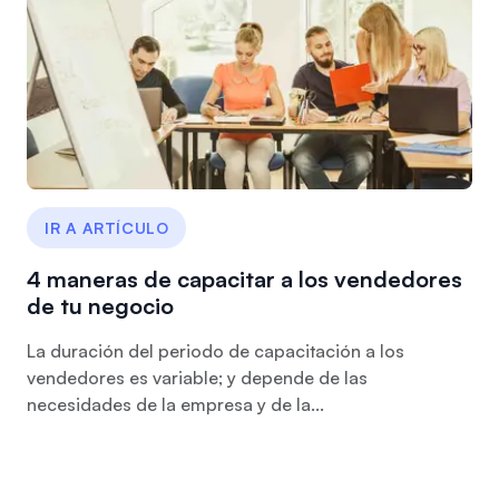
IR A ARTÍCULO
4 maneras de capacitar a los vendedores
de tu negocio
La duración del periodo de capacitación a los
vendedores es variable; y depende de las
necesidades de la empresa y de la...