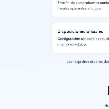
Emisión de comprobantes confor
fiscales aplicables a tu giro.
Disposiciones oficiales
Configuración alineada a requisi
interno en México.
Los requisitos exactos dep
Re