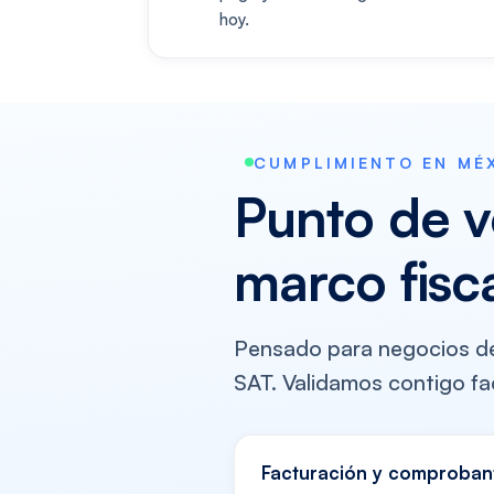
hoy.
CUMPLIMIENTO EN MÉ
Punto de v
marco fisc
Pensado para negocios de 
SAT. Validamos contigo fac
Facturación y comproban