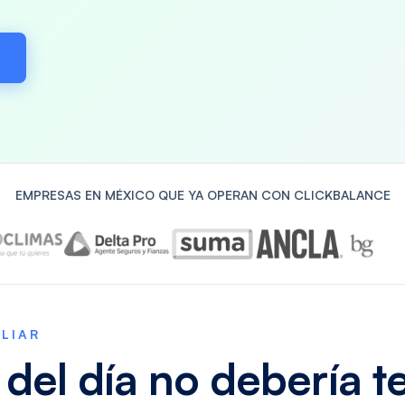
EMPRESAS EN MÉXICO QUE YA OPERAN CON CLICKBALANCE
ILIAR
 del día no debería t