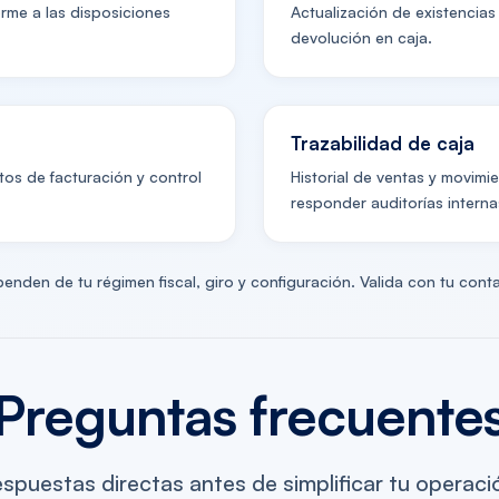
me a las disposiciones
Actualización de existencias 
devolución en caja.
Trazabilidad de caja
tos de facturación y control
Historial de ventas y movimie
responder auditorías interna
enden de tu régimen fiscal, giro y configuración. Valida con tu con
Preguntas frecuente
spuestas directas antes de simplificar tu operaci