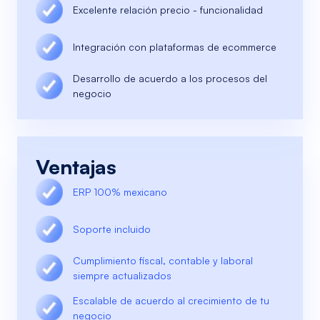
Excelente relación precio - funcionalidad
Integración con plataformas de ecommerce
Desarrollo de acuerdo a los procesos del
negocio
Ventajas
ERP 100% mexicano
Soporte incluido
Cumplimiento fiscal, contable y laboral
siempre actualizados
Escalable de acuerdo al crecimiento de tu
negocio