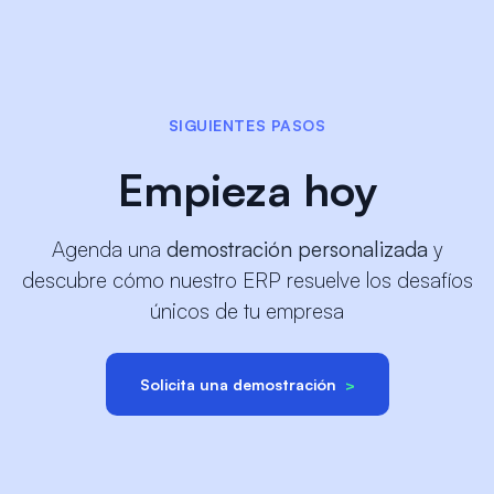
SIGUIENTES PASOS
Empieza hoy
Agenda una
demostración personalizada
y
descubre cómo nuestro ERP resuelve los desafíos
únicos de tu empresa
Solicita una demostración
>