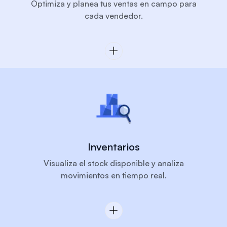
Optimiza y planea tus ventas en campo para
cada vendedor.
Inventarios
Visualiza el stock disponible y analiza
movimientos en tiempo real.