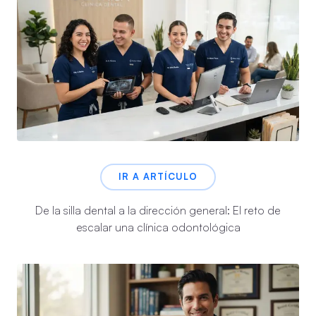
IR A ARTÍCULO
De la silla dental a la dirección general: El reto de
escalar una clínica odontológica