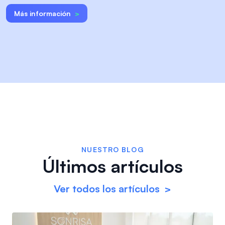
Más información
>
NUESTRO BLOG
Últimos artículos
Ver todos los artículos
>