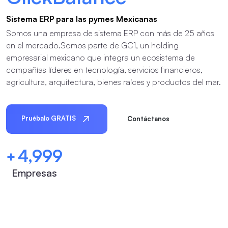
Sistema ERP para las pymes Mexicanas
Somos una empresa de sistema ERP con más de 25 años
en el mercado.
Somos parte de GC1, un holding
empresarial mexicano que integra un ecosistema de
compañías líderes en tecnología, servicios financieros,
agricultura, arquitectura, bienes raíces y productos del mar.
Pruébalo GRATIS
Contáctanos
5,000
+
Empresas