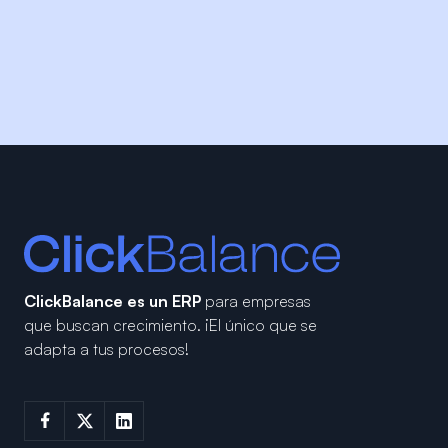
ClickBalance es un ERP
para empresas
que buscan crecimiento.
¡El único que se
adapta a tus procesos!