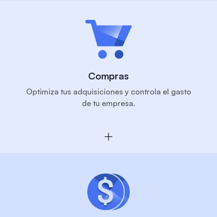
Compras
Optimiza tus adquisiciones y controla el gasto
de tu empresa.