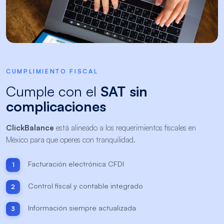
CUMPLIMIENTO FISCAL
Cumple con el
SAT sin
complicaciones
ClickBalance
está alineado a los requerimientos fiscales en
México para que operes con tranquilidad.
Facturación electrónica CFDI
1
Control fiscal y contable integrado
2
Información siempre actualizada
3