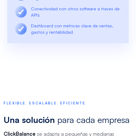
Conectividad con otros software a través de
API’s
Dashboard con métricas clave de ventas,
gastos y rentabilidad
FLEXIBLE. ESCALABLE. EFICIENTE.
Una solución
para cada empresa
ClickBalance
se adapta a pequeñas y medianas