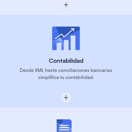
Contabilidad
Desde XML hasta conciliaciones bancarias
simplifica tu contabilidad.