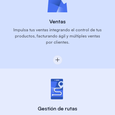
Ventas
Impulsa tus ventas integrando el control de tus
productos, facturando ágil y múltiples ventas
por clientes.
Gestión de rutas