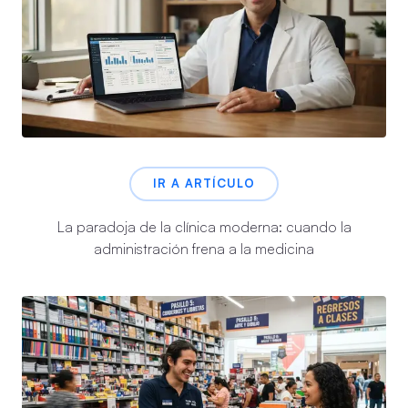
IR A ARTÍCULO
La paradoja de la clínica moderna: cuando la
administración frena a la medicina