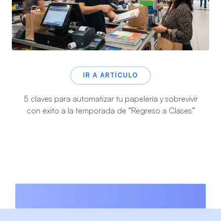
IR A ARTÍCULO
5 claves para automatizar tu papelería y sobrevivir
con éxito a la temporada de “Regreso a Clases”