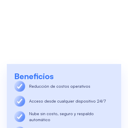
Beneficios
Reducción de costos operativos
Acceso desde cualquier dispositivo 24/7
Nube sin costo, seguro y respaldo
automático