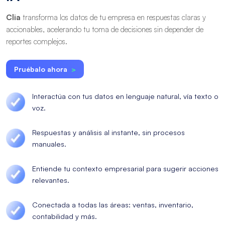
Clia
transforma los datos de tu empresa en respuestas claras y
accionables, acelerando tu toma de decisiones sin depender de
reportes complejos.
Pruébalo ahora
>
Interactúa con tus datos en lenguaje natural, vía texto o
voz.
Respuestas y análisis al instante, sin procesos
manuales.
Entiende tu contexto empresarial para sugerir acciones
relevantes.
Conectada a todas las áreas: ventas, inventario,
contabilidad y más.