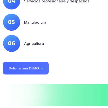
Servicios profesionales y despachos
Manufactura
Agricultura
Solicita una DEMO
>