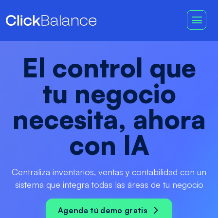
El control que
tu negocio
necesita, ahora
con IA
Centraliza inventarios, ventas y contabilidad con un
sistema que integra todas las áreas de tu negocio
Agenda tú demo gratis