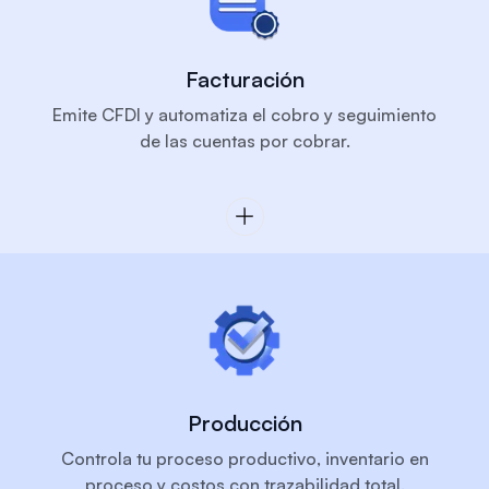
Facturación
Emite CFDI y automatiza el cobro y seguimiento
de las cuentas por cobrar.
Producción
Controla tu proceso productivo, inventario en
proceso y costos con trazabilidad total.