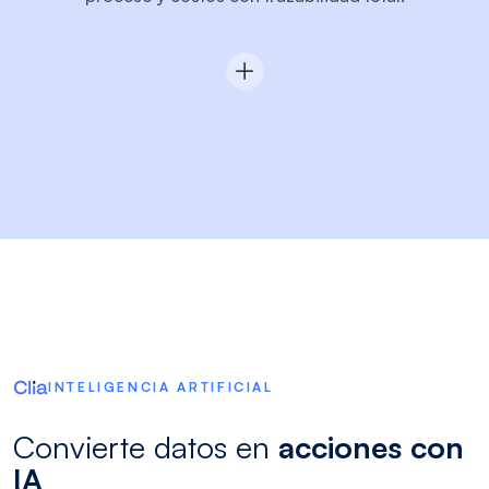
INTELIGENCIA ARTIFICIAL
Convierte datos en
acciones con
IA