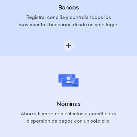
Bancos
Registra, concilia y controla todos los
movimientos bancarios desde un solo lugar.
Nóminas
Ahorra tiempo con cálculos automáticos y
dispersión de pagos con un solo clic.