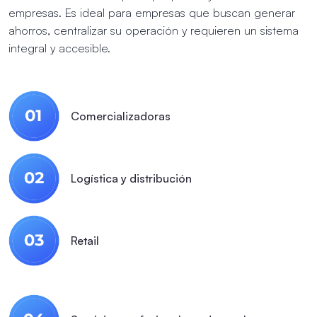
empresas. Es ideal para empresas que buscan generar
ahorros, centralizar su operación y requieren un sistema
integral y accesible.
Comercializadoras
Logística y distribución
Retail