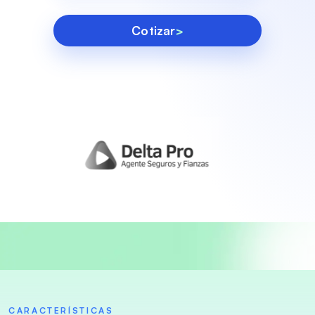
Cotizar
>
CARACTERÍSTICAS