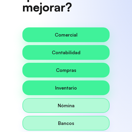
mejorar?
Comercial
Contabilidad
Compras
Inventario
Nómina
Bancos