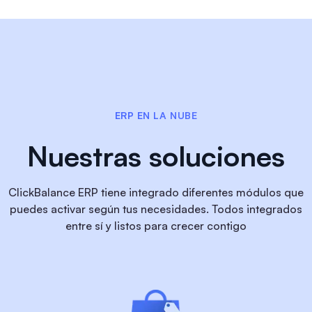
ERP EN LA NUBE
Nuestras soluciones
ClickBalance ERP tiene integrado diferentes módulos que
puedes activar según tus necesidades. Todos integrados
entre sí y listos para crecer contigo