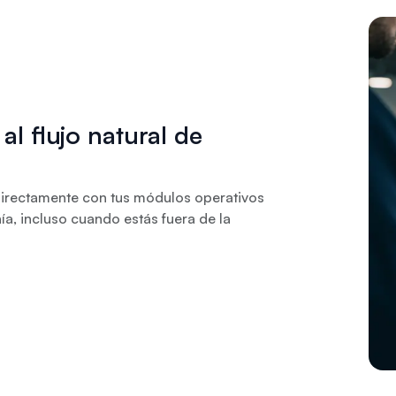
al flujo natural de
directamente con tus módulos operativos
a, incluso cuando estás fuera de la