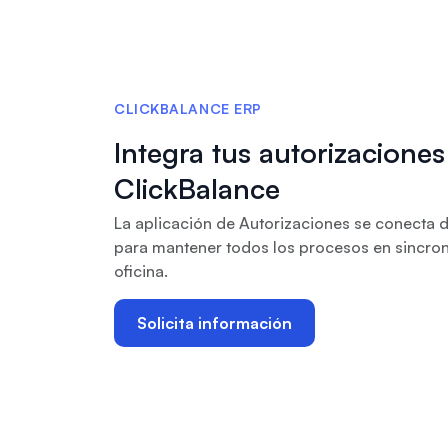
CLICKBALANCE ERP
Integra tus autorizaciones 
ClickBalance
La aplicación de Autorizaciones se conecta 
para mantener todos los procesos en sincroní
oficina.
Solicita información