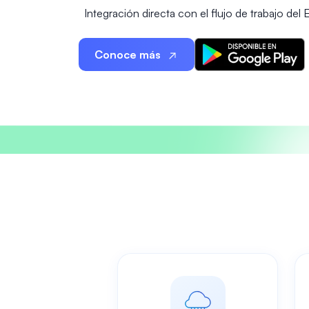
Integración directa con el flujo de trabajo del
Conoce más
Ventajas de es