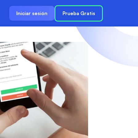
Iniciar sesión
Prueba Gratis