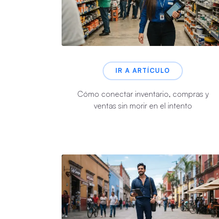
IR A ARTÍCULO
Cómo conectar inventario, compras y
ventas sin morir en el intento