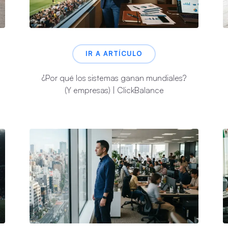
IR A ARTÍCULO
¿Por qué los sistemas ganan mundiales?
(Y empresas) | ClickBalance