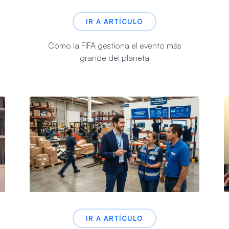
IR A ARTÍCULO
Cómo la FIFA gestiona el evento más
grande del planeta
IR A ARTÍCULO