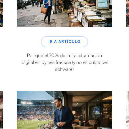
IR A ARTÍCULO
Por qué el 70% de la transformación
digital en pymes fracasa (y no es culpa del
software)