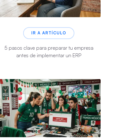
IR A ARTÍCULO
5 pasos clave para preparar tu empresa
antes de implementar un ERP