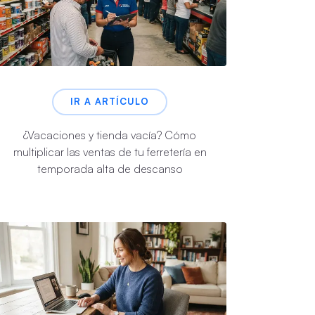
IR A ARTÍCULO
¿Vacaciones y tienda vacía? Cómo
multiplicar las ventas de tu ferretería en
temporada alta de descanso