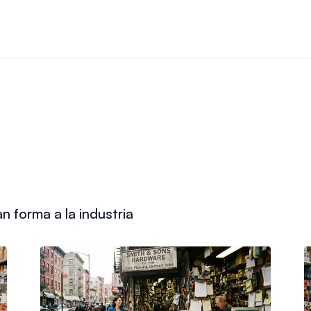
n forma a la industria