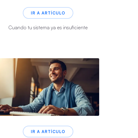
IR A ARTÍCULO
Cuando tu sistema ya es insuficiente
IR A ARTÍCULO