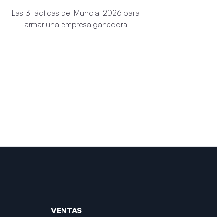
Las 3 tácticas del Mundial 2026 para
armar una empresa ganadora
VENTAS