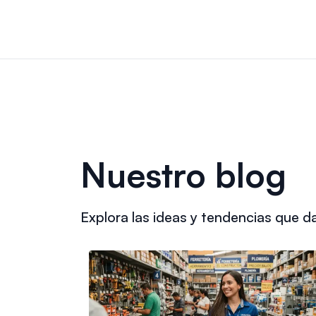
Nuestro blog
Explora las ideas y tendencias que da