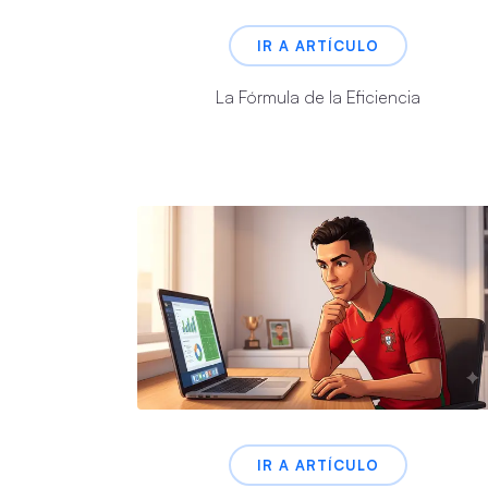
IR A ARTÍCULO
La Fórmula de la Eficiencia
IR A ARTÍCULO