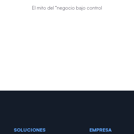
El mito del “negocio bajo control
SOLUCIONES
EMPRESA