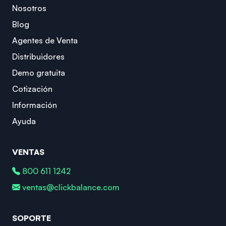
Nosotros
Blog
Agentes de Venta
Distribuidores
Demo gratuita
Cotización
Información
Ayuda
VENTAS
800 611 1242
ventas@clickbalance.com
SOPORTE