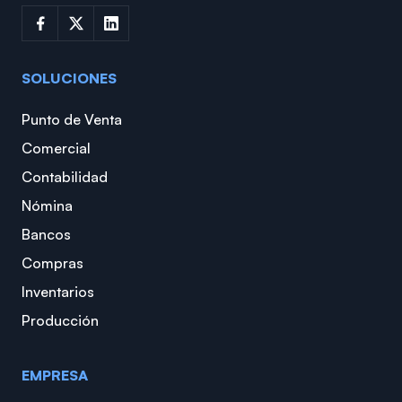
SOLUCIONES
Punto de Venta
Comercial
Contabilidad
Nómina
Bancos
Compras
Inventarios
Producción
EMPRESA