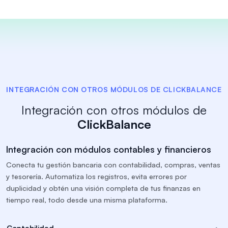
INTEGRACIÓN CON OTROS MÓDULOS DE CLICKBALANCE
Integración con otros módulos de
ClickBalance
Integración con módulos contables y financieros
Conecta tu gestión bancaria con contabilidad, compras, ventas
y tesorería. Automatiza los registros, evita errores por
duplicidad y obtén una visión completa de tus finanzas en
tiempo real, todo desde una misma plataforma.
Contabilidad