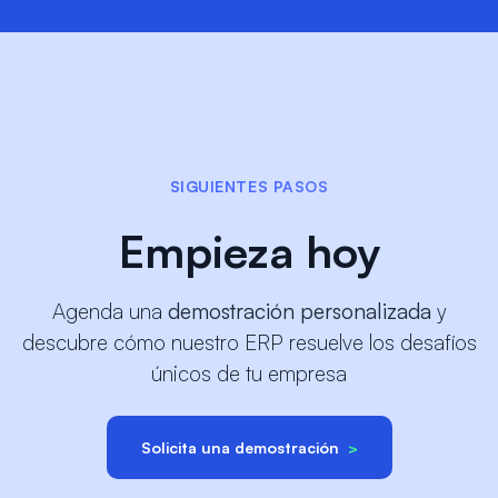
SIGUIENTES PASOS
Empieza hoy
Agenda una
demostración personalizada
y
descubre cómo nuestro ERP resuelve los desafíos
únicos de tu empresa
Solicita una demostración
>