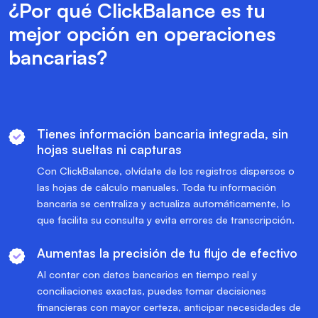
¿Por qué ClickBalance es tu
mejor opción en operaciones
bancarias?
Tienes información bancaria integrada, sin
hojas sueltas ni capturas
Con ClickBalance, olvídate de los registros dispersos o
las hojas de cálculo manuales. Toda tu información
bancaria se centraliza y actualiza automáticamente, lo
que facilita su consulta y evita errores de transcripción.
Aumentas la precisión de tu flujo de efectivo
Al contar con datos bancarios en tiempo real y
conciliaciones exactas, puedes tomar decisiones
financieras con mayor certeza, anticipar necesidades de