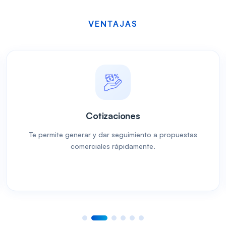
VENTAJAS
Ventajas de esta so
Cotizaciones
Te permite generar y dar seguimiento a propuestas
comerciales rápidamente.