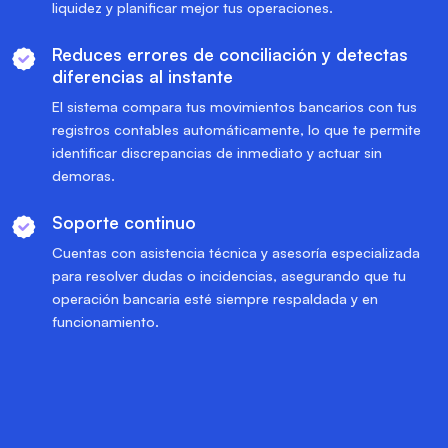
liquidez y planificar mejor tus operaciones.
Reduces errores de conciliación y detectas
diferencias al instante
El sistema compara tus movimientos bancarios con tus
registros contables automáticamente, lo que te permite
identificar discrepancias de inmediato y actuar sin
demoras.
Soporte continuo
Cuentas con asistencia técnica y asesoría especializada
para resolver dudas o incidencias, asegurando que tu
operación bancaria esté siempre respaldada y en
funcionamiento.