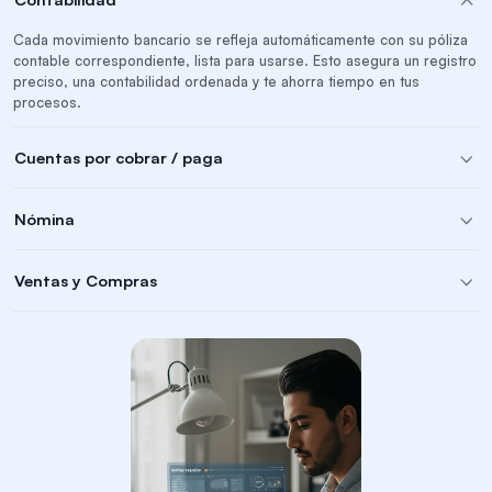
Cada movimiento bancario se refleja automáticamente con su póliza
contable correspondiente, lista para usarse. Esto asegura un registro
preciso, una contabilidad ordenada y te ahorra tiempo en tus
procesos.
Cuentas por cobrar / paga
Nómina
Ventas y Compras