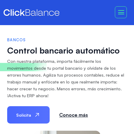
BANCOS
Control bancario automático
Con nuestra plataforma, importa fácilmente los
movimientos desde tu portal bancario y olvídate de los
errores humanos. Agiliza tus procesos contables, reduce el
trabajo manual y enfócate en lo que realmente importa:
hacer crecer tu negocio. Menos errores, más crecimiento.
¡Activa tu ERP ahora!
Conoce más
Solicita