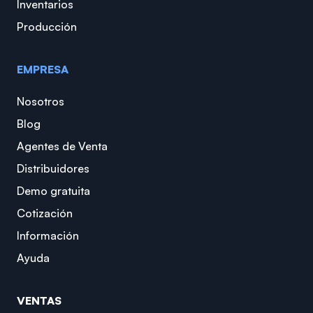
Inventarios
Producción
EMPRESA
Nosotros
Blog
Agentes de Venta
Distribuidores
Demo gratuita
Cotización
Información
Ayuda
VENTAS