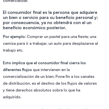
comercializar.
El consumidor final es la persona que adquiere
un bien o servicio para su beneficio personal y;
por consecuencia, ya no obtendrá con el un
beneficio económico posterior.
Por ejemplo:
Comprar un pastel para una fiesta; una
camisa para ir a trabajar, un auto para desplazarse al
trabajo etc.
Esto implica que el consumidor final cierra los
diferentes flujos
que intervienen en la
comercialización de un bien; Pone fin a los canales
de distribución, es el destino de los flujos de valores
y tiene derechos absolutos sobre lo que ha
adquirido.