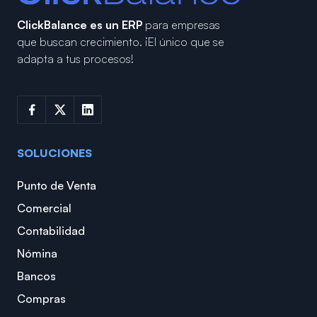
ClickBalance es un ERP
para empresas
que buscan crecimiento.
¡El único que se
adapta a tus procesos!
SOLUCIONES
Punto de Venta
Comercial
Contabilidad
Nómina
Bancos
Compras