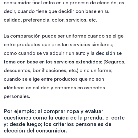
consumidor final entra en un proceso de elección; es
decir, cuando tiene que decidir con base en su
calidad, preferencia, color, servicios, etc.
La comparación puede ser uniforme cuando se elige
entre productos que prestan servicios similares;
como cuando se va adquirir un auto y
la decisión se
toma con base en los servicios extendidos
; (Seguros,
descuentos, bonificaciones, etc.) o no uniforme;
cuando se elige entre productos que no son
idénticos en calidad y entramos en aspectos
personales.
Por ejemplo; al comprar ropa y evaluar
cuestiones como la caída de la prenda, el corte
y; desde luego; los criterios personales de
elección del consumidor.