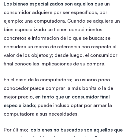
Los bienes especializados son aquellos que
un
consumidor adquiere por ser específicos, por
ejemplo; una computadora. Cuando se adquiere un
bien especializado se tienen conocimientos
concretos e información de lo que se busca; se
considera un marco de referencia con respecto al
valor de los objetos y; desde luego, el consumidor
final conoce las implicaciones de su compra.
En el caso de la computadora; un usuario poco
conocedor puede comprar la más bonita o la de
mejor precio,
en tanto que un consumidor final
especializado
; puede incluso optar por armar la
computadora a sus necesidades.
Por último;
los bienes no buscados son aquellos que