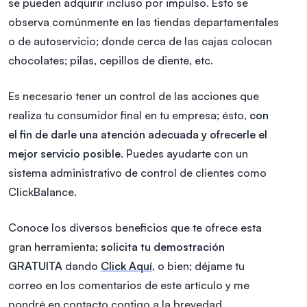
se pueden adquirir incluso por impulso. Esto se
observa comúnmente en las tiendas departamentales
o de autoservicio; donde cerca de las cajas colocan
chocolates; pilas, cepillos de diente, etc.
Es necesario tener un control de las acciones que
realiza tu consumidor final en tu empresa; ésto,
con
el fin de darle una atención adecuada y ofrecerle el
mejor servicio posible
. Puedes ayudarte con un
sistema administrativo de control de clientes como
ClickBalance.
Conoce los diversos beneficios que te ofrece esta
gran herramienta;
solicita tu demostración
GRATUITA
dando
Click Aquí
, o bien; déjame tu
correo en los comentarios de este artículo y me
pondré en contacto contigo a la brevedad.