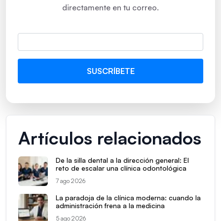
directamente en tu correo.
Artículos relacionados
De la silla dental a la dirección general: El
reto de escalar una clínica odontológica
7 ago 2026
La paradoja de la clínica moderna: cuando la
administración frena a la medicina
5 ago 2026