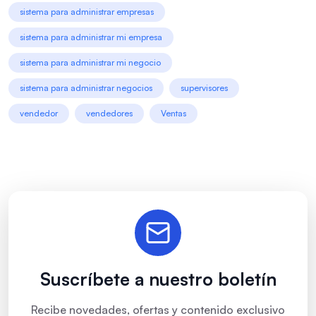
sistema para administrar empresas
sistema para administrar mi empresa
sistema para administrar mi negocio
sistema para administrar negocios
supervisores
vendedor
vendedores
Ventas
Suscríbete a nuestro boletín
Recibe novedades, ofertas y contenido exclusivo