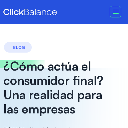
BLOG
¿Cómo actúa el
consumidor final?
Una realidad para
las empresas