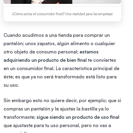
¿Cómo actúa el consumidor final? Una realidad para las empresas
Cuando acudimos a una tienda para comprar un
pantalón; unos zapatos, algún alimento o cualquier
otro objeto de consumo personal;
estamos
adquiriendo un producto de bien final
te conviertes
en un consumidor final. La característica principal de
éste; es que ya no será transformado está listo para
su uso.
Sin embargo esto no quiere decir, por ejemplo; que si
compras un pantalón y le ajustas la bastilla ya lo
transformaste;
sigue siendo un producto de uso final
que ajustaste para tu uso personal, pero no vas a