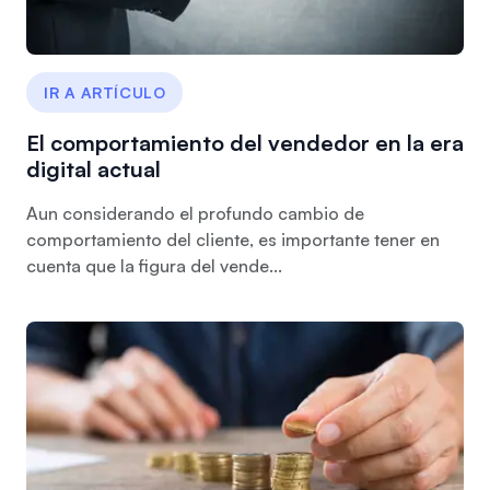
IR A ARTÍCULO
El comportamiento del vendedor en la era
digital actual
Aun considerando el profundo cambio de
comportamiento del cliente, es importante tener en
cuenta que la figura del vende...