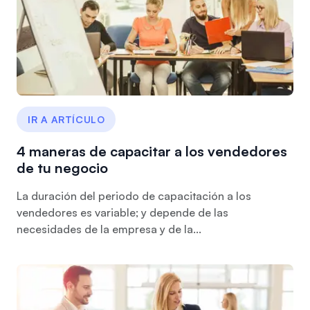
IR A ARTÍCULO
4 maneras de capacitar a los vendedores
de tu negocio
La duración del periodo de capacitación a los
vendedores es variable; y depende de las
necesidades de la empresa y de la...