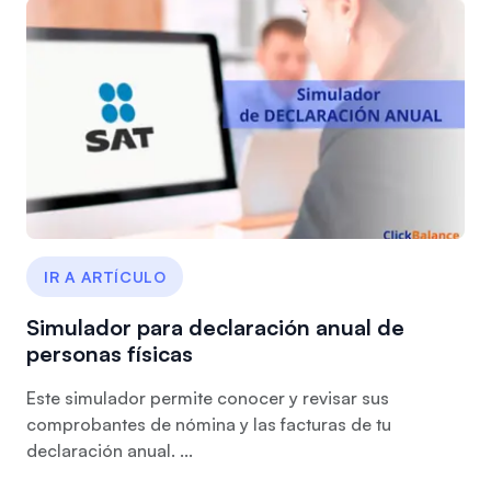
IR A ARTÍCULO
Simulador para declaración anual de
personas físicas
Este simulador permite conocer y revisar sus
comprobantes de nómina y las facturas de tu
declaración anual. ...