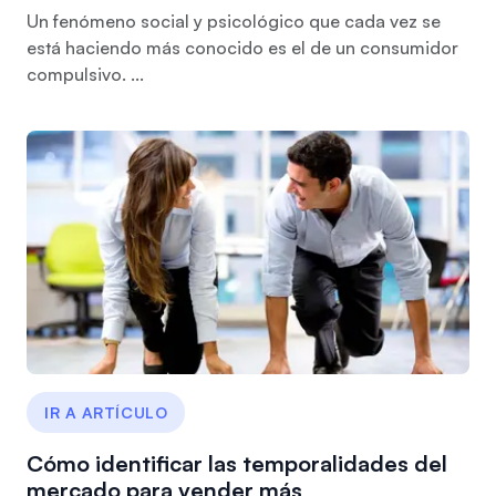
Un fenómeno social y psicológico que cada vez se
está haciendo más conocido es el de un consumidor
compulsivo. ...
IR A ARTÍCULO
Cómo identificar las temporalidades del
mercado para vender más