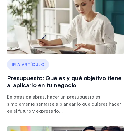
IR A ARTÍCULO
Presupuesto: Qué es y qué objetivo tiene
al aplicarlo en tu negocio
En otras palabras, hacer un presupuesto es
simplemente sentarse a planear lo que quieres hacer
en el futuro y expresarlo...