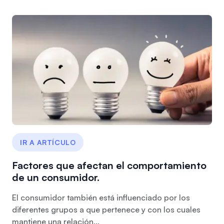
IR A ARTÍCULO
Factores que afectan el comportamiento
de un consumidor.
El consumidor también está influenciado por los
diferentes grupos a que pertenece y con los cuales
mantiene una relación...