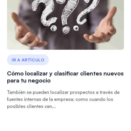
IR A ARTÍCULO
Cómo localizar y clasificar clientes nuevos
para tu negocio
También se pueden localizar prospectos a través de
fuentes internas de la empresa; como cuando los
posibles clientes van...