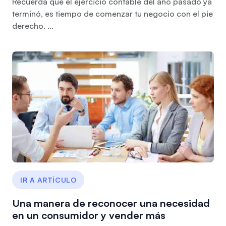
Recuerda que el ejercicio contable del año pasado ya
terminó, es tiempo de comenzar tu negocio con el pie
derecho. ...
IR A ARTÍCULO
Una manera de reconocer una necesidad
en un consumidor y vender más