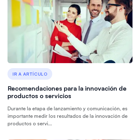
IR A ARTÍCULO
Recomendaciones para la innovación de
productos o servicios
Durante la etapa de lanzamiento y comunicación, es
importante medir los resultados de la innovación de
productos o servi...