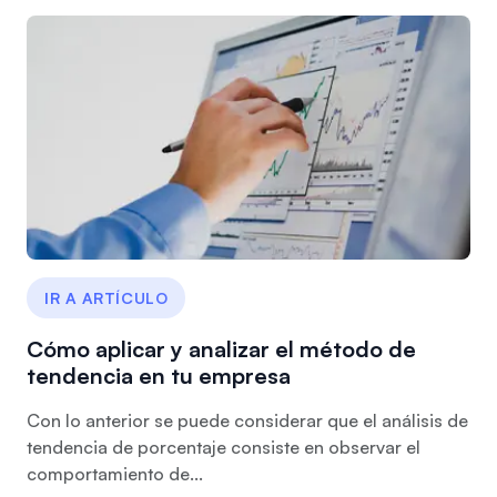
IR A ARTÍCULO
Cómo aplicar y analizar el método de
tendencia en tu empresa
Con lo anterior se puede considerar que el análisis de
tendencia de porcentaje consiste en observar el
comportamiento de...