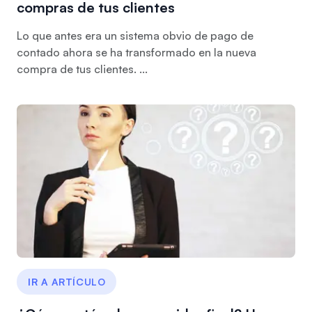
compras de tus clientes
Lo que antes era un sistema obvio de pago de
contado ahora se ha transformado en la nueva
compra de tus clientes. ...
IR A ARTÍCULO