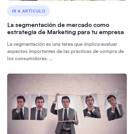
IR A ARTÍCULO
La segmentación de mercado como
estrategia de Marketing para tu empresa
La segmentación es una tarea que implica evaluar
aspectos importantes de las prácticas de compra de
los consumidores. ...