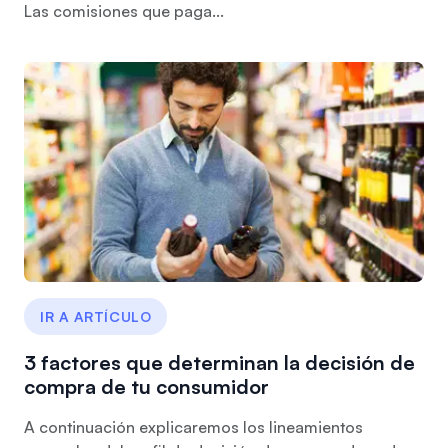
Las comisiones que paga...
IR A ARTÍCULO
3 factores que determinan la decisión de
compra de tu consumidor
A continuación explicaremos los lineamientos