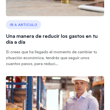
IR A ARTÍCULO
Una manera de reducir los gastos en tu
día a día
Si crees que ha llegado el momento de cambiar tu
situación económica, tendrás que seguir unos
cuantos pasos, para reduci...