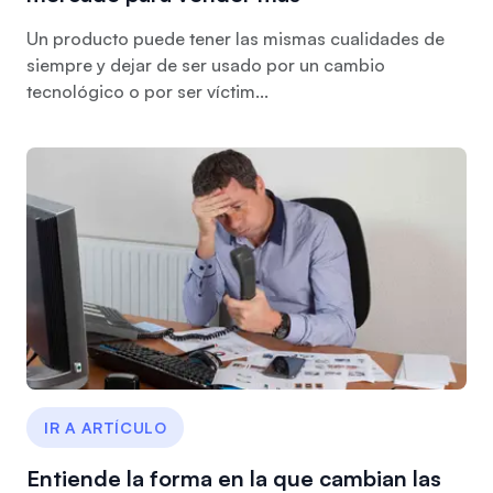
Un producto puede tener las mismas cualidades de
siempre y dejar de ser usado por un cambio
tecnológico o por ser víctim...
IR A ARTÍCULO
Entiende la forma en la que cambian las