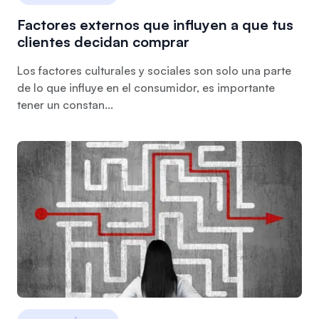
Factores externos que influyen a que tus
clientes decidan comprar
Los factores culturales y sociales son solo una parte
de lo que influye en el consumidor, es importante
tener un constan...