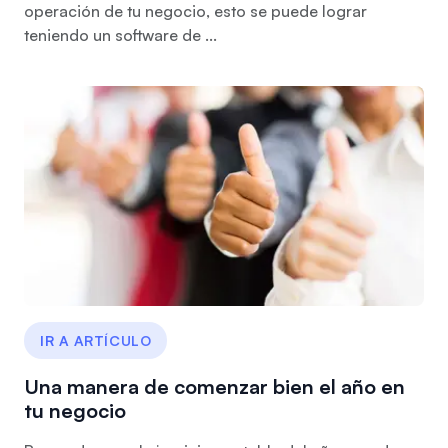
operación de tu negocio, esto se puede lograr
teniendo un software de ...
IR A ARTÍCULO
Una manera de comenzar bien el año en
tu negocio