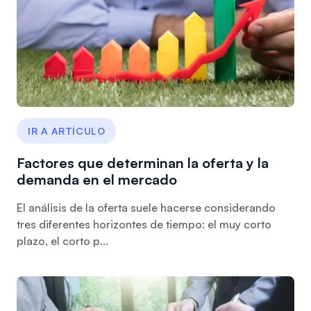
IR A ARTÍCULO
Factores que determinan la oferta y la
demanda en el mercado
El análisis de la oferta suele hacerse considerando
tres diferentes horizontes de tiempo: el muy corto
plazo, el corto p...