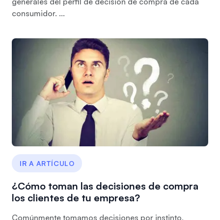
generales del perfil de decisión de compra de cada
consumidor. ...
IR A ARTÍCULO
¿Cómo toman las decisiones de compra
los clientes de tu empresa?
Comúnmente tomamos decisiones por instinto,