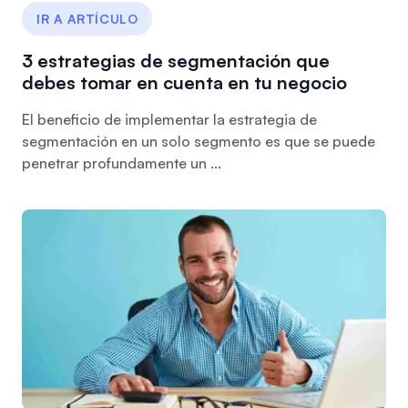
IR A ARTÍCULO
3 estrategias de segmentación que
debes tomar en cuenta en tu negocio
El beneficio de implementar la estrategia de
segmentación en un solo segmento es que se puede
penetrar profundamente un ...