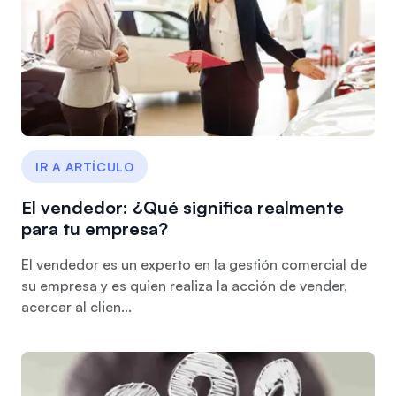
IR A ARTÍCULO
El vendedor: ¿Qué significa realmente
para tu empresa?
El vendedor es un experto en la gestión comercial de
su empresa y es quien realiza la acción de vender,
acercar al clien...