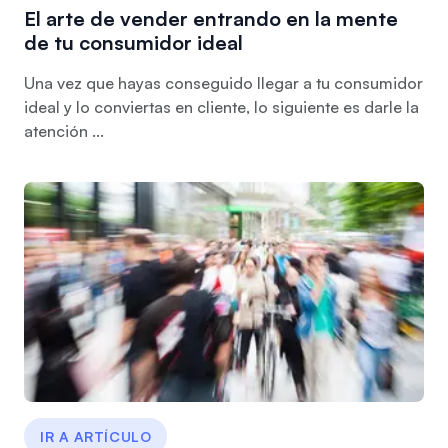
El arte de vender entrando en la mente
de tu consumidor ideal
Una vez que hayas conseguido llegar a tu consumidor
ideal y lo conviertas en cliente, lo siguiente es darle la
atención ...
IR A ARTÍCULO