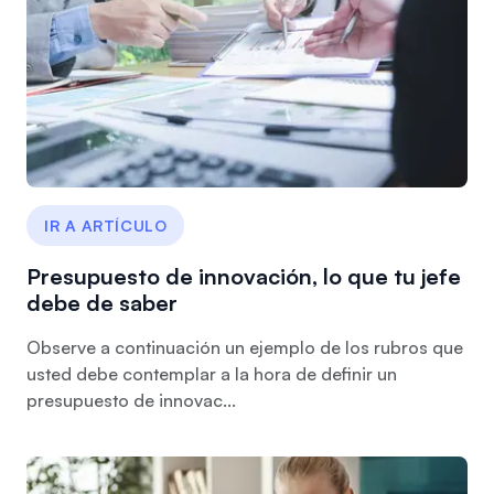
IR A ARTÍCULO
Presupuesto de innovación, lo que tu jefe
debe de saber
Observe a continuación un ejemplo de los rubros que
usted debe contemplar a la hora de definir un
presupuesto de innovac...