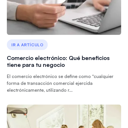
IR A ARTÍCULO
Comercio electrónico: Qué beneficios
tiene para tu negocio
El comercio electrónico se define como “cualquier
forma de transacción comercial ejercida
electrónicamente, utilizando r...