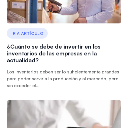
IR A ARTÍCULO
¿Cuánto se debe de invertir en los
inventarios de las empresas en la
actualidad?
Los inventarios deben ser lo suficientemente grandes
para poder servir a la producción y al mercado, pero
sin exceder el...