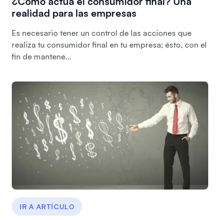
¿Cómo actúa el consumidor final? Una
realidad para las empresas
Es necesario tener un control de las acciones que
realiza tu consumidor final en tu empresa; ésto, con el
fin de mantene...
IR A ARTÍCULO