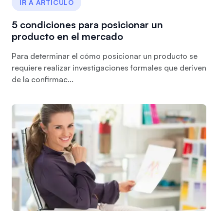
IR A ARTÍCULO
5 condiciones para posicionar un
producto en el mercado
Para determinar el cómo posicionar un producto se
requiere realizar investigaciones formales que deriven
de la confirmac...