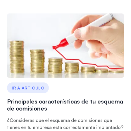
IR A ARTÍCULO
Principales características de tu esquema
de comisiones
¿Consideras que el esquema de comisiones que
tienes en tu empresa esta correctamente implantado?