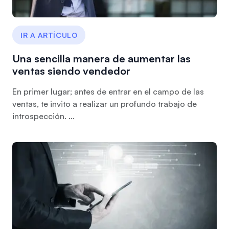
IR A ARTÍCULO
Una sencilla manera de aumentar las
ventas siendo vendedor
En primer lugar; antes de entrar en el campo de las
ventas, te invito a realizar un profundo trabajo de
introspección. ...