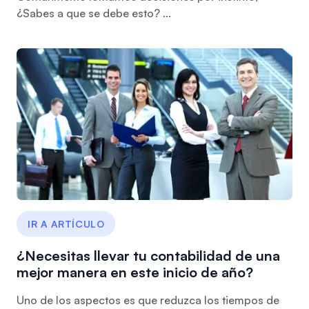
¿Sabes a que se debe esto? ...
IR A ARTÍCULO
¿Necesitas llevar tu contabilidad de una
mejor manera en este inicio de año?
Uno de los aspectos es que reduzca los tiempos de