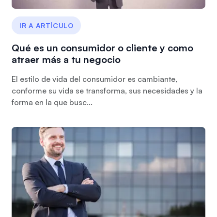
IR A ARTÍCULO
Qué es un consumidor o cliente y como
atraer más a tu negocio
El estilo de vida del consumidor es cambiante,
conforme su vida se transforma, sus necesidades y la
forma en la que busc...