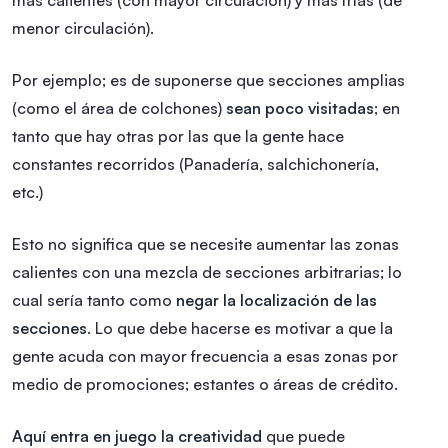
menor circulación).
Por ejemplo; es de suponerse que secciones amplias
(como el área de colchones)
sean poco visitadas
; en
tanto que hay otras por las que la gente hace
constantes recorridos (Panadería, salchichonería,
etc.)
Esto no significa que se necesite aumentar las zonas
calientes con una mezcla de secciones arbitrarias; lo
cual sería tanto como
negar la localización de las
secciones
. Lo que debe hacerse es motivar a que la
gente acuda con mayor frecuencia a esas zonas por
medio de promociones; estantes o áreas de crédito.
Aquí entra en juego la creatividad
que puede