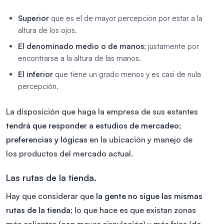
Superior
que es el de mayor percepción por estar a la
altura de los ojos.
El denominado medio o de manos
; justamente por
encontrarse a la altura de las manos.
El inferior
que tiene un grado menos y es casi de nula
percepción.
La disposición que haga la empresa de sus estantes
tendrá que responder a estudios de mercadeo;
preferencias y lógicas
en la ubicación y manejo de
los productos del mercado actual.
Las rutas de la tienda.
Hay que considerar que
la gente no sigue las mismas
rutas de la tienda
; lo que hace es que existan zonas
más calientes (con mayor circulación) y más frías (de