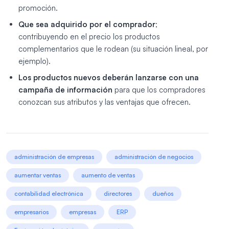
promoción.
Que sea adquirido por el comprador
;
contribuyendo en el precio los productos
complementarios que le rodean (su situación lineal, por
ejemplo).
Los productos nuevos deberán lanzarse con una
campaña de información
para que los compradores
conozcan sus atributos y las ventajas que ofrecen.
administración de empresas
administración de negocios
aumentar ventas
aumento de ventas
contabilidad electrónica
directores
dueños
empresarios
empresas
ERP