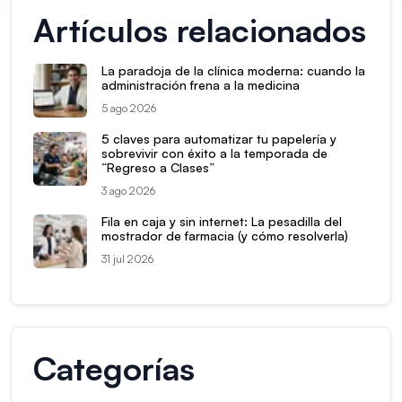
Artículos relacionados
La paradoja de la clínica moderna: cuando la
administración frena a la medicina
5 ago 2026
5 claves para automatizar tu papelería y
sobrevivir con éxito a la temporada de
“Regreso a Clases”
3 ago 2026
Fila en caja y sin internet: La pesadilla del
mostrador de farmacia (y cómo resolverla)
31 jul 2026
Categorías