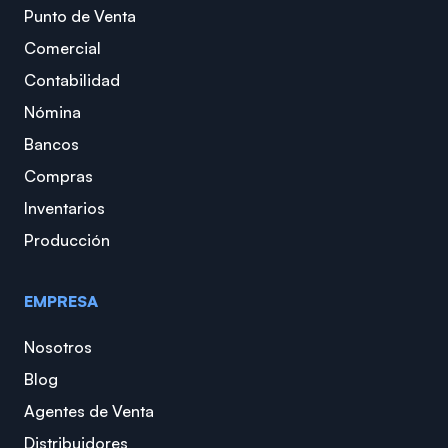
Punto de Venta
Comercial
Contabilidad
Nómina
Bancos
Compras
Inventarios
Producción
EMPRESA
Nosotros
Blog
Agentes de Venta
Distribuidores