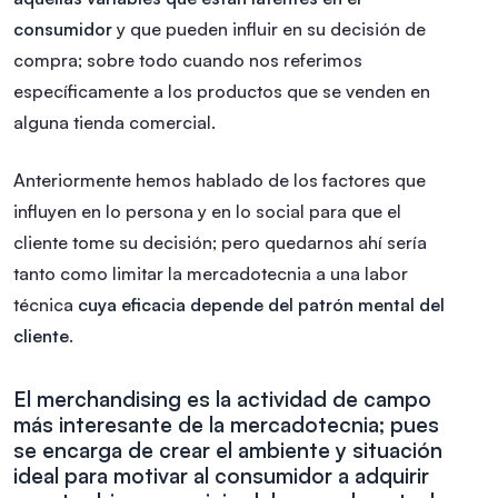
consumidor
y que pueden influir en su decisión de
compra; sobre todo cuando nos referimos
específicamente a los productos que se venden en
alguna tienda comercial.
Anteriormente hemos hablado de los factores que
influyen en lo persona y en lo social para que el
cliente tome su decisión; pero quedarnos ahí sería
tanto como limitar la mercadotecnia a una labor
técnica
cuya eficacia depende del patrón mental del
cliente
.
El merchandising es la actividad de campo
más interesante de la mercadotecnia; pues
se encarga de crear el ambiente y situación
ideal para motivar al consumidor a adquirir