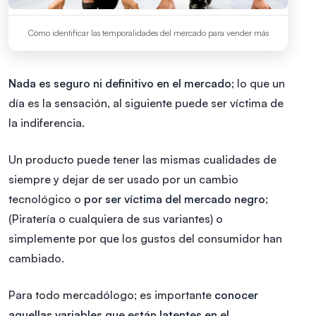
Cómo identificar las temporalidades del mercado para vender más
Nada es seguro ni definitivo en el mercado
; lo que un
día es la sensación, al siguiente puede ser víctima de
la indiferencia.
Un producto puede tener las mismas cualidades de
siempre y dejar de ser usado por un cambio
tecnológico o
por ser víctima del mercado negro
;
(Piratería o cualquiera de sus variantes) o
simplemente por que los gustos del consumidor han
cambiado.
Para todo mercadólogo; es importante
conocer
aquellas variables que están latentes en el