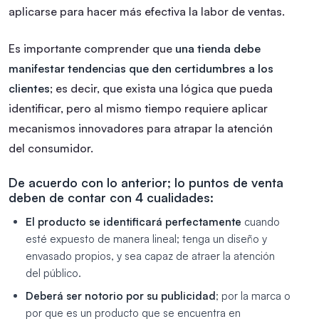
aplicarse para hacer más efectiva la labor de ventas.
Es importante comprender que
una tienda debe
manifestar tendencias que den certidumbres a los
clientes
; es decir, que exista una lógica que pueda
identificar, pero al mismo tiempo requiere aplicar
mecanismos innovadores para atrapar la atención
del consumidor.
De acuerdo con lo anterior; lo puntos de venta
deben de contar con 4 cualidades:
El producto se identificará perfectamente
cuando
esté expuesto de manera lineal; tenga un diseño y
envasado propios, y sea capaz de atraer la atención
del público.
Deberá ser notorio por su publicidad
; por la marca o
por que es un producto que se encuentra en