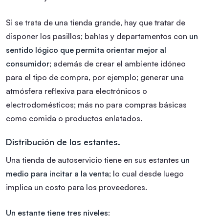
Si se trata de una tienda grande, hay que tratar de
disponer los pasillos; bahías y departamentos con
un
sentido lógico que permita orientar mejor al
consumidor
; además de crear el ambiente idóneo
para el tipo de compra, por ejemplo; generar una
atmósfera reflexiva para electrónicos o
electrodomésticos; más no para compras básicas
como comida o productos enlatados.
Distribución de los estantes.
Una tienda de autoservicio tiene en sus estantes
un
medio para incitar a la venta
; lo cual desde luego
implica un costo para los proveedores.
Un estante tiene tres niveles
: