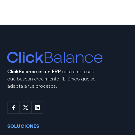
ClickBalance es un ERP
para empresas
que buscan crecimiento.
¡El único que se
adapta a tus procesos!
SOLUCIONES