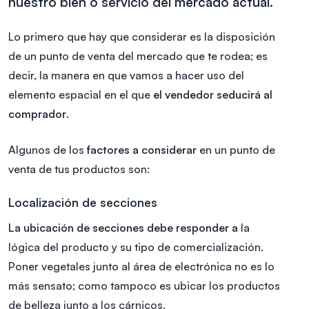
nuestro bien o servicio del mercado actual.
Lo primero que hay que considerar es la disposición
de un punto de venta del mercado que te rodea; es
decir, la manera en que vamos a hacer uso del
elemento espacial en el que
el vendedor seducirá al
comprador
.
Algunos de los
factores a considerar
en un punto de
venta de tus productos son:
Localización de secciones
La ubicación de secciones debe responder a
la
lógica del producto y su tipo de comercialización.
Poner vegetales junto al área de electrónica no es lo
más sensato; como tampoco es ubicar los productos
de belleza junto a los cárnicos.