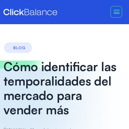
BLOG
Cómo identificar las
temporalidades del
mercado para
vender más