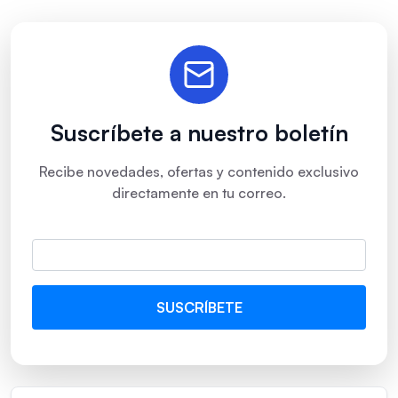
Suscríbete a nuestro boletín
Recibe novedades, ofertas y contenido exclusivo
directamente en tu correo.