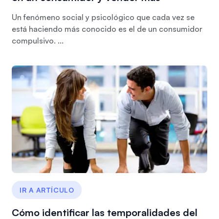
Un fenómeno social y psicológico que cada vez se
está haciendo más conocido es el de un consumidor
compulsivo. ...
IR A ARTÍCULO
Cómo identificar las temporalidades del