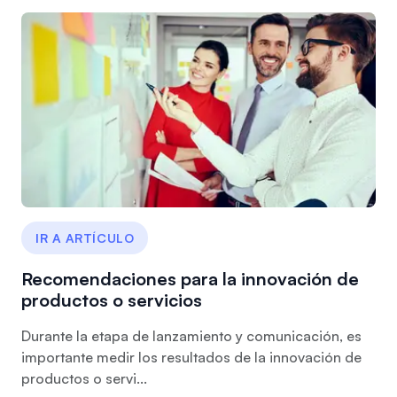
IR A ARTÍCULO
Recomendaciones para la innovación de
productos o servicios
Durante la etapa de lanzamiento y comunicación, es
importante medir los resultados de la innovación de
productos o servi...