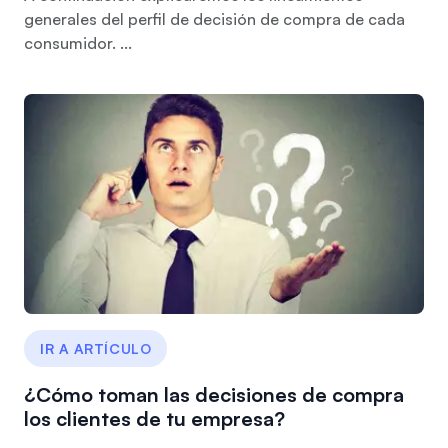
generales del perfil de decisión de compra de cada
consumidor. ...
IR A ARTÍCULO
¿Cómo toman las decisiones de compra
los clientes de tu empresa?