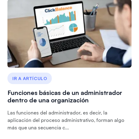
IR A ARTÍCULO
Funciones básicas de un administrador
dentro de una organización
Las funciones del administrador, es decir, la
aplicación del proceso administrativo, forman algo
más que una secuencia c...