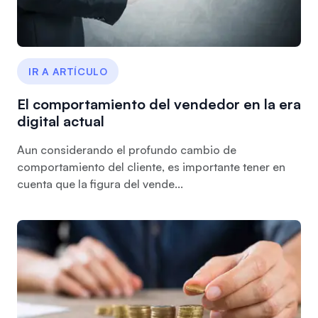
IR A ARTÍCULO
El comportamiento del vendedor en la era
digital actual
Aun considerando el profundo cambio de
comportamiento del cliente, es importante tener en
cuenta que la figura del vende...