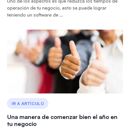
Uno de los aspectos es que reduzca los tiempos de
operación de tu negocio, esto se puede lograr
teniendo un software de ...
IR A ARTÍCULO
Una manera de comenzar bien el año en
tu negocio