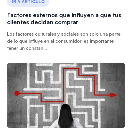
IR A ARTÍCULO
Factores externos que influyen a que tus
clientes decidan comprar
Los factores culturales y sociales son solo una parte
de lo que influye en el consumidor, es importante
tener un constan...