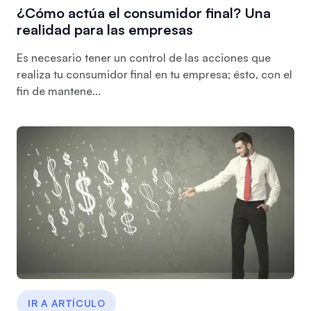
¿Cómo actúa el consumidor final? Una
realidad para las empresas
Es necesario tener un control de las acciones que
realiza tu consumidor final en tu empresa; ésto, con el
fin de mantene...
IR A ARTÍCULO