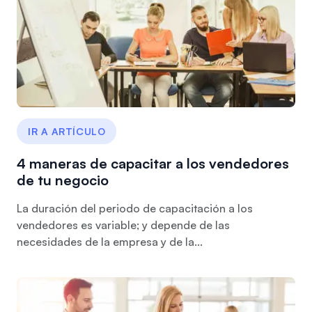
IR A ARTÍCULO
4 maneras de capacitar a los vendedores
de tu negocio
La duración del periodo de capacitación a los
vendedores es variable; y depende de las
necesidades de la empresa y de la...