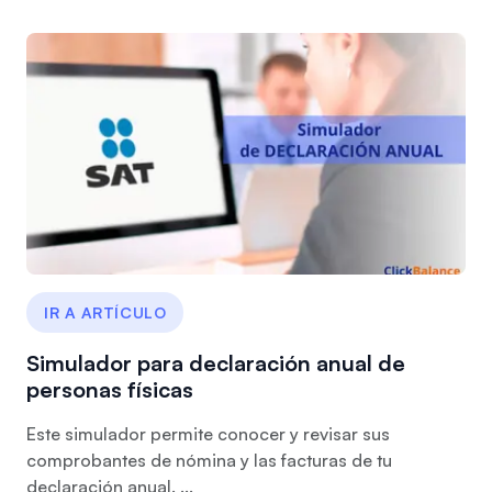
IR A ARTÍCULO
Simulador para declaración anual de
personas físicas
Este simulador permite conocer y revisar sus
comprobantes de nómina y las facturas de tu
declaración anual. ...