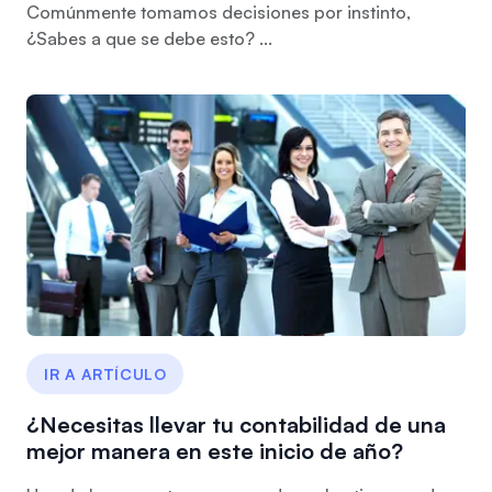
Comúnmente tomamos decisiones por instinto,
¿Sabes a que se debe esto? ...
IR A ARTÍCULO
¿Necesitas llevar tu contabilidad de una
mejor manera en este inicio de año?