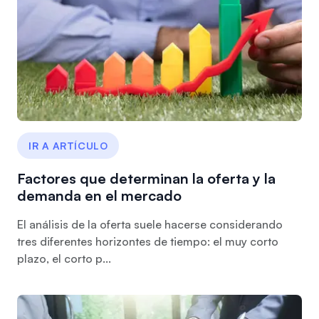
IR A ARTÍCULO
Factores que determinan la oferta y la
demanda en el mercado
El análisis de la oferta suele hacerse considerando
tres diferentes horizontes de tiempo: el muy corto
plazo, el corto p...