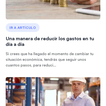
IR A ARTÍCULO
Una manera de reducir los gastos en tu
día a día
Si crees que ha llegado el momento de cambiar tu
situación económica, tendrás que seguir unos
cuantos pasos, para reduci...