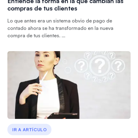
Entiende la forma en la que cambian las
compras de tus clientes
Lo que antes era un sistema obvio de pago de
contado ahora se ha transformado en la nueva
compra de tus clientes. ...
IR A ARTÍCULO