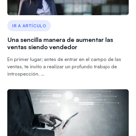
IR A ARTÍCULO
Una sencilla manera de aumentar las
ventas siendo vendedor
En primer lugar; antes de entrar en el campo de las
ventas, te invito a realizar un profundo trabajo de
introspección. ...