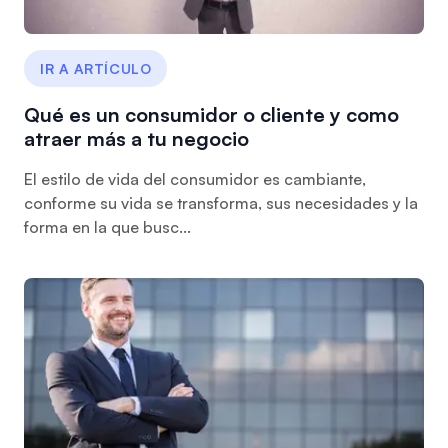
IR A ARTÍCULO
Qué es un consumidor o cliente y como
atraer más a tu negocio
El estilo de vida del consumidor es cambiante,
conforme su vida se transforma, sus necesidades y la
forma en la que busc...