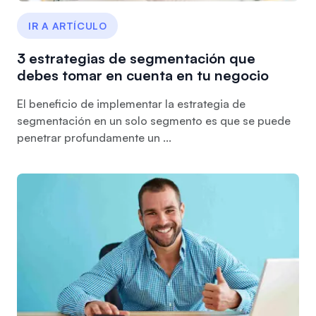
IR A ARTÍCULO
3 estrategias de segmentación que
debes tomar en cuenta en tu negocio
El beneficio de implementar la estrategia de
segmentación en un solo segmento es que se puede
penetrar profundamente un ...