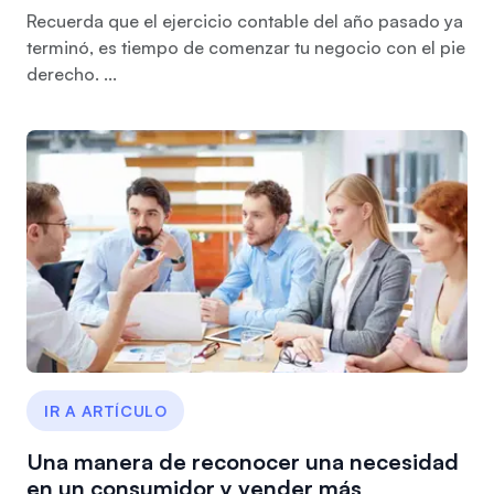
Recuerda que el ejercicio contable del año pasado ya
terminó, es tiempo de comenzar tu negocio con el pie
derecho. ...
IR A ARTÍCULO
Una manera de reconocer una necesidad
en un consumidor y vender más