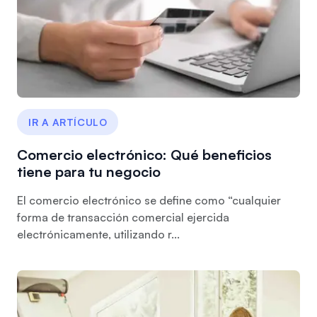
IR A ARTÍCULO
Comercio electrónico: Qué beneficios
tiene para tu negocio
El comercio electrónico se define como “cualquier
forma de transacción comercial ejercida
electrónicamente, utilizando r...