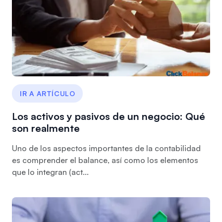
IR A ARTÍCULO
Los activos y pasivos de un negocio: Qué
son realmente
Uno de los aspectos importantes de la contabilidad
es comprender el balance, así como los elementos
que lo integran (act...