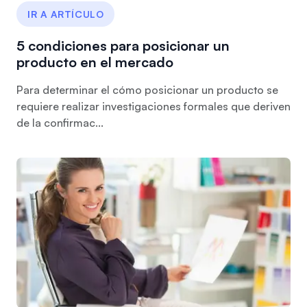
IR A ARTÍCULO
5 condiciones para posicionar un
producto en el mercado
Para determinar el cómo posicionar un producto se
requiere realizar investigaciones formales que deriven
de la confirmac...