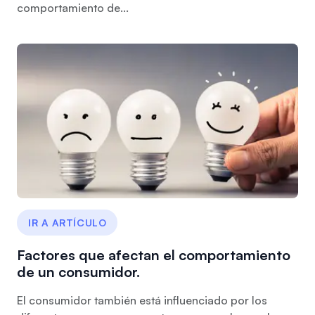
comportamiento de...
IR A ARTÍCULO
Factores que afectan el comportamiento
de un consumidor.
El consumidor también está influenciado por los