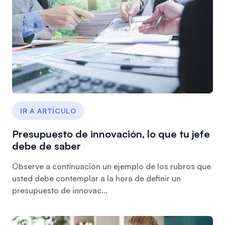
IR A ARTÍCULO
Presupuesto de innovación, lo que tu jefe
debe de saber
Observe a continuación un ejemplo de los rubros que
usted debe contemplar a la hora de definir un
presupuesto de innovac...