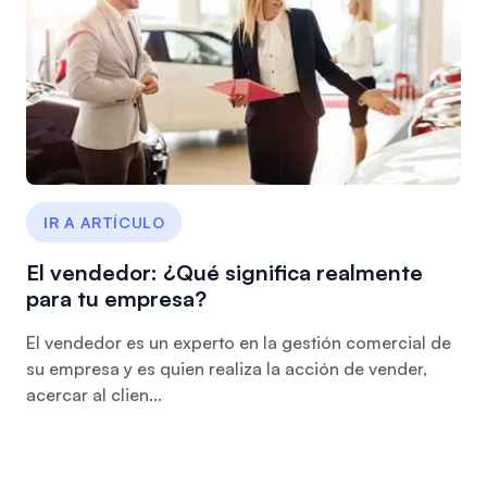
IR A ARTÍCULO
El vendedor: ¿Qué significa realmente
para tu empresa?
El vendedor es un experto en la gestión comercial de
su empresa y es quien realiza la acción de vender,
acercar al clien...