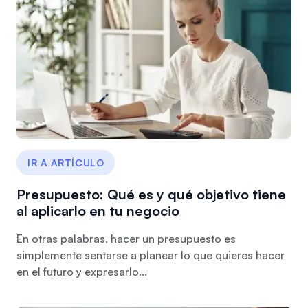
IR A ARTÍCULO
Presupuesto: Qué es y qué objetivo tiene
al aplicarlo en tu negocio
En otras palabras, hacer un presupuesto es
simplemente sentarse a planear lo que quieres hacer
en el futuro y expresarlo...