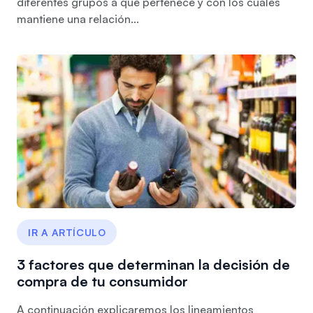
diferentes grupos a que pertenece y con los cuales
mantiene una relación...
IR A ARTÍCULO
3 factores que determinan la decisión de
compra de tu consumidor
A continuación explicaremos los lineamientos