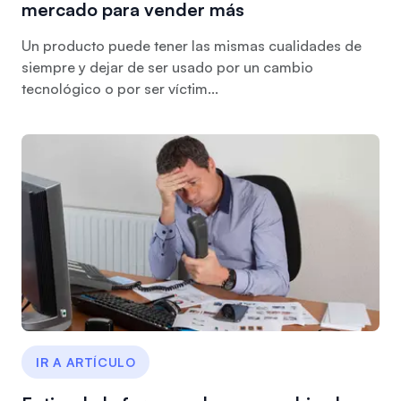
mercado para vender más
Un producto puede tener las mismas cualidades de
siempre y dejar de ser usado por un cambio
tecnológico o por ser víctim...
IR A ARTÍCULO