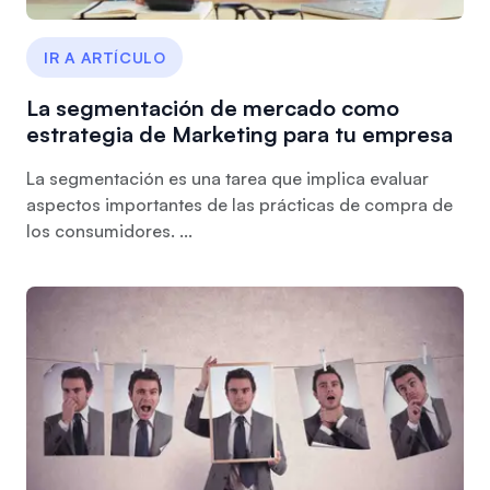
IR A ARTÍCULO
La segmentación de mercado como
estrategia de Marketing para tu empresa
La segmentación es una tarea que implica evaluar
aspectos importantes de las prácticas de compra de
los consumidores. ...