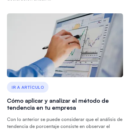
IR A ARTÍCULO
Cómo aplicar y analizar el método de
tendencia en tu empresa
Con lo anterior se puede considerar que el análisis de
tendencia de porcentaje consiste en observar el