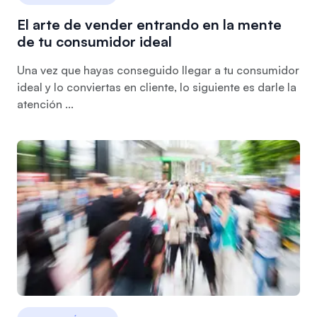
El arte de vender entrando en la mente
de tu consumidor ideal
Una vez que hayas conseguido llegar a tu consumidor
ideal y lo conviertas en cliente, lo siguiente es darle la
atención ...