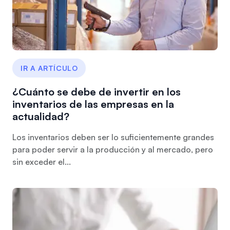
IR A ARTÍCULO
¿Cuánto se debe de invertir en los
inventarios de las empresas en la
actualidad?
Los inventarios deben ser lo suficientemente grandes
para poder servir a la producción y al mercado, pero
sin exceder el...