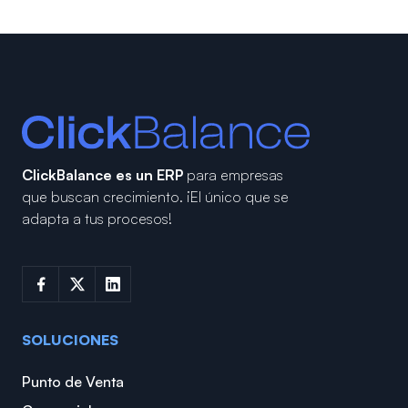
ClickBalance es un ERP
para empresas
que buscan crecimiento.
¡El único que se
adapta a tus procesos!
SOLUCIONES
Punto de Venta