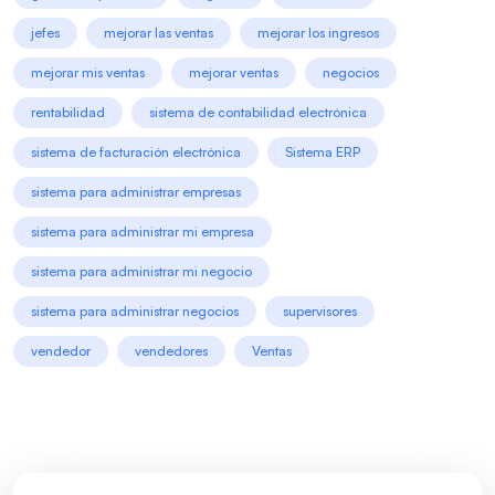
jefes
mejorar las ventas
mejorar los ingresos
mejorar mis ventas
mejorar ventas
negocios
rentabilidad
sistema de contabilidad electrónica
sistema de facturación electrónica
Sistema ERP
sistema para administrar empresas
sistema para administrar mi empresa
sistema para administrar mi negocio
sistema para administrar negocios
supervisores
vendedor
vendedores
Ventas