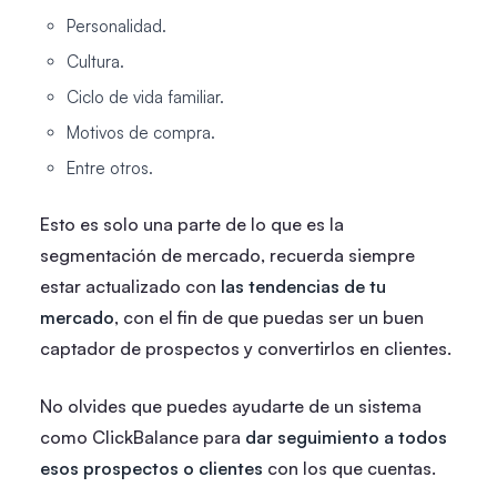
Personalidad.
Cultura.
Ciclo de vida familiar.
Motivos de compra.
Entre otros.
Esto es solo una parte de lo que es la
segmentación de mercado, recuerda siempre
estar actualizado con
las tendencias de tu
mercado
, con el fin de que puedas ser un buen
captador de prospectos y convertirlos en clientes.
No olvides que puedes ayudarte de un sistema
como ClickBalance para
dar seguimiento a todos
esos prospectos o clientes
con los que cuentas.