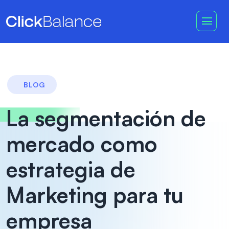
BLOG
La segmentación de
mercado como
estrategia de
Marketing para tu
empresa