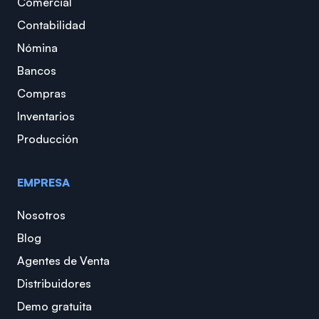
Comercial
Contabilidad
Nómina
Bancos
Compras
Inventarios
Producción
EMPRESA
Nosotros
Blog
Agentes de Venta
Distribuidores
Demo gratuita