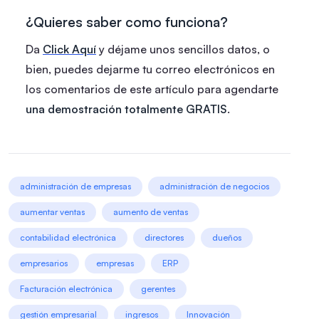
¿Quieres saber como funciona?
Da
Click Aquí
y déjame unos sencillos datos, o
bien, puedes dejarme tu correo electrónicos en
los comentarios de este artículo para agendarte
una demostración totalmente GRATIS
.
administración de empresas
administración de negocios
aumentar ventas
aumento de ventas
contabilidad electrónica
directores
dueños
empresarios
empresas
ERP
Facturación electrónica
gerentes
gestión empresarial
ingresos
Innovación