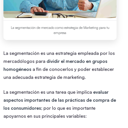
La segmentación de mercado como estrategia de Marketing para tu
empresa
La segmentación es una estrategia empleada por los
mercadólogos para
dividir el mercado en grupos
homogéneos
a fin de conocerlos y poder establecer
una adecuada estrategia de marketing.
La segmentación es una tarea que implica
evaluar
aspectos importantes de las prácticas de compra de
los consumidores
; por lo que es importante
apoyarnos en sus principales variables: