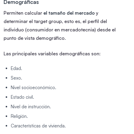
Demográficas
Permiten calcular
el tamaño del mercado
y
determinar el target group, esto es, el perfil del
individuo (consumidor en mercadotecnia) desde el
punto de vista demográfico.
Las principales variables demográficas son:
Edad.
Sexo.
Nivel socioeconómico.
Estado civil.
Nivel de instrucción.
Religión.
Características de vivienda.