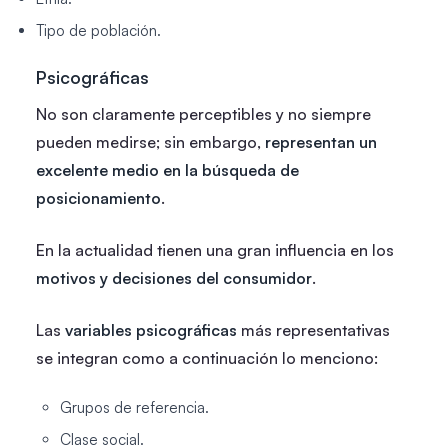
Tipo de población.
Psicográficas
No son claramente perceptibles y no siempre
pueden medirse; sin embargo,
representan un
excelente medio en la búsqueda de
posicionamiento
.
En la actualidad tienen una gran influencia en los
motivos y decisiones del consumidor
.
Las
variables psicográficas
más representativas
se integran como a continuación lo menciono:
Grupos de referencia.
Clase social.