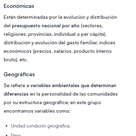
Económicas
Están determinadas por la evolución y distribución
del
presupuesto nacional por año
(sectores,
religiones, provincias, individual o per cápita),
distribución y evolución del gasto familiar, índices
económicos (precios, salarios, producto interno
bruto), etc.
Geográficas
Se refiere a
variables ambientales que determinan
diferencias
en la personalidad de las comunidades
por su estructura geográfica; en este grupo
encontramos variables como:
Unidad condición geográfica.
Etnia.