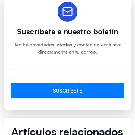
Suscríbete a nuestro boletín
Recibe novedades, ofertas y contenido exclusivo
directamente en tu correo.
Artículos relacionados