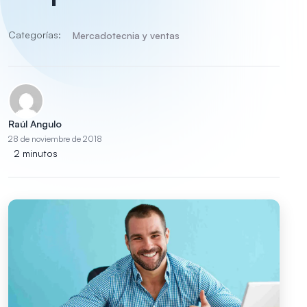
Categorías:
Mercadotecnia y ventas
Raúl Angulo
28 de noviembre de 2018
2 minutos