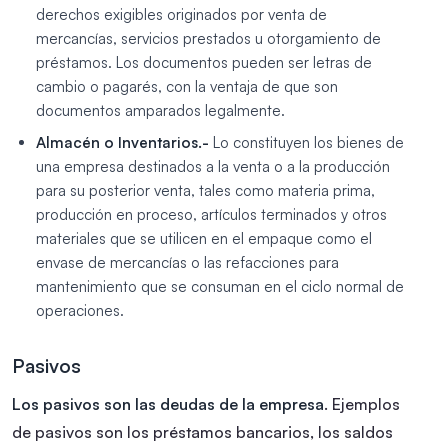
derechos exigibles originados por venta de
mercancías, servicios prestados u otorgamiento de
préstamos. Los documentos pueden ser letras de
cambio o pagarés, con la ventaja de que son
documentos amparados legalmente.
Almacén o Inventarios.-
Lo constituyen los bienes de
una empresa destinados a la venta o a la producción
para su posterior venta, tales como materia prima,
producción en proceso, artículos terminados y otros
materiales que se utilicen en el empaque como el
envase de mercancías o las refacciones para
mantenimiento que se consuman en el ciclo normal de
operaciones.
Pasivos
Los pasivos son las deudas de la empresa
. Ejemplos
de pasivos son los préstamos bancarios, los saldos