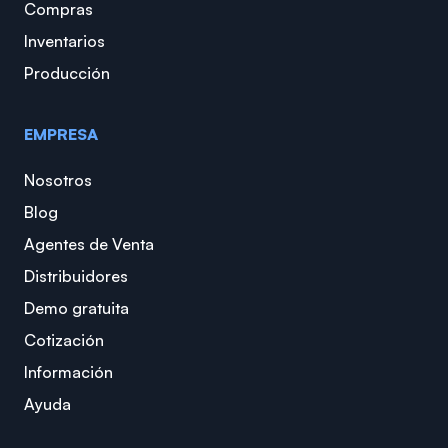
Compras
Inventarios
Producción
EMPRESA
Nosotros
Blog
Agentes de Venta
Distribuidores
Demo gratuita
Cotización
Información
Ayuda