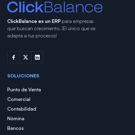
ClickBalance es un ERP
para empresas
que buscan crecimiento.
¡El único que se
adapta a tus procesos!
SOLUCIONES
Punto de Venta
Comercial
Contabilidad
Nómina
Bancos