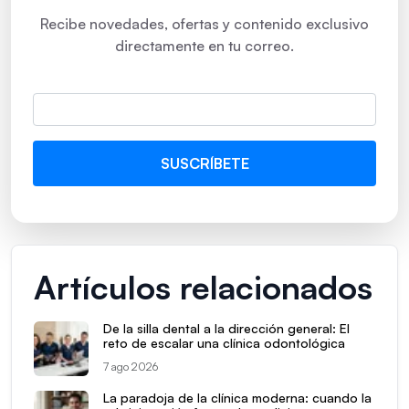
Recibe novedades, ofertas y contenido exclusivo
directamente en tu correo.
Artículos relacionados
De la silla dental a la dirección general: El
reto de escalar una clínica odontológica
7 ago 2026
La paradoja de la clínica moderna: cuando la