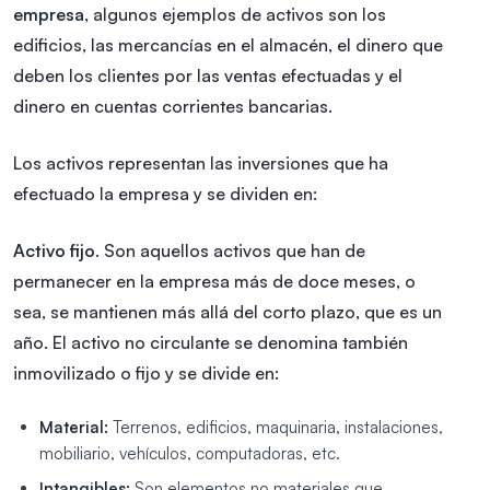
empresa
, algunos ejemplos de activos son los
edificios, las mercancías en el almacén, el dinero que
deben los clientes por las ventas efectuadas y el
dinero en cuentas corrientes bancarias.
Los activos representan las inversiones que ha
efectuado la empresa y se dividen en:
Activo fijo.
Son aquellos activos que han de
permanecer en la empresa más de doce meses, o
sea, se mantienen más allá del corto plazo, que es un
año. El activo no circulante se denomina también
inmovilizado o fijo y se divide en:
Material:
Terrenos, edificios, maquinaria, instalaciones,
mobiliario, vehículos, computadoras, etc.
Intangibles:
Son elementos no materiales que