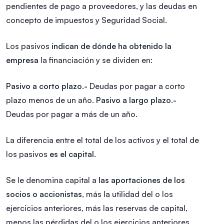
pendientes de pago a proveedores, y las deudas en
concepto de impuestos y Seguridad Social.
Los pasivos
indican de dónde ha obtenido la
empresa
la financiación y se dividen en:
Pasivo a corto plazo.-
Deudas por pagar a corto
plazo menos de un año.
Pasivo a largo plazo.-
Deudas por pagar a más de un año.
La diferencia entre el total de los activos y el total de
los pasivos
es el capital.
Se le denomina capital a
las aportaciones de los
socios o accionistas
, más la utilidad del o los
ejercicios anteriores, más las reservas de capital,
menos las pérdidas del o los ejercicios anteriores.