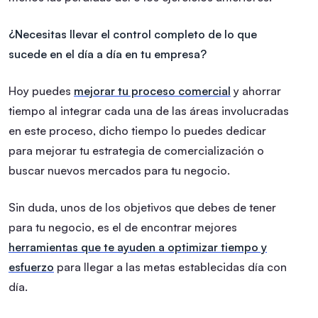
¿Necesitas llevar el control completo de lo que
sucede en el día a día en tu empresa?
Hoy puedes
mejorar tu proceso comercial
y ahorrar
tiempo al integrar cada una de las áreas involucradas
en este proceso, dicho tiempo lo puedes dedicar
para mejorar tu estrategia de comercialización o
buscar nuevos mercados para tu negocio.
Sin duda, unos de los objetivos que debes de tener
para tu negocio, es el de encontrar mejores
herramientas que te ayuden a optimizar tiempo y
esfuerzo
para llegar a las metas establecidas día con
día.