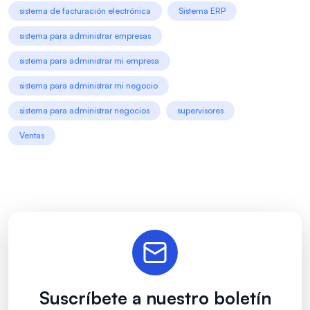
sistema de facturación electrónica
Sistema ERP
sistema para administrar empresas
sistema para administrar mi empresa
sistema para administrar mi negocio
sistema para administrar negocios
supervisores
Ventas
Suscríbete a nuestro boletín