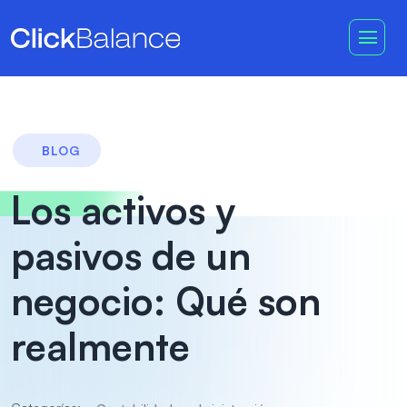
BLOG
Los activos y
pasivos de un
negocio: Qué son
realmente