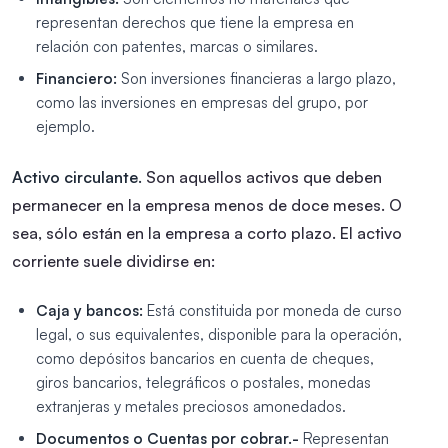
representan derechos que tiene la empresa en
relación con patentes, marcas o similares.
Financiero:
Son inversiones financieras a largo plazo,
como las inversiones en empresas del grupo, por
ejemplo.
Activo circulante.
Son aquellos activos que deben
permanecer en la empresa menos de doce meses. O
sea, sólo están en la empresa a corto plazo. El activo
corriente suele dividirse en:
Caja y bancos:
Está constituida por moneda de curso
legal, o sus equivalentes, disponible para la operación,
como depósitos bancarios en cuenta de cheques,
giros bancarios, telegráficos o postales, monedas
extranjeras y metales preciosos amonedados.
Documentos o Cuentas por cobrar.-
Representan