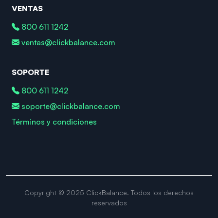
VENTAS
800 611 1242
ventas@clickbalance.com
SOPORTE
800 611 1242
soporte@clickbalance.com
Términos y condiciones
Copyright © 2025 ClickBalance. Todos los derechos
reservados