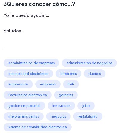
¿Quieres conocer cómo…?
Yo te puedo ayudar…
Saludos.
administración de empresas
administración de negocios
contabilidad electrónica
directores
dueños
empresarios
empresas
ERP
Facturación electrónica
gerentes
gestión empresarial
Innovación
jefes
mejorar mis ventas
negocios
rentabilidad
sistema de contabilidad electrónica