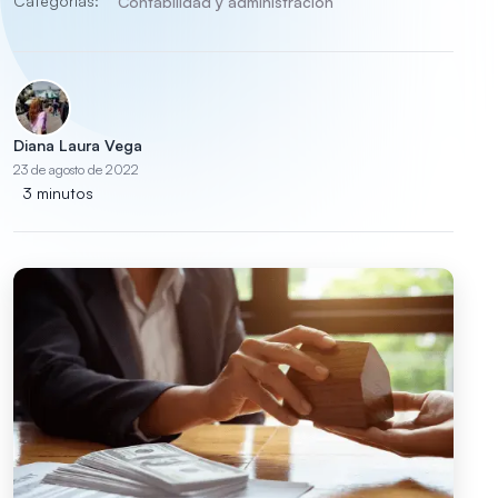
Categorías:
Contabilidad y administración
Diana Laura Vega
23 de agosto de 2022
3 minutos