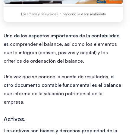
Los activos y pasivos de un negocio: Qué son realmente
Uno de los aspectos importantes de la contabilidad
es
comprender el balance, así como los elementos
que lo integran (activos, pasivos y capital) y los
criterios de ordenación del balance.
Una vez que se conoce la cuenta de resultados,
el
otro documento contable fundamental es el balance
que informa de la situación patrimonial de la
empresa.
Activos.
Los activos son bienes y derechos propiedad de la