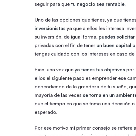
seguir para que
tu negocio sea rentable
.
Uno de las opciones que tienes, ya que tiene
inversionistas
ya que a ellos les interesa inve
su inversión, de igual forma,
puedes solicita
privadas con el fin de tener
un buen capital 
tengas cuidado con los intereses en caso de 
Bien, una vez que
ya tienes tus objetivos
por 
ellos el siguiente paso es emprender ese c
dependiendo de la grandeza de tu sueño, que
mayoría de las veces
se torna en un ambien
que el tiempo en que se toma una decisión o
esperado.
Por ese motivo mi primer consejo se refiere 