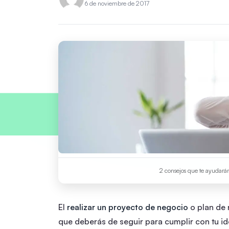
6 de noviembre de 2017
2 consejos que te ayudarán
El
realizar un proyecto de negocio
o plan de 
que deberás de seguir para cumplir con tu idea