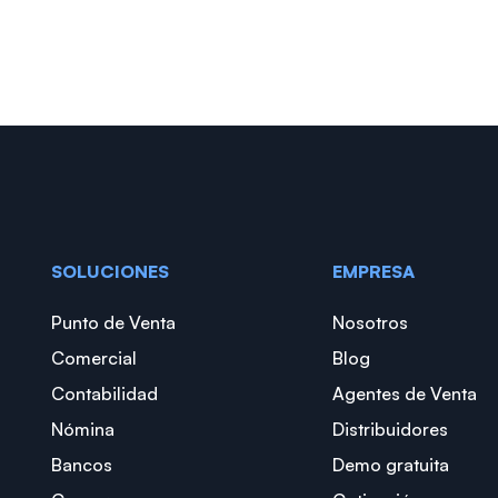
SOLUCIONES
EMPRESA
Punto de Venta
Nosotros
Comercial
Blog
Contabilidad
Agentes de Venta
Nómina
Distribuidores
Bancos
Demo gratuita