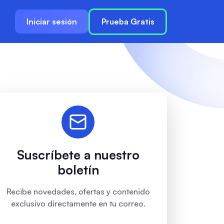
Iniciar sesión
Prueba Gratis
Suscríbete a nuestro
boletín
Recibe novedades, ofertas y contenido
exclusivo directamente en tu correo.