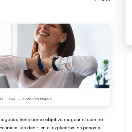
 a finalizar tu proyecto de negocio
negocio, tiene como objetivo mapear el camino
 inicial, es decir, en el explicaras los pasos a