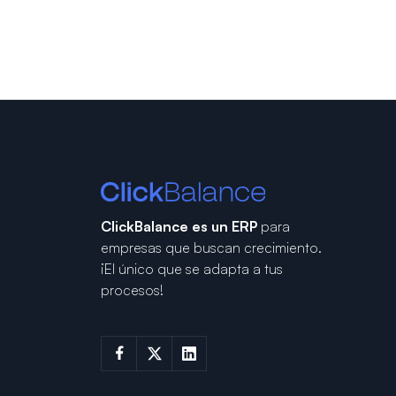
ClickBalance es un ERP
para
empresas que buscan crecimiento.
¡El único que se adapta a tus
procesos!