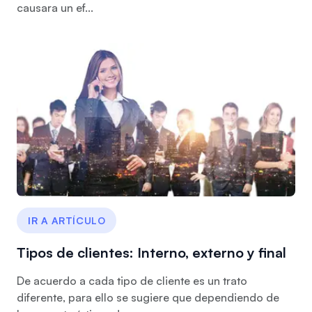
causara un ef...
IR A ARTÍCULO
Tipos de clientes: Interno, externo y final
De acuerdo a cada tipo de cliente es un trato
diferente, para ello se sugiere que dependiendo de