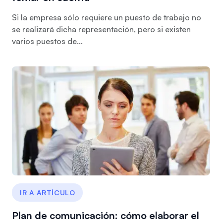
Si la empresa sólo requiere un puesto de trabajo no
se realizará dicha representación, pero si existen
varios puestos de...
IR A ARTÍCULO
Plan de comunicación: cómo elaborar el