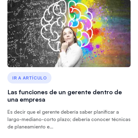
IR A ARTÍCULO
Las funciones de un gerente dentro de
una empresa
Es decir que el gerente debería saber planificar a
largo-mediano-corto plazo; debería conocer técnicas
de planeamiento e...