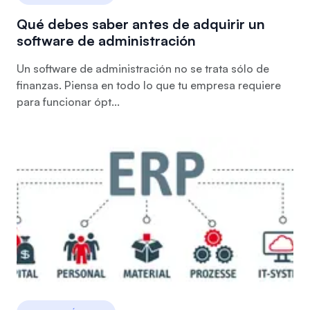
Qué debes saber antes de adquirir un
software de administración
Un software de administración no se trata sólo de
finanzas. Piensa en todo lo que tu empresa requiere
para funcionar ópt...