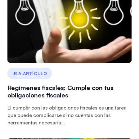
IR A ARTÍCULO
Regímenes fiscales: Cumple con tus
obligaciones fiscales
El cumplir con las obligaciones fiscales es una tarea
que puede complicarse si no cuentas con las
herramientas necesaria...