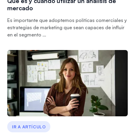
Qué es y cuando utilizar un análisis de
mercado
Es importante que adoptemos políticas comerciales y
estrategias de marketing que sean capaces de influir
en el segmento ...
IR A ARTÍCULO