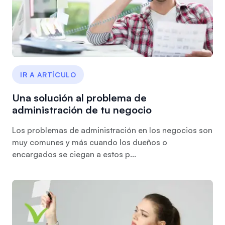
IR A ARTÍCULO
Una solución al problema de
administración de tu negocio
Los problemas de administración en los negocios son
muy comunes y más cuando los dueños o
encargados se ciegan a estos p...