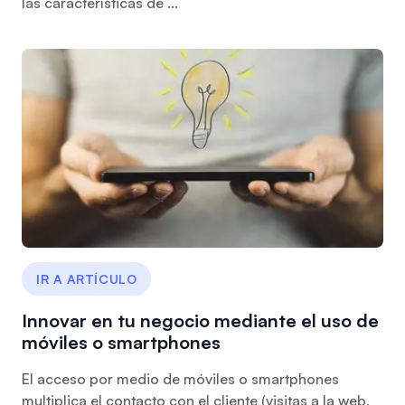
las características de ...
IR A ARTÍCULO
Innovar en tu negocio mediante el uso de
móviles o smartphones
El acceso por medio de móviles o smartphones
multiplica el contacto con el cliente (visitas a la web,