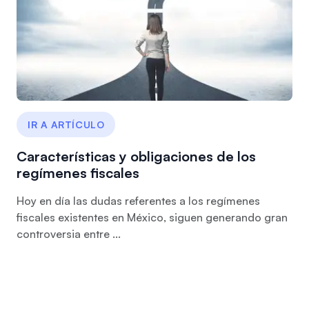
IR A ARTÍCULO
Características y obligaciones de los
regímenes fiscales
Hoy en día las dudas referentes a los regímenes
fiscales existentes en México, siguen generando gran
controversia entre ...