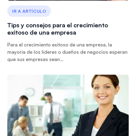
IR A ARTÍCULO
Tips y consejos para el crecimiento
exitoso de una empresa
Para el crecimiento exitoso de una empresa, la
mayoría de los líderes o dueños de negocios esperan
que sus empresas sean...