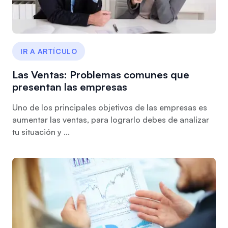
IR A ARTÍCULO
Las Ventas: Problemas comunes que
presentan las empresas
Uno de los principales objetivos de las empresas es
aumentar las ventas, para lograrlo debes de analizar
tu situación y ...