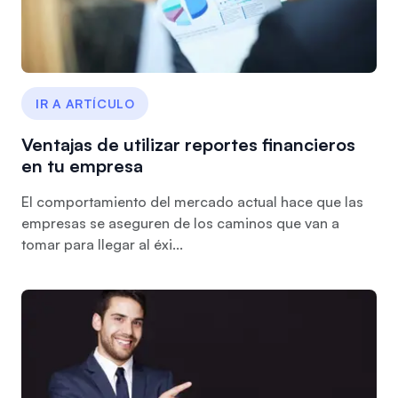
IR A ARTÍCULO
Ventajas de utilizar reportes financieros
en tu empresa
El comportamiento del mercado actual hace que las
empresas se aseguren de los caminos que van a
tomar para llegar al éxi...