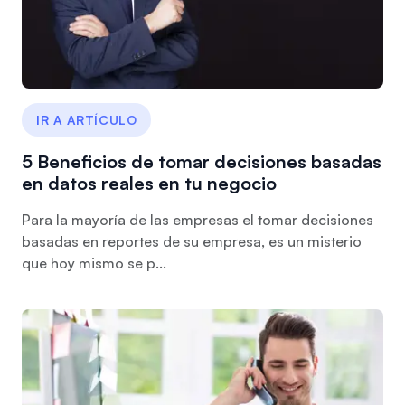
IR A ARTÍCULO
5 Beneficios de tomar decisiones basadas
en datos reales en tu negocio
Para la mayoría de las empresas el tomar decisiones
basadas en reportes de su empresa, es un misterio
que hoy mismo se p...