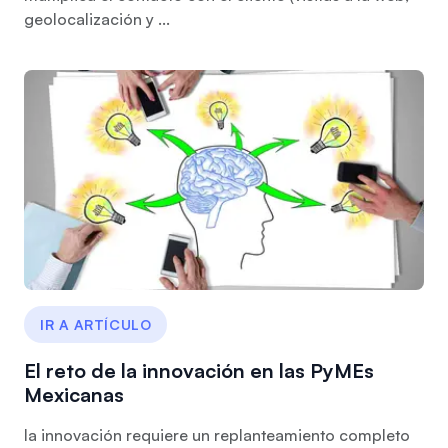
geolocalización y ...
IR A ARTÍCULO
El reto de la innovación en las PyMEs
Mexicanas
la innovación requiere un replanteamiento completo