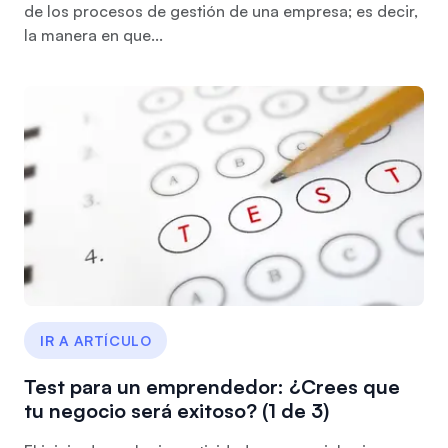
de los procesos de gestión de una empresa; es decir,
la manera en que...
IR A ARTÍCULO
Test para un emprendedor: ¿Crees que
tu negocio será exitoso? (1 de 3)