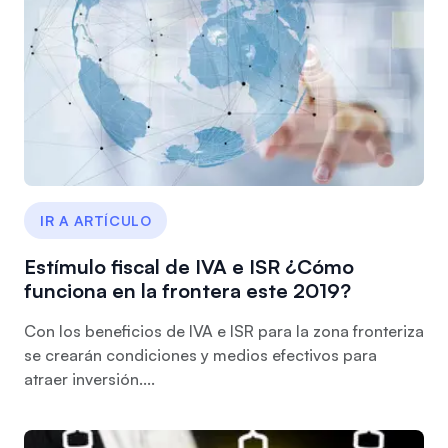
IR A ARTÍCULO
Estímulo fiscal de IVA e ISR ¿Cómo
funciona en la frontera este 2019?
Con los beneficios de IVA e ISR para la zona fronteriza
se crearán condiciones y medios efectivos para
atraer inversión....