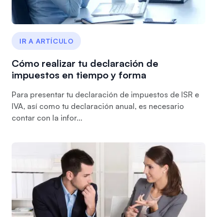
IR A ARTÍCULO
Cómo realizar tu declaración de
impuestos en tiempo y forma
Para presentar tu declaración de impuestos de ISR e
IVA, así como tu declaración anual, es necesario
contar con la infor...