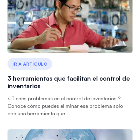
IR A ARTÍCULO
3 herramientas que facilitan el control de
inventarios
¿ Tienes problemas en el control de inventarios ?
Conoce cómo puedes eliminar ese problema solo
con una herramienta que ...