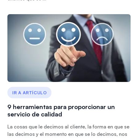
IR A ARTÍCULO
9 herramientas para proporcionar un
servicio de calidad
La cosas que le decimos al cliente, la forma en que se
las decimos y el momento en que se lo decimos, nos