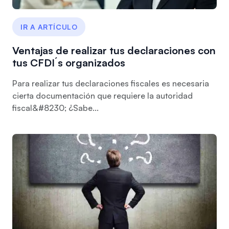
IR A ARTÍCULO
Ventajas de realizar tus declaraciones con
tus CFDI´s organizados
Para realizar tus declaraciones fiscales es necesaria
cierta documentación que requiere la autoridad
fiscal&#8230; ¿Sabe...