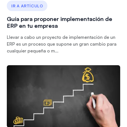
IR A ARTÍCULO
Guía para proponer implementación de
ERP en tu empresa
Llevar a cabo un proyecto de implementación de un
ERP es un proceso que supone un gran cambio para
cualquier pequeña o m...