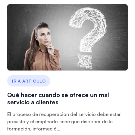
IR A ARTÍCULO
Qué hacer cuando se ofrece un mal
servicio a clientes
El proceso de recuperación del servicio debe estar
previsto y el empleado tiene que disponer de la
formación, informació...