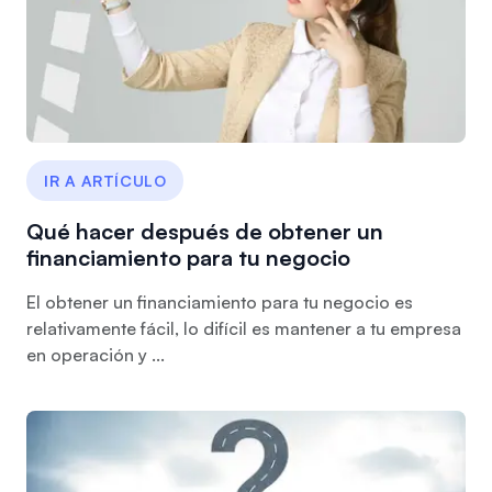
IR A ARTÍCULO
Qué hacer después de obtener un
financiamiento para tu negocio
El obtener un financiamiento para tu negocio es
relativamente fácil, lo difícil es mantener a tu empresa
en operación y ...