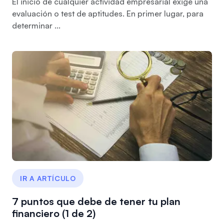
El inicio de cualquier actividad empresarial exige una
evaluación o test de aptitudes. En primer lugar, para
determinar ...
IR A ARTÍCULO
7 puntos que debe de tener tu plan
financiero (1 de 2)