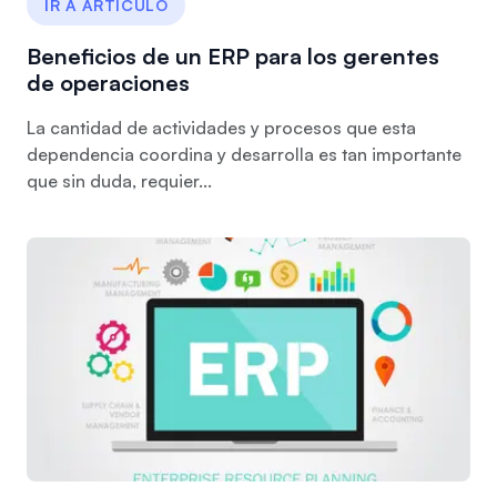
IR A ARTÍCULO
Beneficios de un ERP para los gerentes
de operaciones
La cantidad de actividades y procesos que esta
dependencia coordina y desarrolla es tan importante
que sin duda, requier...