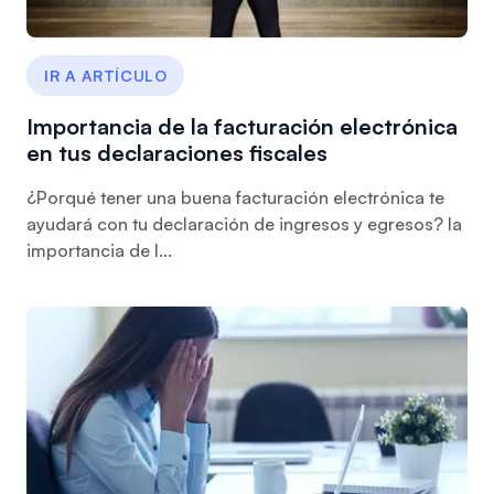
IR A ARTÍCULO
Importancia de la facturación electrónica
en tus declaraciones fiscales
¿Porqué tener una buena facturación electrónica te
ayudará con tu declaración de ingresos y egresos? la
importancia de l...