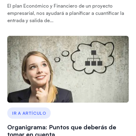
El plan Económico y Financiero de un proyecto
empresarial, nos ayudará a planificar a cuantificar la
entrada y salida de...
IR A ARTÍCULO
Organigrama: Puntos que deberás de
tomar en cuenta