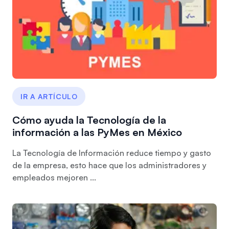
IR A ARTÍCULO
Cómo ayuda la Tecnología de la
información a las PyMes en México
La Tecnología de Información reduce tiempo y gasto
de la empresa, esto hace que los administradores y
empleados mejoren ...