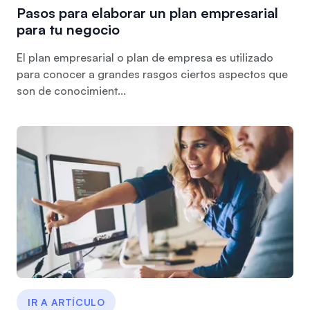
Pasos para elaborar un plan empresarial
para tu negocio
El plan empresarial o plan de empresa es utilizado
para conocer a grandes rasgos ciertos aspectos que
son de conocimient...
IR A ARTÍCULO