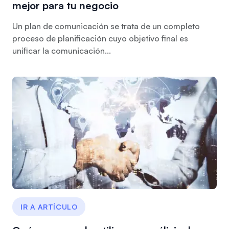
mejor para tu negocio
Un plan de comunicación se trata de un completo
proceso de planificación cuyo objetivo final es
unificar la comunicación...
IR A ARTÍCULO