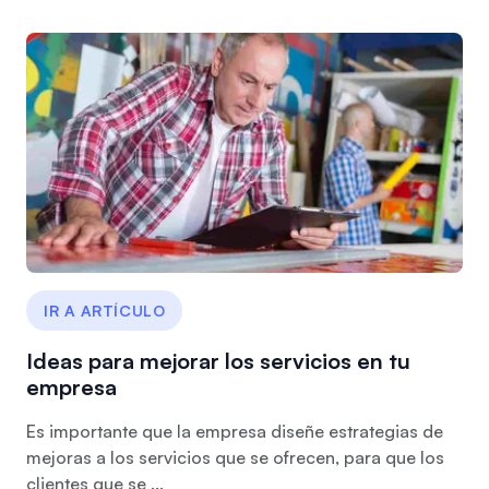
IR A ARTÍCULO
Ideas para mejorar los servicios en tu
empresa
Es importante que la empresa diseñe estrategias de
mejoras a los servicios que se ofrecen, para que los
clientes que se ...