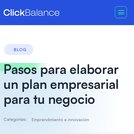
BLOG
Pasos para elaborar
un plan empresarial
para tu negocio
Categorías:
Emprendimiento e innovación