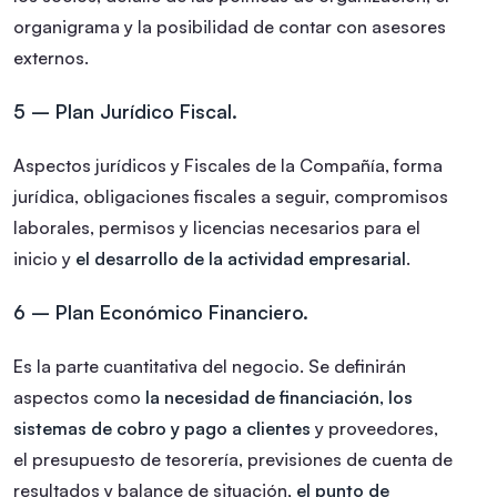
organigrama y la posibilidad de contar con asesores
externos.
5 – Plan Jurídico Fiscal.
Aspectos jurídicos y Fiscales de la Compañía, forma
jurídica, obligaciones fiscales a seguir, compromisos
laborales, permisos y licencias necesarios para el
inicio y
el desarrollo de la actividad empresarial
.
6 – Plan Económico Financiero.
Es la parte cuantitativa del negocio. Se definirán
aspectos como
la necesidad de financiación, los
sistemas de cobro y pago a clientes
y proveedores,
el presupuesto de tesorería, previsiones de cuenta de
resultados y balance de situación,
el punto de