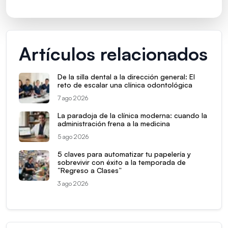
Artículos relacionados
De la silla dental a la dirección general: El
reto de escalar una clínica odontológica
7 ago 2026
La paradoja de la clínica moderna: cuando la
administración frena a la medicina
5 ago 2026
5 claves para automatizar tu papelería y
sobrevivir con éxito a la temporada de
“Regreso a Clases”
3 ago 2026