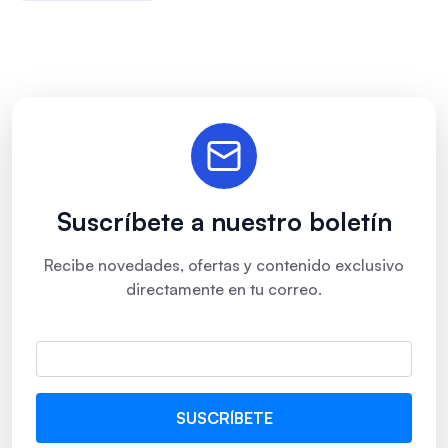
Suscríbete a nuestro boletín
Recibe novedades, ofertas y contenido exclusivo
directamente en tu correo.