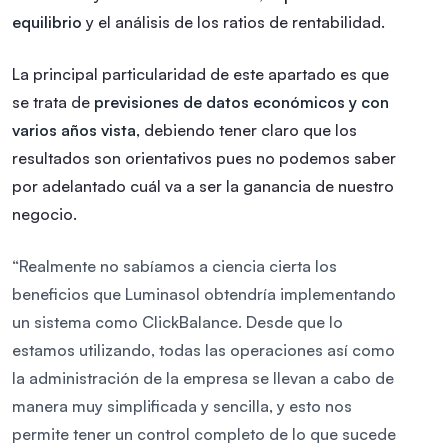
equilibrio
y el análisis de los ratios de rentabilidad.
La principal particularidad de este apartado es que
se trata de
previsiones de datos económicos y con
varios años vista
, debiendo tener claro que los
resultados son orientativos pues no podemos saber
por adelantado cuál va a ser la ganancia de nuestro
negocio.
“Realmente no sabíamos a ciencia cierta los
beneficios que Luminasol obtendría implementando
un sistema como ClickBalance. Desde que lo
estamos utilizando, todas las operaciones así como
la administración de la empresa se llevan a cabo de
manera muy simplificada y sencilla, y esto nos
permite tener un control completo de lo que sucede