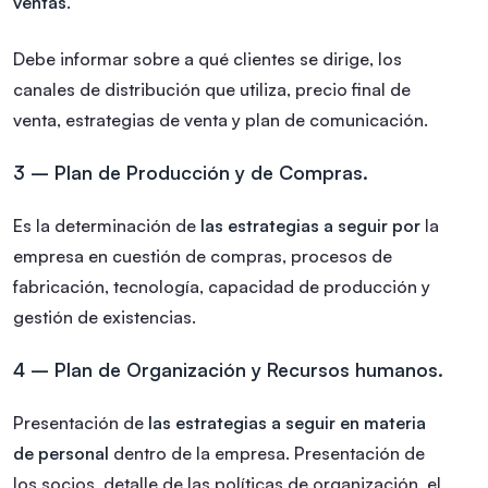
ventas
.
Debe informar sobre a qué clientes se dirige, los
canales de distribución que utiliza, precio final de
venta, estrategias de venta y plan de comunicación.
3 – Plan de Producción y de Compras.
Es la determinación de
las estrategias a seguir por
la
empresa en cuestión de compras, procesos de
fabricación, tecnología, capacidad de producción y
gestión de existencias.
4 – Plan de Organización y Recursos humanos.
Presentación de
las estrategias a seguir en materia
de personal
dentro de la empresa. Presentación de
los socios, detalle de las políticas de organización, el