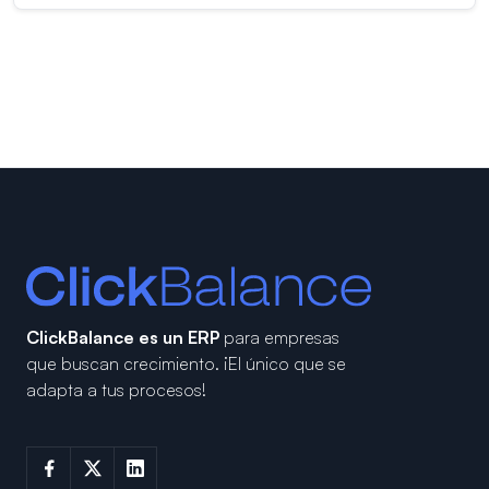
ClickBalance es un ERP
para empresas
que buscan crecimiento.
¡El único que se
adapta a tus procesos!