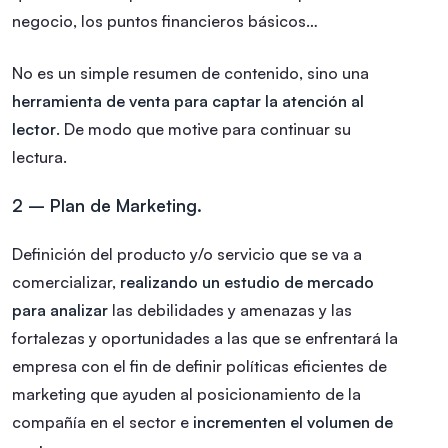
negocio, los puntos financieros básicos…
No es un simple resumen de contenido, sino una
herramienta de venta para captar la atención al
lector
. De modo que motive para continuar su
lectura.
2 – Plan de Marketing.
Definición del producto y/o servicio que se va a
comercializar,
realizando un estudio de mercado
para analizar
las debilidades y amenazas y las
fortalezas y oportunidades a las que se enfrentará la
empresa con el fin de definir políticas eficientes de
marketing que ayuden al posicionamiento de la
compañía en el sector e
incrementen el volumen de