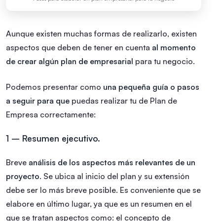
Aunque existen muchas formas de realizarlo, existen
aspectos que deben de tener en cuenta
al momento
de crear algún plan de empresarial
para tu negocio.
Podemos presentar como
una pequeña guía o pasos
a seguir para que
puedas realizar tu de Plan de
Empresa correctamente:
1 – Resumen ejecutivo.
Breve
análisis de los aspectos más relevantes de un
proyecto
. Se ubica al inicio del plan y su extensión
debe ser lo más breve posible. Es conveniente que se
elabore en último lugar, ya que es un resumen en el
que se tratan aspectos como: el concepto de