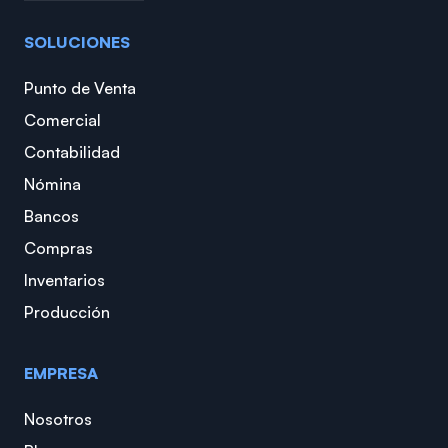
SOLUCIONES
Punto de Venta
Comercial
Contabilidad
Nómina
Bancos
Compras
Inventarios
Producción
EMPRESA
Nosotros