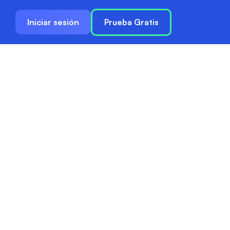
Iniciar sesión
Prueba Gratis