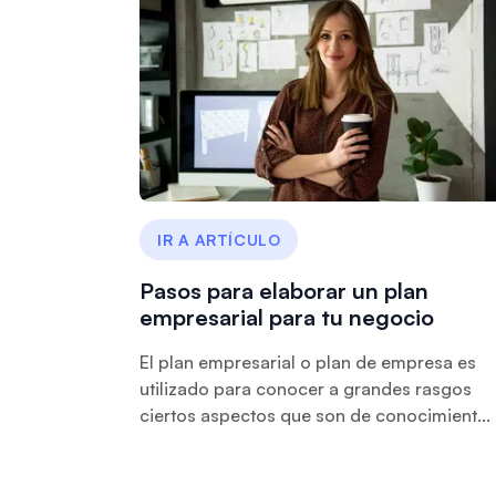
IR A ARTÍCULO
Pasos para elaborar un plan
empresarial para tu negocio
El plan empresarial o plan de empresa es
utilizado para conocer a grandes rasgos
ciertos aspectos que son de conocimient...