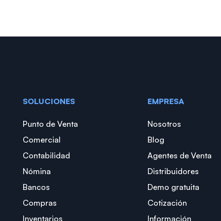
SOLUCIONES
EMPRESA
Punto de Venta
Nosotros
Comercial
Blog
Contabilidad
Agentes de Venta
Nómina
Distribuidores
Bancos
Demo gratuita
Compras
Cotización
Inventarios
Información