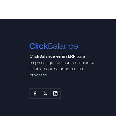
ClickBalance es un ERP
para
empresas que buscan crecimiento.
¡El único que se adapta a tus
procesos!