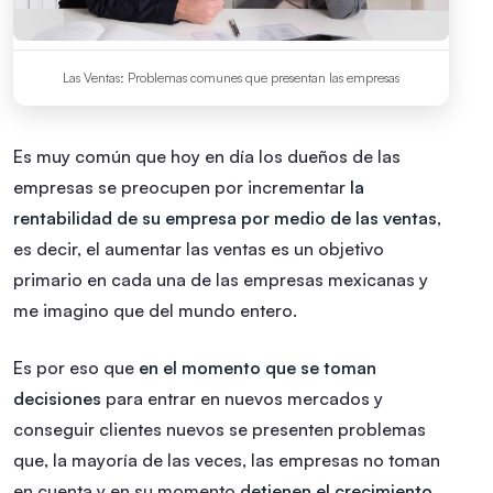
Las Ventas: Problemas comunes que presentan las empresas
Es muy común que hoy en día los dueños de las
empresas se preocupen por incrementar
la
rentabilidad de su empresa por medio de las ventas
,
es decir, el aumentar las ventas es un objetivo
primario en cada una de las empresas mexicanas y
me imagino que del mundo entero.
Es por eso que
en el momento que se toman
decisiones
para entrar en nuevos mercados y
conseguir clientes nuevos se presenten problemas
que, la mayoría de las veces, las empresas no toman
en cuenta y en su momento
detienen el crecimiento