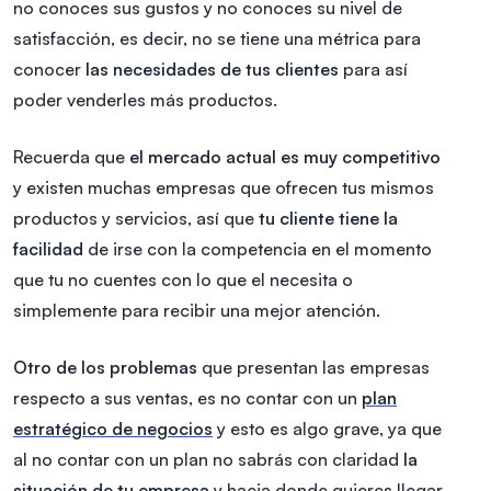
no conoces sus gustos y no conoces su nivel de
satisfacción, es decir, no se tiene una métrica para
conocer
las necesidades de tus clientes
para así
poder venderles más productos.
Recuerda que
el mercado actual es muy competitivo
y existen muchas empresas que ofrecen tus mismos
productos y servicios, así que
tu cliente tiene la
facilidad
de irse con la competencia en el momento
que tu no cuentes con lo que el necesita o
simplemente para recibir una mejor atención.
Otro de los problemas
que presentan las empresas
respecto a sus ventas, es no contar con un
plan
estratégico de negocios
y esto es algo grave, ya que
al no contar con un plan no sabrás con claridad
la
situación de tu empresa
y hacia donde quieres llegar