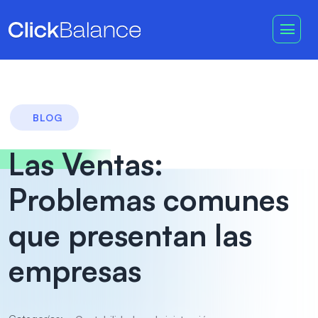
BLOG
Las Ventas:
Problemas comunes
que presentan las
empresas