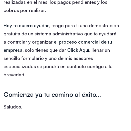
realizadas en el mes, los pagos pendientes y los
cobros por realizar.
Hoy te quiero ayudar
, tengo para ti una demostración
gratuita de un sistema administrativo que te ayudará
a controlar y organizar
el proceso comercial de tu
empresa
, solo tienes que dar
Click Aquí
, llenar un
sencillo formulario y uno de mis asesores
especializados se pondrá en contacto contigo a la
brevedad.
Comienza ya tu camino al éxito…
Saludos.