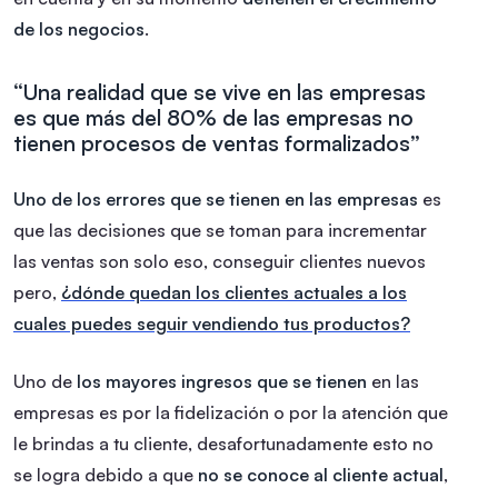
de los negocios
.
“Una realidad que se vive en las empresas
es que más del 80% de las empresas no
tienen procesos de ventas formalizados”
Uno de los errores que se tienen en las empresas
es
que las decisiones que se toman para incrementar
las ventas son solo eso, conseguir clientes nuevos
pero,
¿dónde quedan los clientes actuales a los
cuales puedes seguir vendiendo tus productos?
Uno de
los mayores ingresos que se tienen
en las
empresas es por la fidelización o por la atención que
le brindas a tu cliente, desafortunadamente esto no
se logra debido a que
no se conoce al cliente actual
,