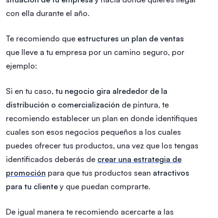
con ella durante el año.
Te recomiendo que
estructures un plan de ventas
que lleve a tu empresa por un camino seguro, por
ejemplo:
Si en tu caso,
tu negocio gira alrededor de la
distribución o comercialización
de pintura, te
recomiendo establecer un plan en donde identifiques
cuales son esos negocios pequeños a los cuales
puedes ofrecer tus productos, una vez que los tengas
identificados deberás de
crear una estrategia de
promoción
para que tus productos sean
atractivos
para tu cliente
y que puedan comprarte.
De igual manera te recomiendo acercarte a las