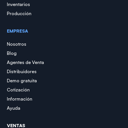
Inventarios
Producción
EMPRESA
Nosotros
Blog
Agentes de Venta
Distribuidores
Demo gratuita
Cotización
Información
Ayuda
VENTAS