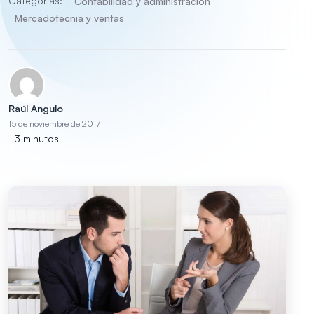
Categorías:
Contabilidad y administración
Mercadotecnia y ventas
Raúl Angulo
15 de noviembre de 2017
3 minutos