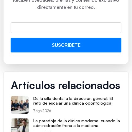
directamente en tu correo.
Artículos relacionados
De la silla dental a la dirección general: El
reto de escalar una clínica odontológica
7 ago 2026
La paradoja de la clínica moderna: cuando la
administración frena a la medicina