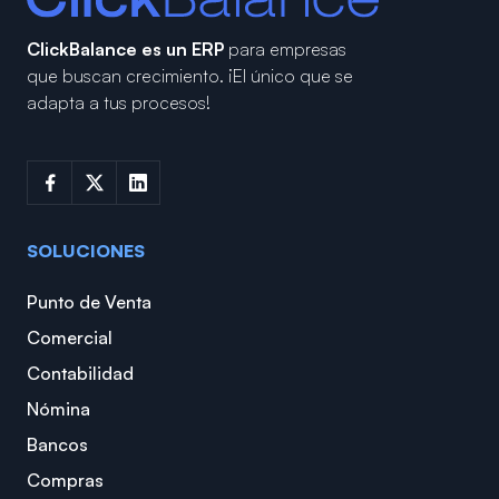
ClickBalance es un ERP
para empresas
que buscan crecimiento.
¡El único que se
adapta a tus procesos!
SOLUCIONES
Punto de Venta
Comercial
Contabilidad
Nómina
Bancos
Compras