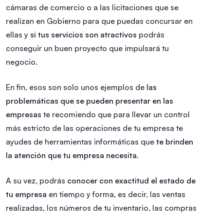
cámaras de comercio o a las licitaciones que se
realizan en Gobierno para que puedas concursar en
ellas y
si tus servicios son atractivos
podrás
conseguir un buen proyecto que impulsará tu
negocio.
En fin, esos son solo unos ejemplos de
las
problemáticas que se pueden presentar en las
empresas
te recomiendo que para llevar un control
más estricto de las operaciones de tu empresa te
ayudes de herramientas informáticas que
te brinden
la atención que tu empresa necesita
.
A su vez, podrás
conocer con exactitud el estado de
tu empresa
en tiempo y forma, es decir, las ventas
realizadas, los números de tu inventario, las compras