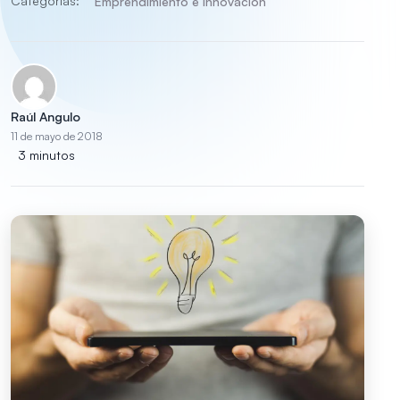
Categorías:
Emprendimiento e innovación
Raúl Angulo
11 de mayo de 2018
3 minutos