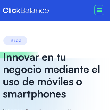
BLOG
Innovar en tu
negocio mediante el
uso de móviles o
smartphones