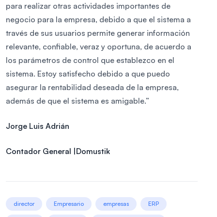
para realizar otras actividades importantes de
negocio para la empresa, debido a que el sistema a
través de sus usuarios permite generar información
relevante, confiable, veraz y oportuna, de acuerdo a
los parámetros de control que establezco en el
sistema. Estoy satisfecho debido a que puedo
asegurar la rentabilidad deseada de la empresa,
además de que el sistema es amigable.”
Jorge Luis Adrián
Contador General |Domustik
director
Empresario
empresas
ERP