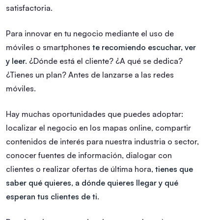
satisfactoria.
Para innovar en tu negocio mediante el uso de
móviles o smartphones
te recomiendo escuchar, ver
y leer.
¿Dónde está el cliente? ¿A qué se dedica?
¿Tienes un plan? Antes de lanzarse a las redes
móviles.
Hay muchas oportunidades que puedes adoptar:
localizar el negocio en los mapas online, compartir
contenidos de interés para nuestra industria o sector,
conocer fuentes de información, dialogar con
clientes o realizar ofertas de última hora,
tienes que
saber qué quieres, a dónde quieres llegar y qué
esperan tus clientes de ti.