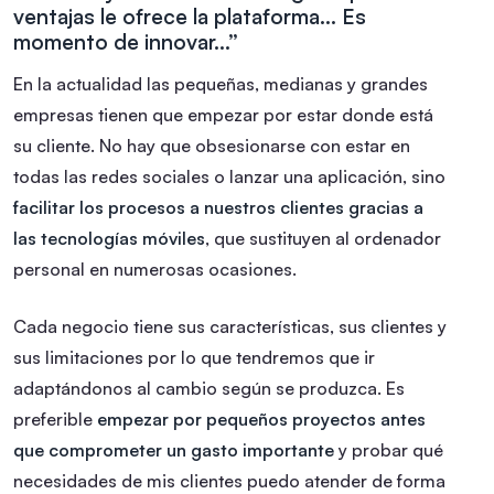
ventajas le ofrece la plataforma… Es
momento de innovar…”
En la actualidad las pequeñas, medianas y grandes
empresas tienen que empezar por estar donde está
su cliente. No hay que obsesionarse con estar en
todas las redes sociales o lanzar una aplicación, sino
facilitar los procesos a nuestros clientes gracias a
las tecnologías móviles
, que sustituyen al ordenador
personal en numerosas ocasiones.
Cada negocio tiene sus características, sus clientes y
sus limitaciones por lo que tendremos que ir
adaptándonos al cambio según se produzca. Es
preferible
empezar por pequeños proyectos antes
que comprometer un gasto importante
y probar qué
necesidades de mis clientes puedo atender de forma