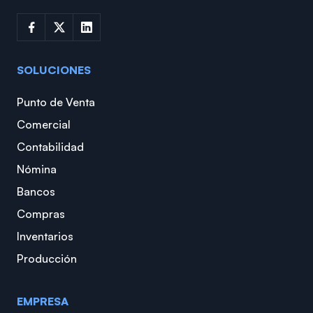
SOLUCIONES
Punto de Venta
Comercial
Contabilidad
Nómina
Bancos
Compras
Inventarios
Producción
EMPRESA