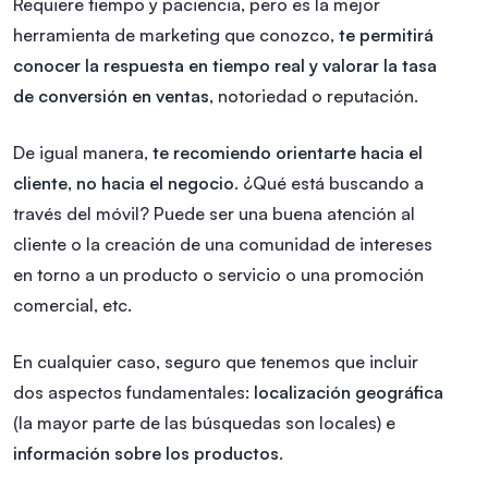
Requiere tiempo y paciencia, pero es la mejor
herramienta de marketing que conozco,
te permitirá
conocer la respuesta en tiempo real y valorar la tasa
de conversión en ventas
, notoriedad o reputación.
De igual manera,
te recomiendo orientarte hacia el
cliente, no hacia el negocio
. ¿Qué está buscando a
través del móvil? Puede ser una buena atención al
cliente o la creación de una comunidad de intereses
en torno a un producto o servicio o una promoción
comercial, etc.
En cualquier caso, seguro que tenemos que incluir
dos aspectos fundamentales:
localización geográfica
(la mayor parte de las búsquedas son locales) e
información sobre los productos
.