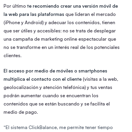
Por último
te recomiendo crear una versión móvil de
la web para las plataformas
que lideran el mercado
(iPhone y Android) y adecuar los contenidos, tienen
que ser útiles y accesibles: no se trata de desplegar
una campaña de marketing online espectacular que
no se transforme en un interés real de los potenciales
clientes.
El acceso por medio de móviles o smartphones
multiplica el contacto con el cliente
(visitas a la web,
geolocalización y atención telefónica) y tus ventas
podrán aumentar cuando se encuentran los
contenidos que se están buscando y se facilita el
medio de pago.
“El sistema ClickBalance, me permite tener tiempo