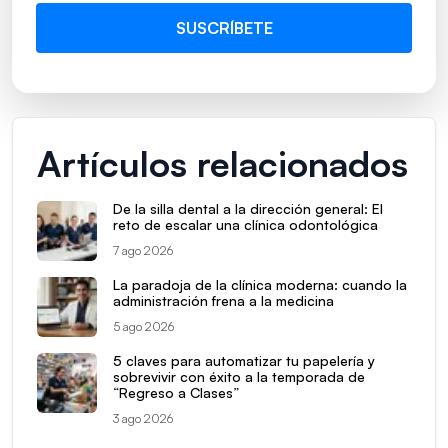
Artículos relacionados
De la silla dental a la dirección general: El
reto de escalar una clínica odontológica
7 ago 2026
La paradoja de la clínica moderna: cuando la
administración frena a la medicina
5 ago 2026
5 claves para automatizar tu papelería y
sobrevivir con éxito a la temporada de
“Regreso a Clases”
3 ago 2026