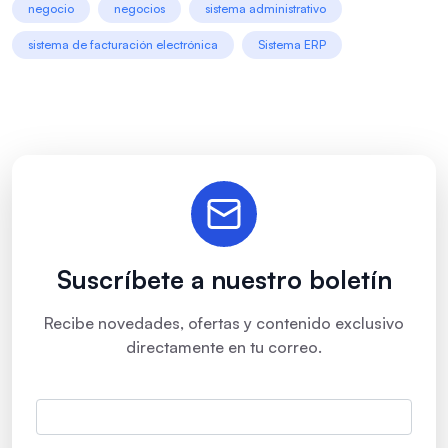
negocio
negocios
sistema administrativo
sistema de facturación electrónica
Sistema ERP
Suscríbete a nuestro boletín
Recibe novedades, ofertas y contenido exclusivo
directamente en tu correo.