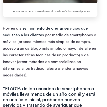
Innovar en tu negocio mediante el uso de móviles o smartphones
Hoy en día
es momento de ofertar servicios que
seduzcan a los clientes
por medio de smartphones o
móviles (procedimientos más simples de compra,
acceso a un catálogo más amplio o mayor detalle en
las características técnicas de un producto) o de
innovar (crear métodos de comercialización
diferentes a los tradicionales o atender a nuevas
necesidades).
“El 60% de los usuarios de smartphones o
móviles lleva menos de un año con él y está
en una fase inicial, probando nuevos
servicios y tratando de averiguar qué