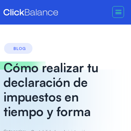
BLOG
Cómo realizar tu
declaración de
impuestos en
tiempo y forma