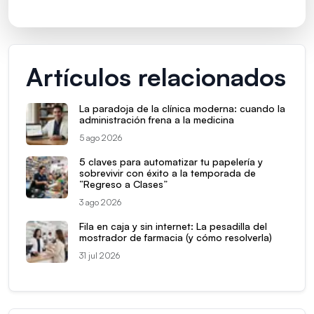
Artículos relacionados
La paradoja de la clínica moderna: cuando la
administración frena a la medicina
5 ago 2026
5 claves para automatizar tu papelería y
sobrevivir con éxito a la temporada de
“Regreso a Clases”
3 ago 2026
Fila en caja y sin internet: La pesadilla del
mostrador de farmacia (y cómo resolverla)
31 jul 2026