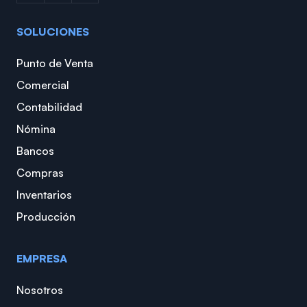
SOLUCIONES
Punto de Venta
Comercial
Contabilidad
Nómina
Bancos
Compras
Inventarios
Producción
EMPRESA
Nosotros