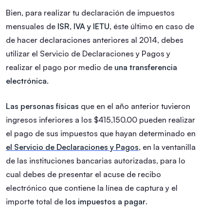
Bien, para realizar tu declaración de impuestos
mensuales de
ISR, IVA y IETU
, éste último en caso de
de hacer declaraciones anteriores al 2014, debes
utilizar el Servicio de Declaraciones y Pagos y
realizar el pago por medio de
una transferencia
electrónica
.
Las personas físicas
que en el año anterior tuvieron
ingresos inferiores a los $415,150.00 pueden realizar
el pago de sus impuestos que hayan determinado en
el Servicio de Declaraciones y Pagos
, en la ventanilla
de las instituciones bancarias autorizadas, para lo
cual debes de presentar el acuse de recibo
electrónico que contiene la línea de captura y el
importe total de
los impuestos a pagar
.