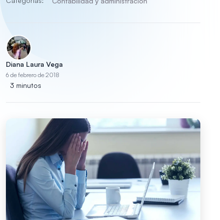
Categorías:
Contabilidad y administración
Diana Laura Vega
6 de febrero de 2018
3 minutos