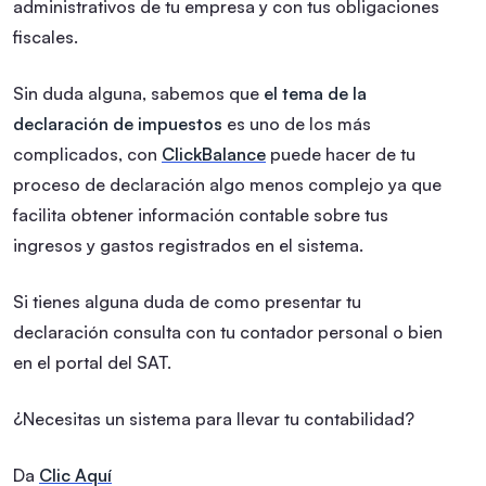
administrativos de tu empresa y con tus obligaciones
fiscales.
Sin duda alguna, sabemos que
el tema de la
declaración de impuestos
es uno de los más
complicados, con
ClickBalance
puede hacer de tu
proceso de declaración algo menos complejo ya que
facilita obtener información contable sobre tus
ingresos y gastos registrados en el sistema.
Si tienes alguna duda de como presentar tu
declaración consulta con tu contador personal o bien
en el portal del SAT.
¿Necesitas un sistema para llevar tu contabilidad?
Da
Clic Aquí