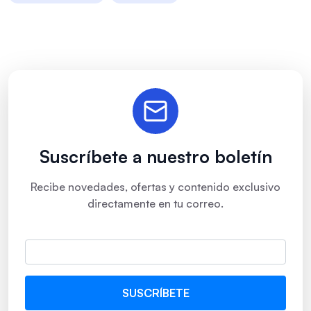
Suscríbete a nuestro boletín
Recibe novedades, ofertas y contenido exclusivo
directamente en tu correo.