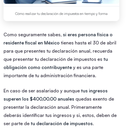
Cómo realizar tu declaración de impuestos en tiempo y forma
Como seguramente sabes,
si eres persona física o
residente fiscal en México
tienes hasta el 30 de abril
para que presentes tu declaración anual, recuerda
que presentar tu declaración de impuestos es
tu
obligación como contribuyente
y es una parte
importante de tu administración financiera.
En caso de ser asalariado y aunque
tus ingresos
superen los $400,00.00 anuales
quedas exento de
presentar la declaración anual. Primeramente
deberás identificar tus ingresos y si, estos, deben de
ser parte de
tu declaración de impuestos
.