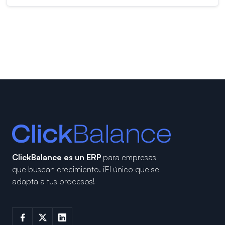
ClickBalance es un ERP
para empresas
que buscan crecimiento.
¡El único que se
adapta a tus procesos!