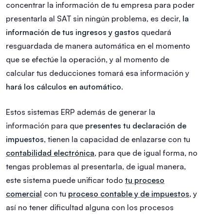
concentrar la información de tu empresa para poder
presentarla al SAT sin ningún problema, es decir,
la
información de tus ingresos y gastos
quedará
resguardada de manera automática en el momento
que se efectúe la operación, y al momento de
calcular tus deducciones tomará esa información y
hará los cálculos en automático
.
Estos sistemas ERP además de generar la
información para que
presentes tu declaración de
impuestos
, tienen la capacidad de enlazarse con tu
contabilidad electrónica
, para que de igual forma, no
tengas problemas al presentarla, de igual manera,
este sistema puede unificar todo
tu proceso
comercial
con tu
proceso contable y de impuestos
, y
así no tener dificultad alguna con los procesos