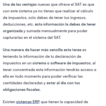
Una de las ventajas
nuevas que ofrece el SAT es que
con este sistema ya no tienes que realizar el cálculo
de impuestos, solo debes de tener tus ingresos,
deducciones, etc.
ésta información la debes de tener
organizada
y sumada mensualmente para poder
capturarlas en el sistema del SAT.
Una manera de hacer más sencilla esta tarea
es
teniendo la información de tu declaración de
impuestos en un
sistema o software de impuestos
, al
tener concentrada esta información tendrás acceso a
ella en todo momento para poder verificar las
cantidades declaradas y
estar al día con tus
obligaciones fiscales
.
Existen
sistemas ERP
que tienen la capacidad de