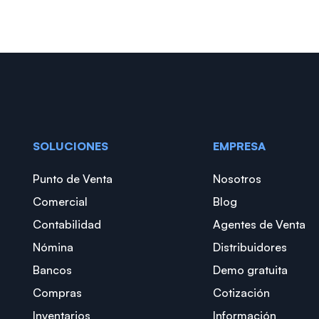
SOLUCIONES
EMPRESA
Punto de Venta
Nosotros
Comercial
Blog
Contabilidad
Agentes de Venta
Nómina
Distribuidores
Bancos
Demo gratuita
Compras
Cotización
Inventarios
Información