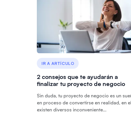
IR A ARTÍCULO
2 consejos que te ayudarán a
finalizar tu proyecto de negocio
Sin duda, tu proyecto de negocio es un su
en proceso de convertirse en realidad, en e
existen diversos inconveniente...