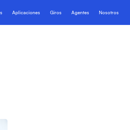
es
Aplicaciones
Giros
Agentes
Nosotros