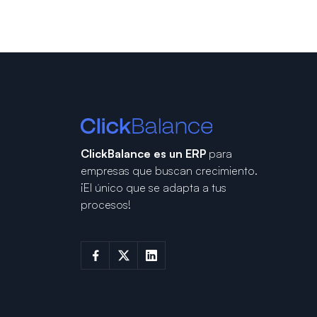
ClickBalance es un ERP
para
empresas que buscan crecimiento.
¡El único que se adapta a tus
procesos!