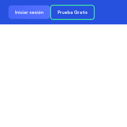
Iniciar sesión
Prueba Gratis