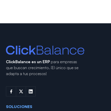
ClickBalance es un ERP
para empresas
que buscan crecimiento.
¡El único que se
adapta a tus procesos!
SOLUCIONES