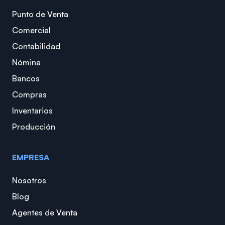
Punto de Venta
Comercial
Contabilidad
Nómina
Bancos
Compras
Inventarios
Producción
EMPRESA
Nosotros
Blog
Agentes de Venta