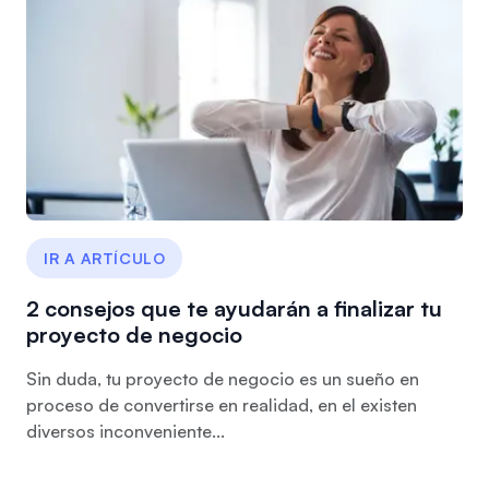
IR A ARTÍCULO
2 consejos que te ayudarán a finalizar tu
proyecto de negocio
Sin duda, tu proyecto de negocio es un sueño en
proceso de convertirse en realidad, en el existen
diversos inconveniente...