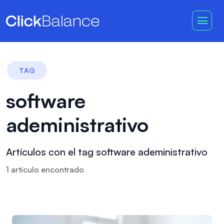
TAG
software
adeministrativo
Artículos con el tag software adeministrativo
1
artículo
encontrado