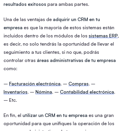
resultados exitosos
para ambas partes.
Una de las ventajas de
adquirir un CRM en tu
empresa
es que la mayoría de estos sistemas están
incluidos dentro de los módulos de los
sistemas ERP
,
es decir, no solo tendrás la oportunidad de llevar el
seguimiento a tus clientes, si no que, podrás
controlar otras
áreas administrativas de tu empresa
como:
–
Facturación electrónica
.
–
Compras
.
–
Inventarios
.
–
Nómina
.
–
Contabilidad electrónica
.
– Etc.
En fin, el
utilizar un CRM en tu empresa
es una gran
oportunidad para que unifiques la operación de los