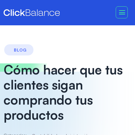
BLOG
Cómo hacer que tus
clientes sigan
comprando tus
productos