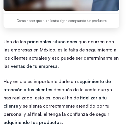
Cómo hacer que tus clientes sigan comprando tus productos
Una de las
principales situaciones
que ocurren con
las empresas en México, es la falta de seguimiento a
los clientes actuales y eso puede ser determinante en
las
ventas de tu empresa
.
Hoy en día es importante darle un
seguimiento de
atención a tus clientes
después de la venta que ya
has realizado, esto es, con el fin de
fidelizar a tu
cliente
y se sienta correctamente atendido por tu
personal y al final, el tenga la confianza de seguir
adquiriendo tus productos
.