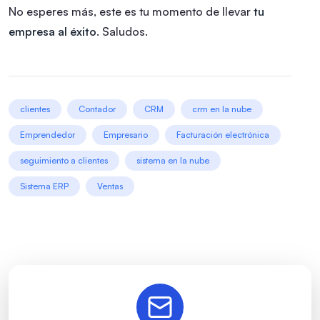
No esperes más, este es tu momento de llevar
tu
empresa al éxito
.
Saludos.
clientes
Contador
CRM
crm en la nube
Emprendedor
Empresario
Facturación electrónica
seguimiento a clientes
sistema en la nube
Sistema ERP
Ventas