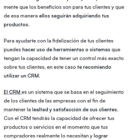
mente que los beneficios son para tus clientes y que
de esa manera
ellos seguirán adquiriendo tus
productos
.
Para ayudarte con la fidelización de tus clientes
puedes
hacer uso de herramientas o sistemas
que
tengan la capacidad de tener un control más exacto
sobre tus clientes, en este caso
te recomiendo
utilizar un CRM
.
El CRM
es un sistema que se basa en el seguimiento
de los clientes de las empresas con el fin de
mantener la
lealtad y satisfacción de sus clientes
.
Con el CRM tendrás la capacidad de ofrecer tus
productos o servicios en el momento que tus
compradores realmente lo necesitan y
lograr