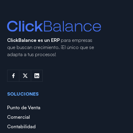
ClickBalance es un ERP
para empresas
que buscan crecimiento.
¡El único que se
adapta a tus procesos!
SOLUCIONES
Punto de Venta
Comercial
Contabilidad