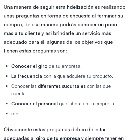
Una manera de
seguir esta fidelización
es realizando
unas preguntas en forma de encuesta al terminar su
compra, de esa manera podrás
conocer un poco
más a tu cliente
y así brindarle un servicio más
adecuado para él, algunas de los objetivos que
tienen estas preguntas son:
Conocer el giro
de su empresa.
La frecuencia
con la que adquiere su producto.
Conocer las
diferentes sucursales
con las que
cuenta.
Conocer el personal
que labora en su empresa.
etc.
Obviamente estas preguntas deben de estar
adecuadas al
giro de tu empresa
y siempre tener en