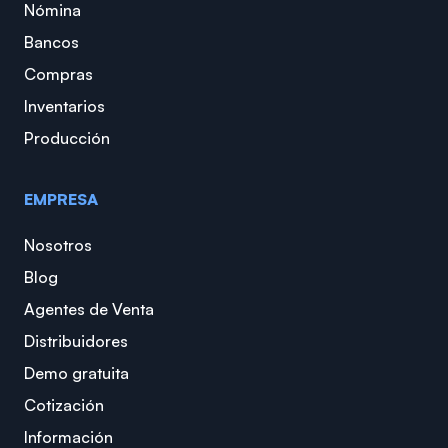
Nómina
Bancos
Compras
Inventarios
Producción
EMPRESA
Nosotros
Blog
Agentes de Venta
Distribuidores
Demo gratuita
Cotización
Información