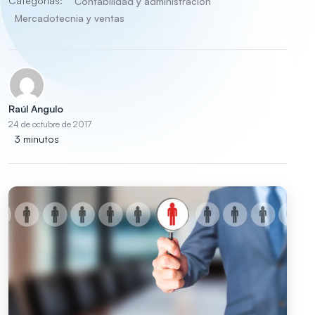
Categorías:
Contabilidad y administración
Mercadotecnia y ventas
Raúl Angulo
24 de octubre de 2017
3 minutos