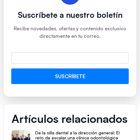
Suscríbete a nuestro boletín
Recibe novedades, ofertas y contenido exclusivo
directamente en tu correo.
Artículos relacionados
De la silla dental a la dirección general: El
reto de escalar una clínica odontológica