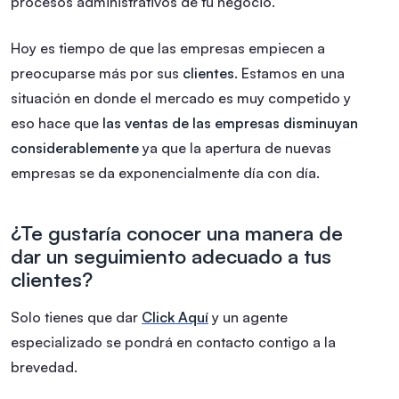
procesos administrativos de tu negocio.
Hoy es tiempo de que las empresas empiecen a
preocuparse más por sus
clientes
. Estamos en una
situación en donde el mercado es muy competido y
eso hace que
las ventas de las empresas disminuyan
considerablemente
ya que la apertura de nuevas
empresas se da exponencialmente día con día.
¿Te gustaría conocer una manera de
dar un seguimiento adecuado a tus
clientes?
Solo tienes que dar
Click Aquí
y un agente
especializado se pondrá en contacto contigo a la
brevedad.