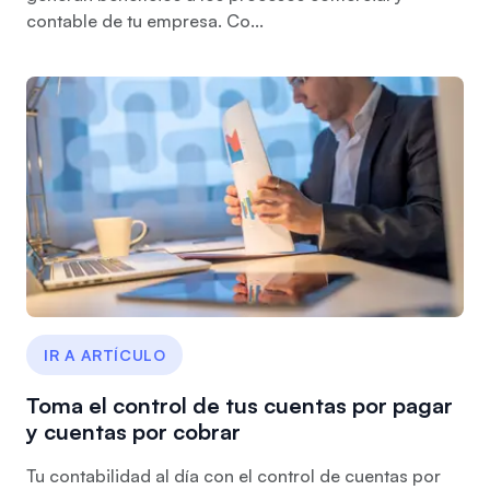
contable de tu empresa. Co...
IR A ARTÍCULO
Toma el control de tus cuentas por pagar
y cuentas por cobrar
Tu contabilidad al día con el control de cuentas por