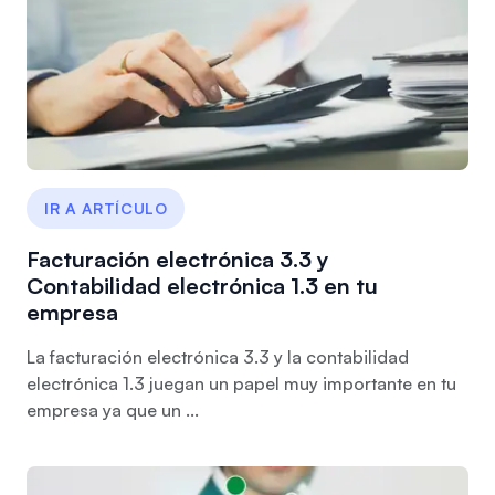
IR A ARTÍCULO
Facturación electrónica 3.3 y
Contabilidad electrónica 1.3 en tu
empresa
La facturación electrónica 3.3 y la contabilidad
electrónica 1.3 juegan un papel muy importante en tu
empresa ya que un ...