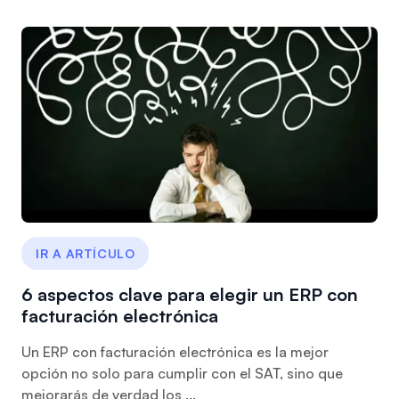
IR A ARTÍCULO
6 aspectos clave para elegir un ERP con
facturación electrónica
Un ERP con facturación electrónica es la mejor
opción no solo para cumplir con el SAT, sino que
mejorarás de verdad los ...