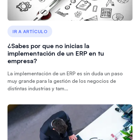
IR A ARTÍCULO
¿Sabes por que no inicias la
implementación de un ERP en tu
empresa?
La implementación de un ERP es sin duda un paso
muy grande para la gestión de los negocios de
distintas industrias y tam...