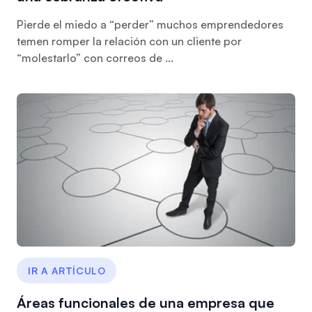
Pierde el miedo a “perder” muchos emprendedores
temen romper la relación con un cliente por
“molestarlo” con correos de ...
IR A ARTÍCULO
Áreas funcionales de una empresa que