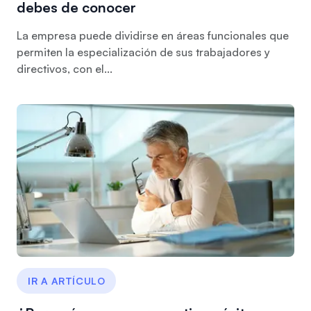
debes de conocer
La empresa puede dividirse en áreas funcionales que
permiten la especialización de sus trabajadores y
directivos, con el...
IR A ARTÍCULO