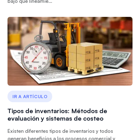
bajo que lineamie...
IR A ARTÍCULO
Tipos de inventarios: Métodos de
evaluación y sistemas de costeo
Existen diferentes tipos de inventarios y todos
generan beneficios a los procesos comercial y