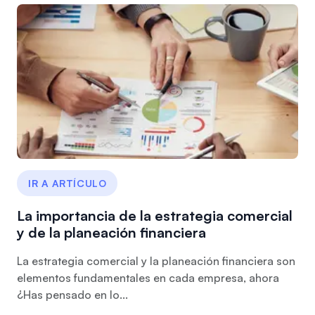
IR A ARTÍCULO
La importancia de la estrategia comercial
y de la planeación financiera
La estrategia comercial y la planeación financiera son
elementos fundamentales en cada empresa, ahora
¿Has pensado en lo...