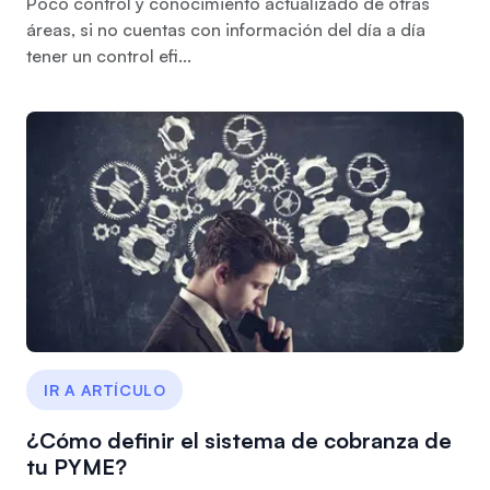
Poco control y conocimiento actualizado de otras
áreas, si no cuentas con información del día a día
tener un control efi...
IR A ARTÍCULO
¿Cómo definir el sistema de cobranza de
tu PYME?