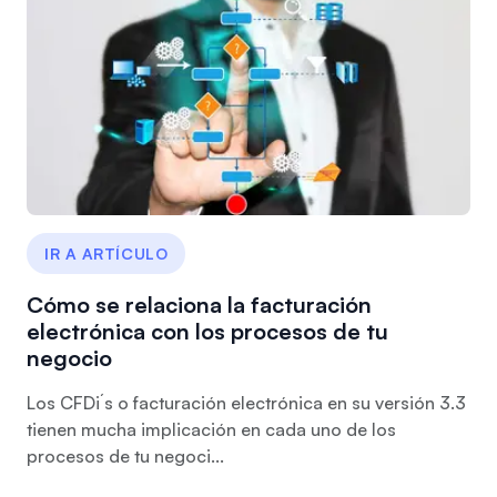
IR A ARTÍCULO
Cómo se relaciona la facturación
electrónica con los procesos de tu
negocio
Los CFDi´s o facturación electrónica en su versión 3.3
tienen mucha implicación en cada uno de los
procesos de tu negoci...