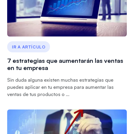
IR A ARTÍCULO
7 estrategias que aumentarán las ventas
en tu empresa
Sin duda alguna existen muchas estrategias que
puedes aplicar en tu empresa para aumentar las
ventas de tus productos o ...