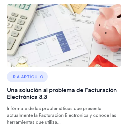
IR A ARTÍCULO
Una solución al problema de Facturación
Electrónica 3.3
Infórmate de las problemáticas que presenta
actualmente la Facturación Electrónica y conoce las
herramientas que utiliza...