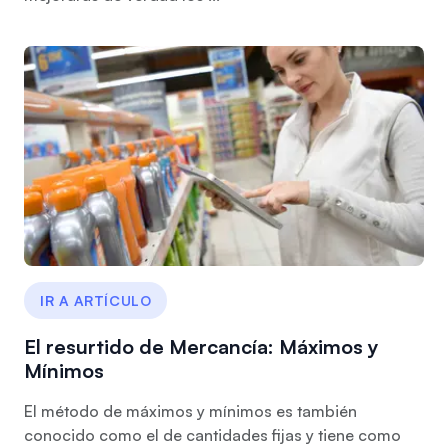
IR A ARTÍCULO
El resurtido de Mercancía: Máximos y
Mínimos
El método de máximos y mínimos es también
conocido como el de cantidades fijas y tiene como