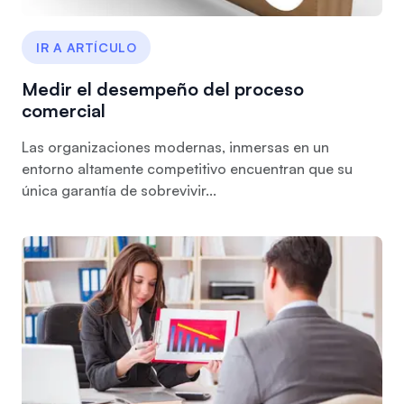
IR A ARTÍCULO
Medir el desempeño del proceso
comercial
Las organizaciones modernas, inmersas en un
entorno altamente competitivo encuentran que su
única garantía de sobrevivir...