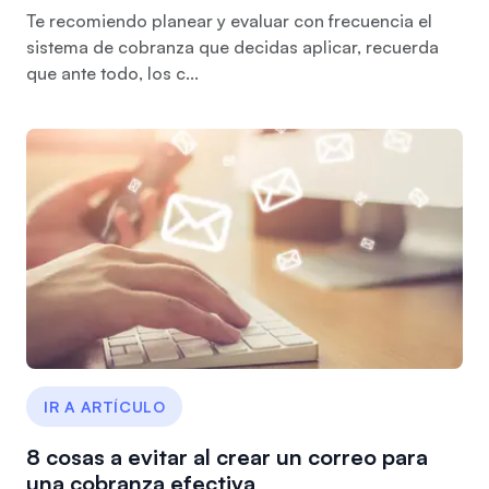
Te recomiendo planear y evaluar con frecuencia el
sistema de cobranza que decidas aplicar, recuerda
que ante todo, los c...
IR A ARTÍCULO
8 cosas a evitar al crear un correo para
una cobranza efectiva