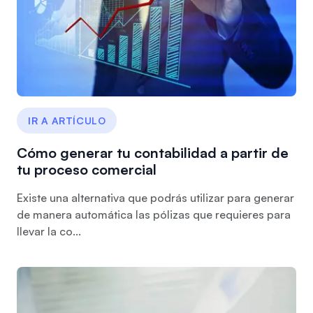
IR A ARTÍCULO
Cómo generar tu contabilidad a partir de
tu proceso comercial
Existe una alternativa que podrás utilizar para generar
de manera automática las pólizas que requieres para
llevar la co...