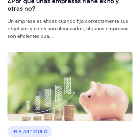
¿Por qué unas empresas tiene éxito y
otras no?
Un empresa es eficaz cuando fija correctamente sus
objetivos y estos son alcanzados, algunas empresas
son eficientes cua...
IR A ARTÍCULO