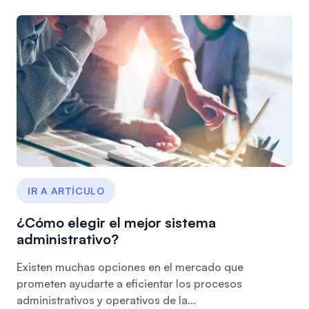
IR A ARTÍCULO
¿Cómo elegir el mejor sistema
administrativo?
Existen muchas opciones en el mercado que
prometen ayudarte a eficientar los procesos
administrativos y operativos de la...