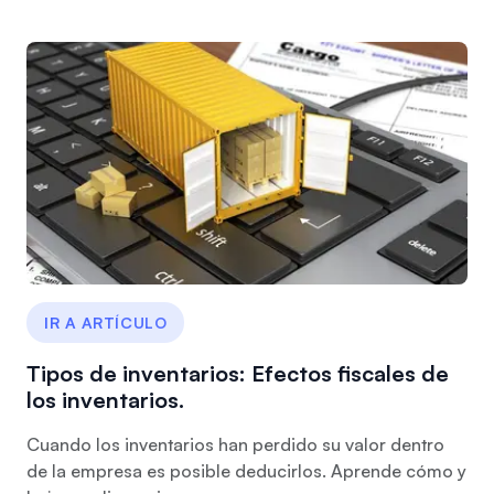
IR A ARTÍCULO
Tipos de inventarios: Efectos fiscales de
los inventarios.
Cuando los inventarios han perdido su valor dentro
de la empresa es posible deducirlos. Aprende cómo y