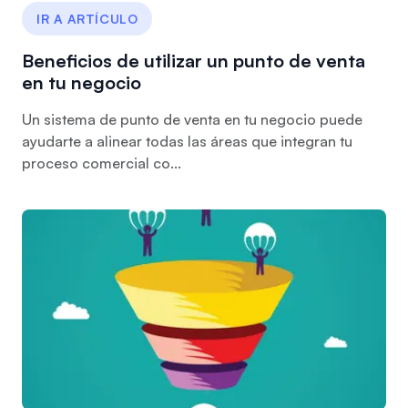
IR A ARTÍCULO
Beneficios de utilizar un punto de venta
en tu negocio
Un sistema de punto de venta en tu negocio puede
ayudarte a alinear todas las áreas que integran tu
proceso comercial co...