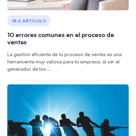
IR A ARTÍCULO
10 errores comunes en el proceso de
ventas
La gestión eficiente de tu proceso de ventas es una
herramienta muy valiosa para tu empresa, al ser el
generador de los ...