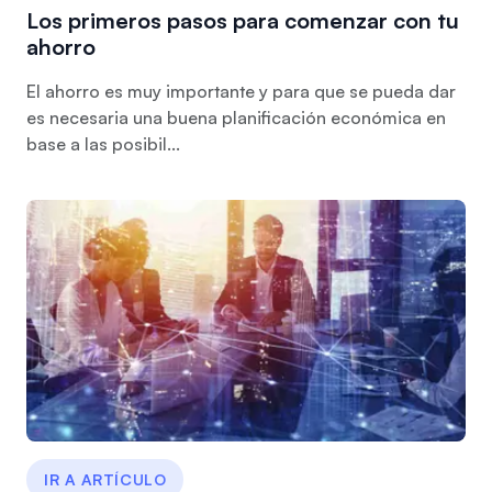
Los primeros pasos para comenzar con tu
ahorro
El ahorro es muy importante y para que se pueda dar
es necesaria una buena planificación económica en
base a las posibil...
IR A ARTÍCULO