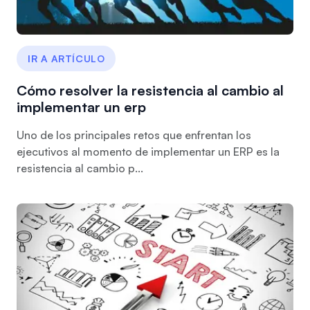
IR A ARTÍCULO
Cómo resolver la resistencia al cambio al
implementar un erp
Uno de los principales retos que enfrentan los
ejecutivos al momento de implementar un ERP es la
resistencia al cambio p...