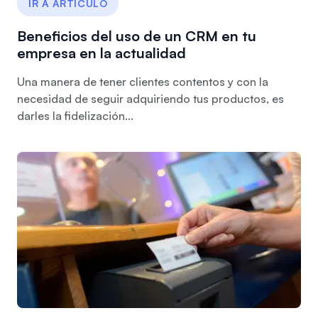
IR A ARTÍCULO
Beneficios del uso de un CRM en tu
empresa en la actualidad
Una manera de tener clientes contentos y con la
necesidad de seguir adquiriendo tus productos, es
darles la fidelización...