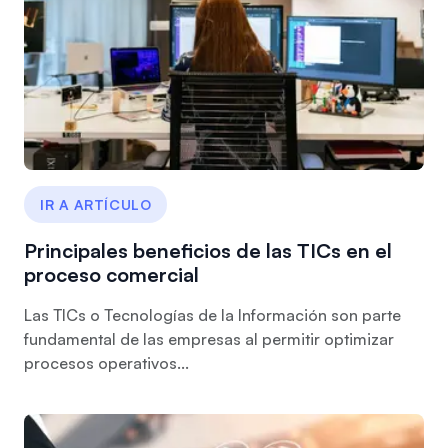
IR A ARTÍCULO
Principales beneficios de las TICs en el
proceso comercial
Las TICs o Tecnologías de la Información son parte
fundamental de las empresas al permitir optimizar
procesos operativos...