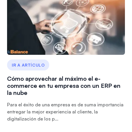
IR A ARTÍCULO
Cómo aprovechar al máximo el e-
commerce en tu empresa con un ERP en
la nube
Para el éxito de una empresa es de suma importancia
entregar la mejor experiencia al cliente, la
digitalización de los p...