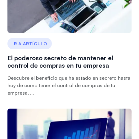
IR A ARTÍCULO
El poderoso secreto de mantener el
control de compras en tu empresa
Descubre el beneficio que ha estado en secreto hasta
hoy de como tener el control de compras de tu
empresa. ...