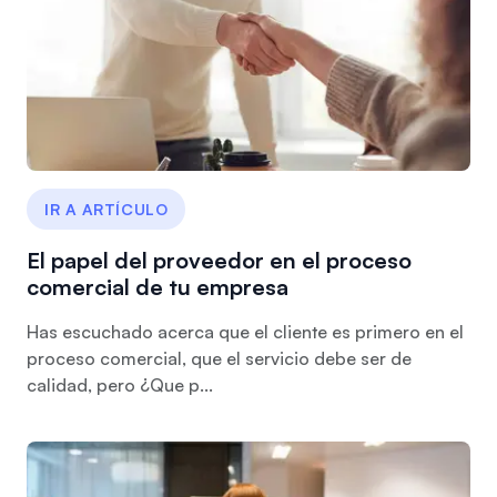
IR A ARTÍCULO
El papel del proveedor en el proceso
comercial de tu empresa
Has escuchado acerca que el cliente es primero en el
proceso comercial, que el servicio debe ser de
calidad, pero ¿Que p...