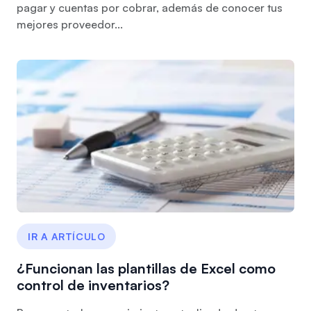
pagar y cuentas por cobrar, además de conocer tus
mejores proveedor...
IR A ARTÍCULO
¿Funcionan las plantillas de Excel como
control de inventarios?