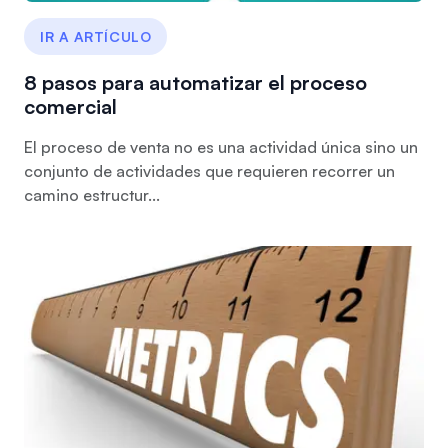
IR A ARTÍCULO
8 pasos para automatizar el proceso
comercial
El proceso de venta no es una actividad única sino un
conjunto de actividades que requieren recorrer un
camino estructur...