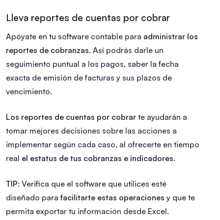
Lleva reportes de cuentas por cobrar
Apóyate en tu software contable para
administrar los
reportes de cobranzas
. Así podrás darle un
seguimiento puntual a los pagos, saber la fecha
exacta de emisión de facturas y sus plazos de
vencimiento.
Los reportes de cuentas por cobrar
te ayudarán a
tomar mejores decisiones sobre las acciones a
implementar según cada caso, al ofrecerte en tiempo
real
el estatus de tus cobranzas e indicadores
.
TIP:
Verifica que el software que utilices esté
diseñado para
facilitarte estas operaciones
y que te
permita exportar tu información desde Excel.