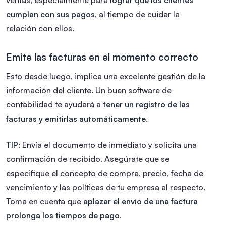
cumplan con sus pagos
, al tiempo de cuidar la
relación con ellos.
Emite las facturas en el momento correcto
Esto desde luego, implica una excelente gestión de la
información del cliente. Un buen software de
contabilidad te ayudará a
tener un registro de las
facturas y emitirlas automáticamente.
TIP
: Envía el documento de inmediato y solicita una
confirmación de recibido. Asegúrate que se
especifique el concepto de compra, precio, fecha de
vencimiento y las políticas de tu empresa al respecto.
Toma en cuenta que
aplazar el envío de una factura
prolonga los tiempos de pago
.