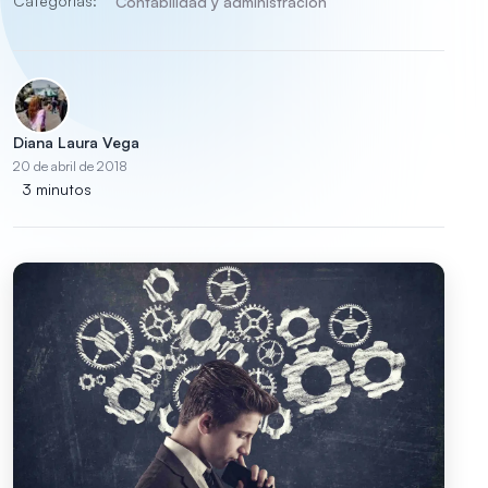
Categorías:
Contabilidad y administración
Diana Laura Vega
20 de abril de 2018
3 minutos