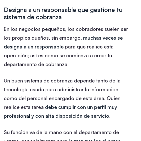
Designa a un responsable que gestione tu
sistema de cobranza
En los negocios pequeños, los cobradores suelen ser
los propios dueños, sin embargo,
muchas veces se
designa a un responsable
para que realice esta
operación; así es como se comienza a crear tu
departamento de cobranza.
Un buen sistema de cobranza depende tanto de la
tecnología usada para administrar la información,
como del personal encargado de esta área. Quien
realice esta tarea
debe cumplir con un perfil muy
profesional y con alta disposición de servicio
.
Su función va de la mano con el departamento de
ventas, especialmente para
lograr que los clientes