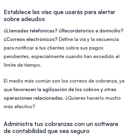
Establece las vías que usarás para alertar
sobre adeudos
¿Llamadas telefónicas? ¿Recordatorios a domicilio?
¿Correos electrónicos?
Define la vía y la secuencia
para notificar a tus clientes sobre sus pagos
pendientes, especialmente cuando han excedido el
límite de tiempo.
El medio más común son los correos de cobranza, ya
que
favorecen la agilización de los cobros y otras
operaciones relacionadas
. ¿Quieres hacerlo mucho
más efectivo?
Administra tus cobranzas con un software
de contabilidad que sea seguro