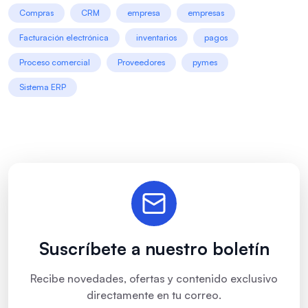
Compras
CRM
empresa
empresas
Facturación electrónica
inventarios
pagos
Proceso comercial
Proveedores
pymes
Sistema ERP
Suscríbete a nuestro boletín
Recibe novedades, ofertas y contenido exclusivo
directamente en tu correo.