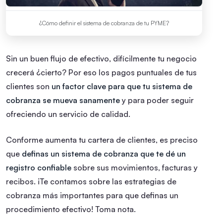
¿Cómo definir el sistema de cobranza de tu PYME?
Sin un buen flujo de efectivo, difícilmente tu negocio
crecerá ¿cierto? Por eso los pagos puntuales de tus
clientes son
un factor clave para que tu sistema de
cobranza se mueva sanamente
y para poder seguir
ofreciendo un servicio de calidad.
Conforme aumenta tu cartera de clientes, es preciso
que
definas un sistema de cobranza que te dé un
registro confiable
sobre sus movimientos, facturas y
recibos. ¡Te contamos sobre las estrategias de
cobranza más importantes para que definas un
procedimiento efectivo! Toma nota.