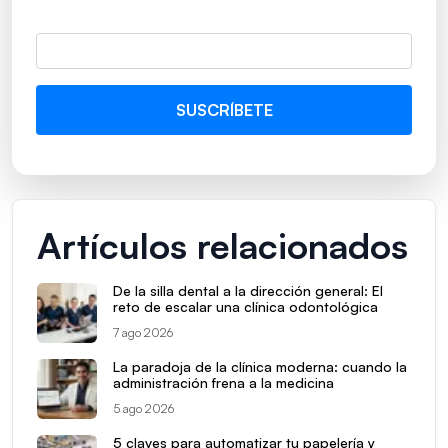
Artículos relacionados
De la silla dental a la dirección general: El
reto de escalar una clínica odontológica
7 ago 2026
La paradoja de la clínica moderna: cuando la
administración frena a la medicina
5 ago 2026
5 claves para automatizar tu papelería y