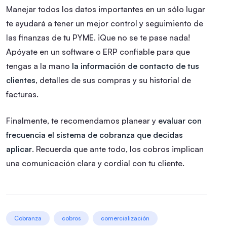
Manejar todos los datos importantes en un sólo lugar
te ayudará a tener un mejor control y seguimiento de
las finanzas de tu PYME. ¡Que no se te pase nada!
Apóyate en un software o ERP confiable para que
tengas a la mano
la información de contacto de tus
clientes
, detalles de sus compras y su historial de
facturas.
Finalmente, te recomendamos planear y
evaluar con
frecuencia el sistema de cobranza que decidas
aplicar
. Recuerda que ante todo, los cobros implican
una comunicación clara y cordial con tu cliente.
Cobranza
cobros
comercialización