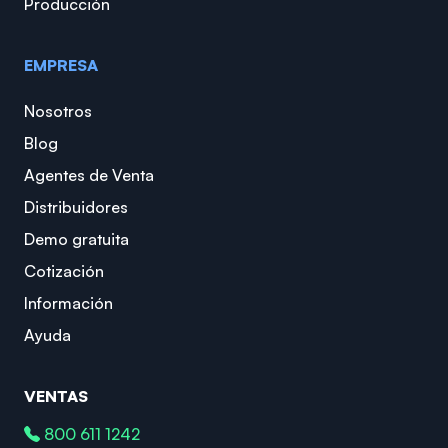
Producción
EMPRESA
Nosotros
Blog
Agentes de Venta
Distribuidores
Demo gratuita
Cotización
Información
Ayuda
VENTAS
800 611 1242