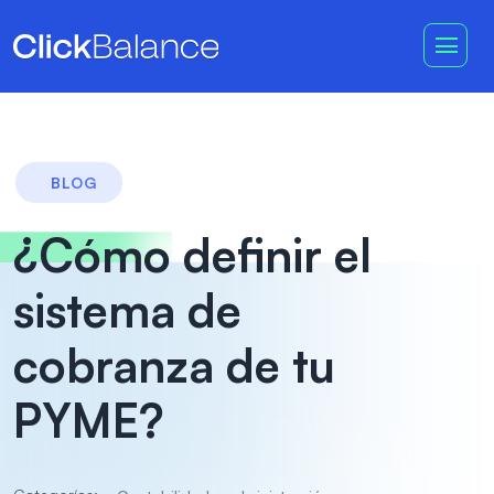
BLOG
¿Cómo definir el
sistema de
cobranza de tu
PYME?