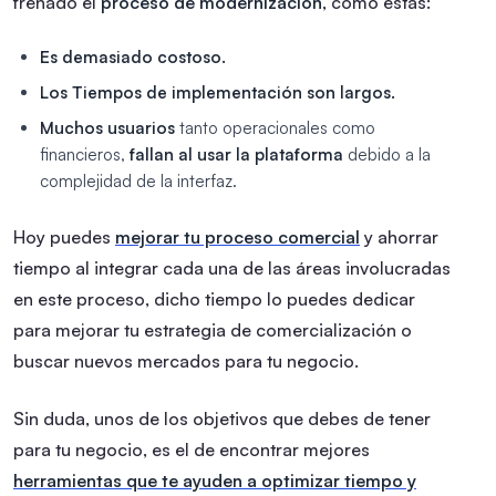
frenado el
proceso de modernización
, como estas:
Es demasiado costoso.
Los Tiempos de implementación son largos.
Muchos usuarios
tanto operacionales como
financieros,
fallan al usar la plataforma
debido a la
complejidad de la interfaz.
Hoy puedes
mejorar tu proceso comercial
y ahorrar
tiempo al integrar cada una de las áreas involucradas
en este proceso, dicho tiempo lo puedes dedicar
para mejorar tu estrategia de comercialización o
buscar nuevos mercados para tu negocio.
Sin duda, unos de los objetivos que debes de tener
para tu negocio, es el de encontrar mejores
herramientas que te ayuden a optimizar tiempo y