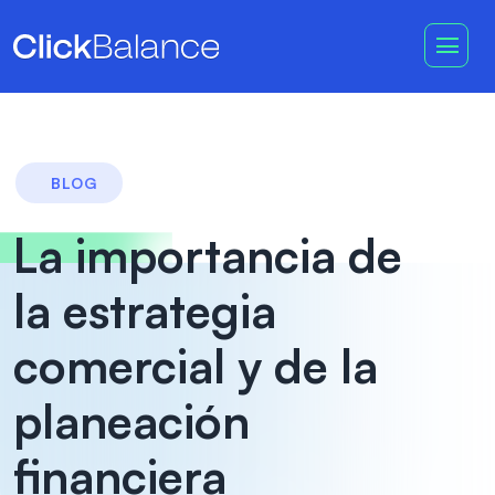
BLOG
La importancia de
la estrategia
comercial y de la
planeación
financiera