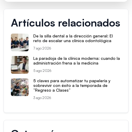
Artículos relacionados
De la silla dental a la dirección general: El
reto de escalar una clínica odontológica
7 ago 2026
La paradoja de la clínica moderna: cuando la
administración frena a la medicina
5 ago 2026
5 claves para automatizar tu papelería y
sobrevivir con éxito a la temporada de
“Regreso a Clases”
3 ago 2026