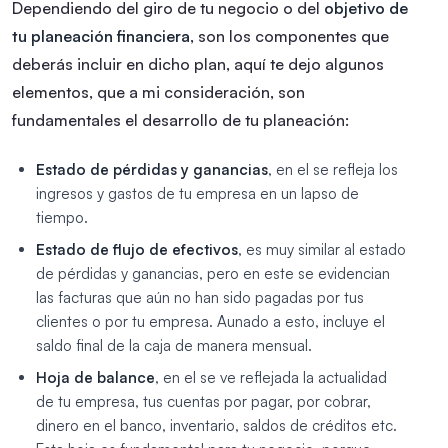
Dependiendo del giro de tu negocio o del
objetivo de
tu planeación financiera
, son los componentes que
deberás incluir en dicho plan, aquí te dejo algunos
elementos, que a mi consideración, son
fundamentales el desarrollo de tu planeación:
Estado de pérdidas y ganancias
, en el se refleja los
ingresos y gastos de tu empresa en un lapso de
tiempo.
Estado de flujo de efectivos
, es muy similar al estado
de pérdidas y ganancias, pero en este se evidencian
las facturas que aún no han sido pagadas por tus
clientes o por tu empresa. Aunado a esto, incluye el
saldo final de la caja de manera mensual.
Hoja de balance
, en el se ve reflejada la actualidad
de tu empresa, tus cuentas por pagar, por cobrar,
dinero en el banco, inventario, saldos de créditos etc.