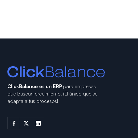
ClickBalance es un ERP
para empresas
que buscan crecimiento.
¡El único que se
adapta a tus procesos!