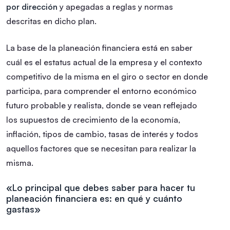
por dirección
y apegadas a reglas y normas
descritas en dicho plan.
La base de la planeación financiera está en saber
cuál es el estatus actual de la empresa y el contexto
competitivo de la misma en el giro o sector en donde
participa, para comprender el entorno económico
futuro probable y realista, donde se vean reflejado
los supuestos de crecimiento de la economía,
inflación, tipos de cambio, tasas de interés y todos
aquellos factores que se necesitan para realizar la
misma.
«Lo principal que debes saber para hacer tu
planeación financiera es: en qué y cuánto
gastas»