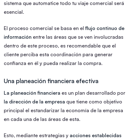
sistema que automatice todo tu viaje comercial será
esencial.
El proceso comercial se basa en el
flujo continuo de
información
entre las áreas que se ven involucradas
dentro de este proceso, es recomendable que el
cliente perciba esta coordinación para generar
confianza en él y pueda realizar la compra.
Una planeación financiera efectiva
La planeación financiera
es un plan desarrollado por
la dirección de la empresa
que tiene como objetivo
principal el estandarizar la economía de la empresa
en cada una de las áreas de esta.
Esto, mediante estrategias y
acciones establecidas