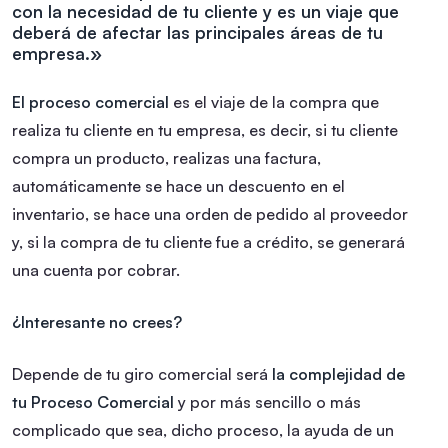
con la necesidad de tu cliente y es un viaje que
deberá de afectar las principales áreas de tu
empresa.»
El proceso comercial
es el viaje de la compra que
realiza tu cliente en tu empresa, es decir, si tu cliente
compra un producto, realizas una factura,
automáticamente se hace un descuento en el
inventario, se hace una orden de pedido al proveedor
y, si la compra de tu cliente fue a crédito, se generará
una cuenta por cobrar.
¿Interesante no crees?
Depende de tu giro comercial será
la complejidad de
tu Proceso Comercial
y por más sencillo o más
complicado que sea, dicho proceso, la ayuda de un