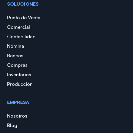
SOLUCIONES
Punto de Venta
Comercial
Contabilidad
Nómina
Bancos
Compras
Inventarios
Producción
EMPRESA
Nosotros
Blog