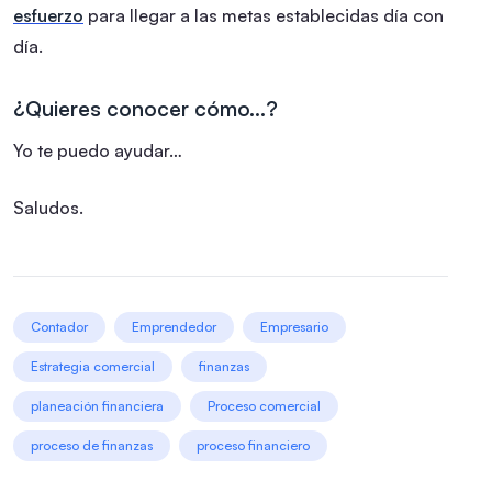
esfuerzo
para llegar a las metas establecidas día con
día.
¿Quieres conocer cómo…?
Yo te puedo ayudar…
Saludos.
Contador
Emprendedor
Empresario
Estrategia comercial
finanzas
planeación financiera
Proceso comercial
proceso de finanzas
proceso financiero