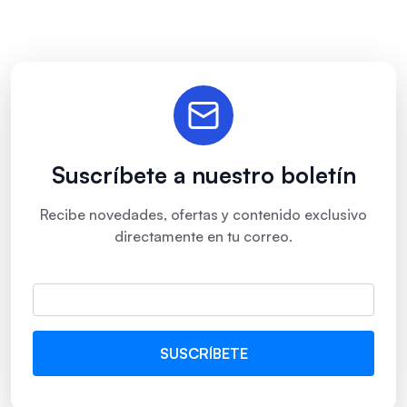
Suscríbete a nuestro boletín
Recibe novedades, ofertas y contenido exclusivo
directamente en tu correo.