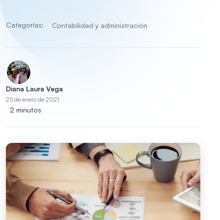
Categorías:
Contabilidad y administración
Diana Laura Vega
25 de enero de 2021
2 minutos