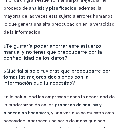
proceso de
análisis y planificación
, además, la
mayoría de las veces está sujeto a errores humanos
lo que genera una alta preocupación en la veracidad
de la información.
¿Te gustaría poder ahorrar este esfuerzo
manual y no tener que preocuparte por la
confiabilidad de los datos?
¿Qué tal si solo tuvieras que preocuparte por
tomar las mejores decisiones con la
información que tú necesitas?
En la actualidad las empresas tienen la necesidad de
la modernización en los
procesos de análisis y
planeación financiera
, y una vez que se muestra esta
necesidad, aparecen una serie de ideas que han