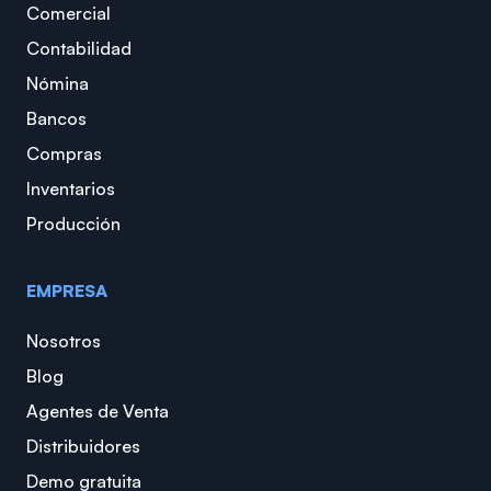
Comercial
Contabilidad
Nómina
Bancos
Compras
Inventarios
Producción
EMPRESA
Nosotros
Blog
Agentes de Venta
Distribuidores
Demo gratuita