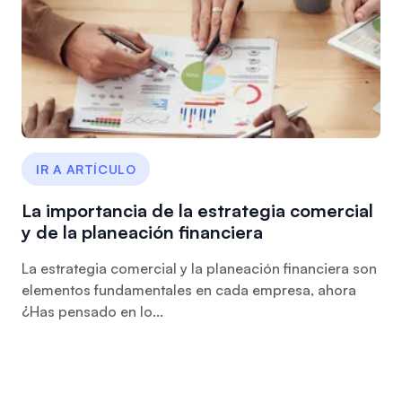
IR A ARTÍCULO
La importancia de la estrategia comercial
y de la planeación financiera
La estrategia comercial y la planeación financiera son
elementos fundamentales en cada empresa, ahora
¿Has pensado en lo...