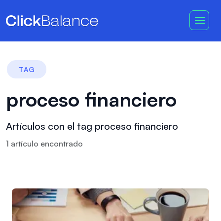
TAG
proceso financiero
Artículos con el tag proceso financiero
1
artículo
encontrado