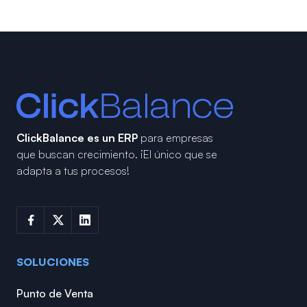
ClickBalance es un ERP
para empresas
que buscan crecimiento.
¡El único que se
adapta a tus procesos!
SOLUCIONES
Punto de Venta