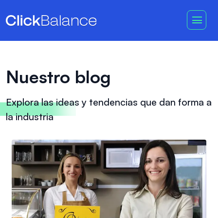
Nuestro blog
Explora las ideas y tendencias que dan forma a
la industria