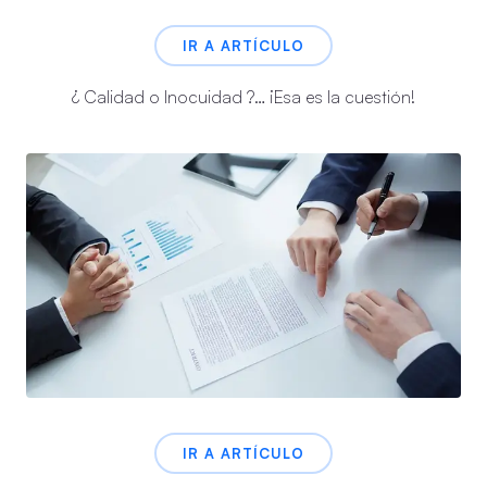
IR A ARTÍCULO
¿ Calidad o Inocuidad ?… ¡Esa es la cuestión!
IR A ARTÍCULO