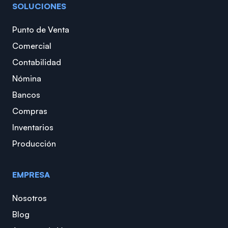
SOLUCIONES
Punto de Venta
Comercial
Contabilidad
Nómina
Bancos
Compras
Inventarios
Producción
EMPRESA
Nosotros
Blog