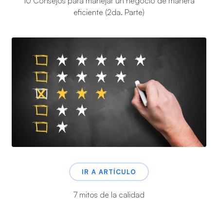
10 Consejos para manejar un negocio de manera
eficiente (2da. Parte)
IR A ARTÍCULO
7 mitos de la calidad