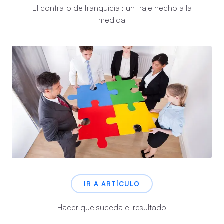
El contrato de franquicia : un traje hecho a la
medida
IR A ARTÍCULO
Hacer que suceda el resultado