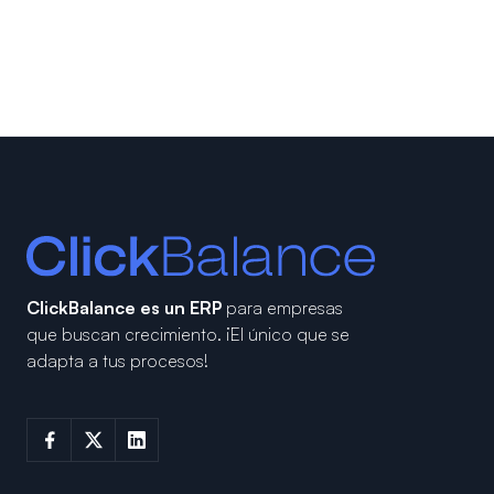
ClickBalance es un ERP
para empresas
que buscan crecimiento.
¡El único que se
adapta a tus procesos!