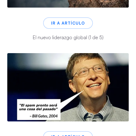
IR A ARTÍCULO
El nuevo liderazgo global (1 de 5)