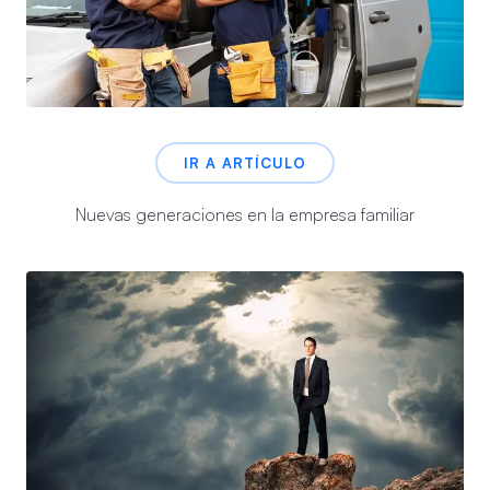
IR A ARTÍCULO
Nuevas generaciones en la empresa familiar