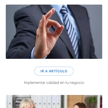
IR A ARTÍCULO
Implementar calidad en tu negocio