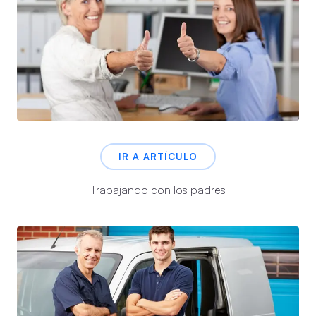
IR A ARTÍCULO
Trabajando con los padres