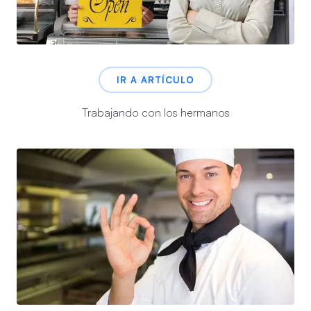
IR A ARTÍCULO
Trabajando con los hermanos