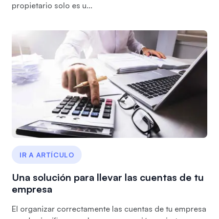
propietario solo es u...
IR A ARTÍCULO
Una solución para llevar las cuentas de tu
empresa
El organizar correctamente las cuentas de tu empresa