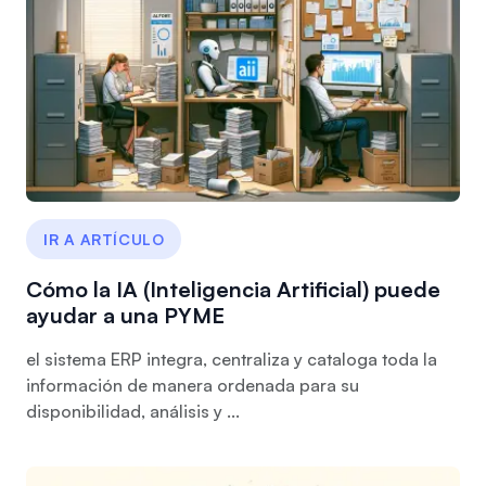
IR A ARTÍCULO
Cómo la IA (Inteligencia Artificial) puede
ayudar a una PYME
el sistema ERP integra, centraliza y cataloga toda la
información de manera ordenada para su
disponibilidad, análisis y ...