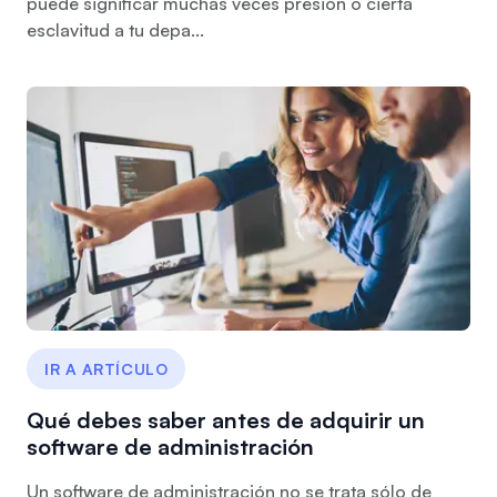
puede significar muchas veces presión o cierta
esclavitud a tu depa...
IR A ARTÍCULO
Qué debes saber antes de adquirir un
software de administración
Un software de administración no se trata sólo de