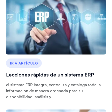
IR A ARTÍCULO
Lecciones rápidas de un sistema ERP
el sistema ERP integra, centraliza y cataloga toda la
información de manera ordenada para su
disponibilidad, análisis y ...