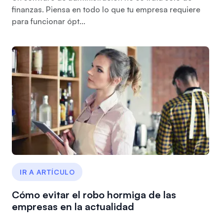
finanzas. Piensa en todo lo que tu empresa requiere
para funcionar ópt...
IR A ARTÍCULO
Cómo evitar el robo hormiga de las
empresas en la actualidad