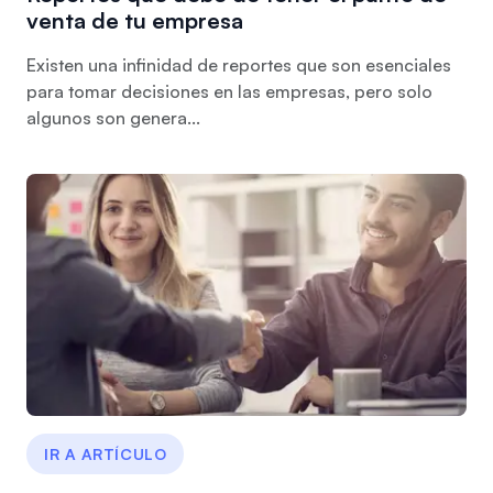
venta de tu empresa
Existen una infinidad de reportes que son esenciales
para tomar decisiones en las empresas, pero solo
algunos son genera...
IR A ARTÍCULO