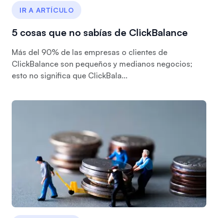
IR A ARTÍCULO
5 cosas que no sabías de ClickBalance
Más del 90% de las empresas o clientes de
ClickBalance son pequeños y medianos negocios;
esto no significa que ClickBala...