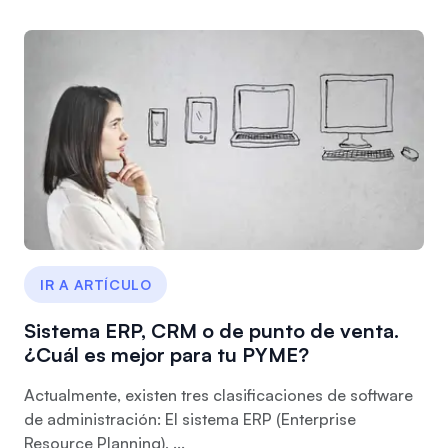
IR A ARTÍCULO
Sistema ERP, CRM o de punto de venta.
¿Cuál es mejor para tu PYME?
Actualmente, existen tres clasificaciones de software
de administración: El sistema ERP (Enterprise
Resource Planning), ...