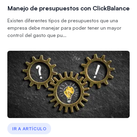
Manejo de presupuestos con ClickBalance
Existen diferentes tipos de presupuestos que una
empresa debe manejar para poder tener un mayor
control del gasto que pu...
IR A ARTÍCULO