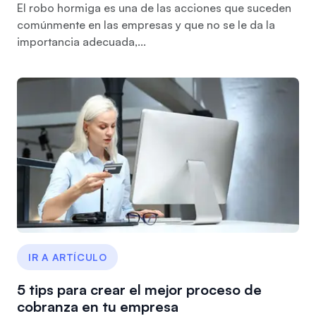
El robo hormiga es una de las acciones que suceden
comúnmente en las empresas y que no se le da la
importancia adecuada,...
IR A ARTÍCULO
5 tips para crear el mejor proceso de
cobranza en tu empresa