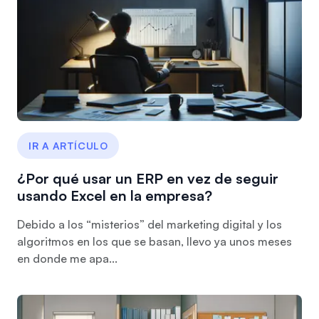
IR A ARTÍCULO
¿Por qué usar un ERP en vez de seguir
usando Excel en la empresa?
Debido a los “misterios” del marketing digital y los
algoritmos en los que se basan, llevo ya unos meses
en donde me apa...