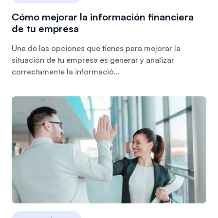
Cómo mejorar la información financiera
de tu empresa
Una de las opciones que tienes para mejorar la
situación de tu empresa es generar y analizar
correctamente la informació...