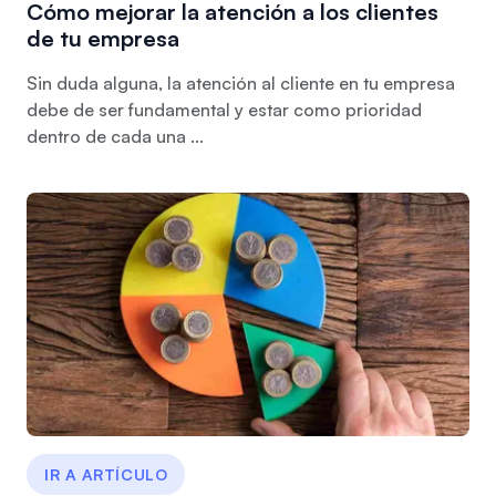
Cómo mejorar la atención a los clientes
de tu empresa
Sin duda alguna, la atención al cliente en tu empresa
debe de ser fundamental y estar como prioridad
dentro de cada una ...
IR A ARTÍCULO