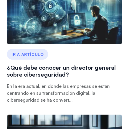
IR A ARTÍCULO
¿Qué debe conocer un director general
sobre ciberseguridad?
En la era actual, en donde las empresas se están
centrando en su transformación digital, la
ciberseguridad se ha convert...