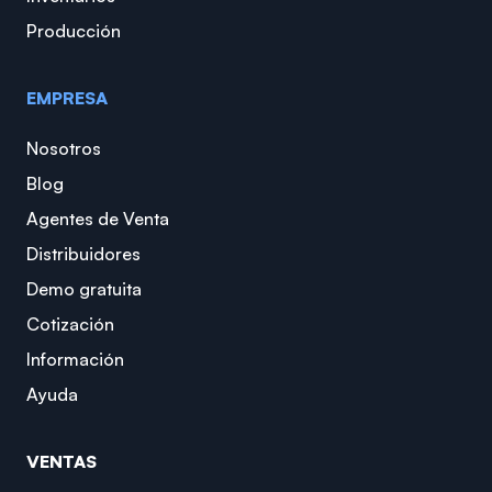
Producción
EMPRESA
Nosotros
Blog
Agentes de Venta
Distribuidores
Demo gratuita
Cotización
Información
Ayuda
VENTAS