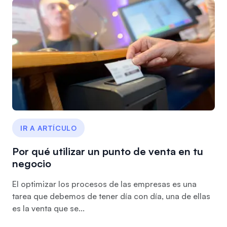
IR A ARTÍCULO
Por qué utilizar un punto de venta en tu
negocio
El optimizar los procesos de las empresas es una
tarea que debemos de tener día con día, una de ellas
es la venta que se...