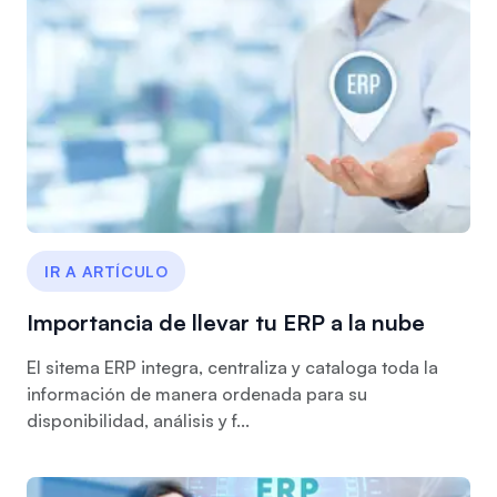
IR A ARTÍCULO
Importancia de llevar tu ERP a la nube
El sitema ERP integra, centraliza y cataloga toda la
información de manera ordenada para su
disponibilidad, análisis y f...