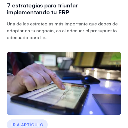
7 estrategias para triunfar
implementando tu ERP
Una de las estrategias más importante que debes de
adoptar en tu negocio, es el adecuar el presupuesto
adecuado para lle...
IR A ARTÍCULO