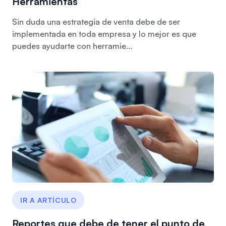
Herramientas
Sin duda una estrategia de venta debe de ser
implementada en toda empresa y lo mejor es que
puedes ayudarte con herramie...
IR A ARTÍCULO
Reportes que debe de tener el punto de