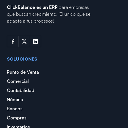
ClickBalance es un ERP
para empresas
que buscan crecimiento.
¡El único que se
adapta a tus procesos!
SOLUCIONES
Punto de Venta
Comercial
Contabilidad
Nómina
Bancos
Compras
Inventarios