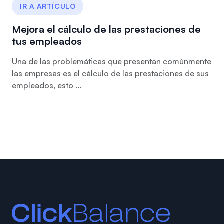
IR A ARTÍCULO
Mejora el cálculo de las prestaciones de
tus empleados
Una de las problemáticas que presentan comúnmente
las empresas es el cálculo de las prestaciones de sus
empleados, esto ...