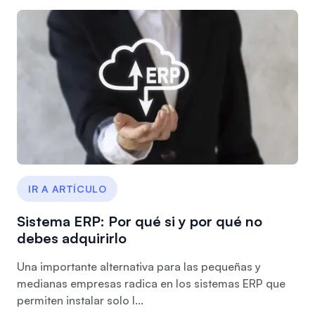
IR A ARTÍCULO
Sistema ERP: Por qué si y por qué no
debes adquirirlo
Una importante alternativa para las pequeñas y
medianas empresas radica en los sistemas ERP que
permiten instalar solo l...