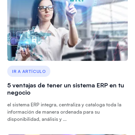
IR A ARTÍCULO
5 ventajas de tener un sistema ERP en tu
negocio
el sistema ERP integra, centraliza y cataloga toda la
información de manera ordenada para su
disponibilidad, análisis y ...