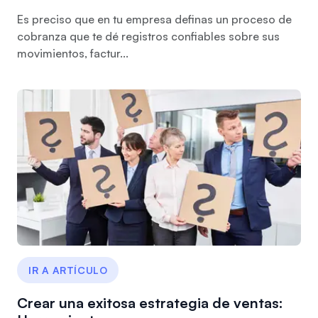
Es preciso que en tu empresa definas un proceso de
cobranza que te dé registros confiables sobre sus
movimientos, factur...
IR A ARTÍCULO
Crear una exitosa estrategia de ventas: