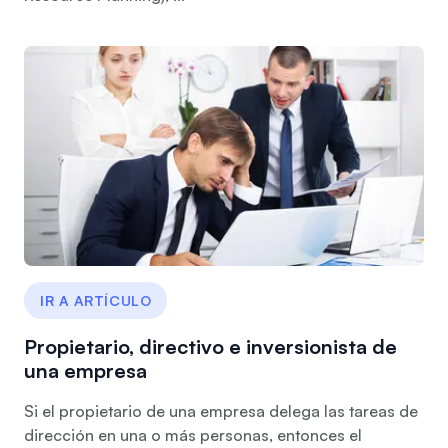
IR A ARTÍCULO
Propietario, directivo e inversionista de
una empresa
Si el propietario de una empresa delega las tareas de
dirección en una o más personas, entonces el