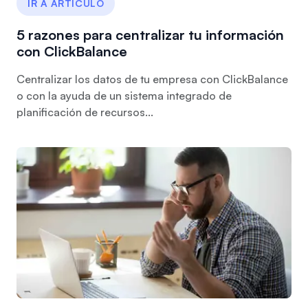
IR A ARTÍCULO
5 razones para centralizar tu información
con ClickBalance
Centralizar los datos de tu empresa con ClickBalance
o con la ayuda de un sistema integrado de
planificación de recursos...