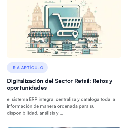
IR A ARTÍCULO
Digitalización del Sector Retail: Retos y
oportunidades
el sistema ERP integra, centraliza y cataloga toda la
información de manera ordenada para su
disponibilidad, análisis y ...