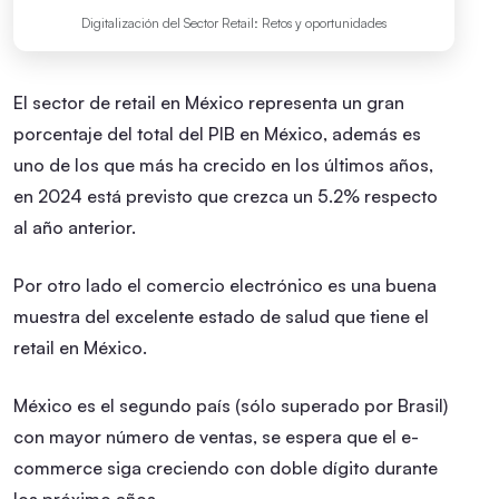
Digitalización del Sector Retail: Retos y oportunidades
El sector de retail en México representa un gran
porcentaje del total del PIB en México, además es
uno de los que más ha crecido en los últimos años,
en 2024 está previsto que crezca un 5.2% respecto
al año anterior.
Por otro lado el comercio electrónico es una buena
muestra del excelente estado de salud que tiene el
retail en México.
México es el segundo país (sólo superado por Brasil)
con mayor número de ventas, se espera que el e-
commerce siga creciendo con doble dígito durante
los próximo años.