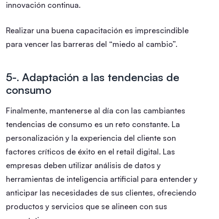
innovación continua.
Realizar una buena capacitación es imprescindible
para vencer las barreras del “miedo al cambio”.
5-. Adaptación a las tendencias de
consumo
Finalmente, mantenerse al día con las cambiantes
tendencias de consumo es un reto constante. La
personalización y la experiencia del cliente son
factores críticos de éxito en el retail digital. Las
empresas deben utilizar análisis de datos y
herramientas de inteligencia artificial para entender y
anticipar las necesidades de sus clientes, ofreciendo
productos y servicios que se alineen con sus