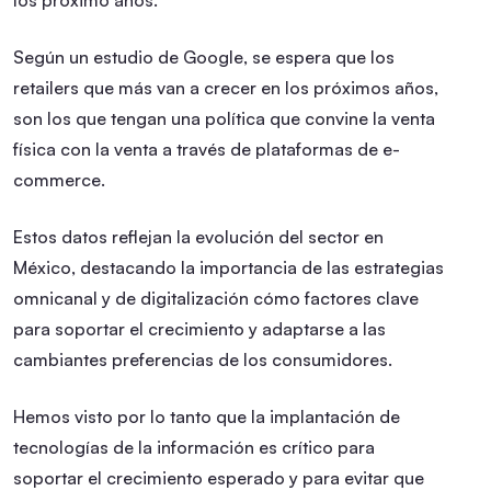
Según un estudio de Google, se espera que los
retailers que más van a crecer en los próximos años,
son los que tengan una política que convine la venta
física con la venta a través de plataformas de e-
commerce.
Estos datos reflejan la evolución del sector en
México, destacando la importancia de las estrategias
omnicanal y de digitalización cómo factores clave
para soportar el crecimiento y adaptarse a las
cambiantes preferencias de los consumidores.
Hemos visto por lo tanto que la implantación de
tecnologías de la información es crítico para
soportar el crecimiento esperado y para evitar que