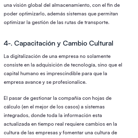
una visión global del almacenamiento, con el fin de
poder optimizarlo, además sistemas que permitan
optimizar la gestión de las rutas de transporte.
4-. Capacitación y Cambio Cultural
La digitalización de una empresa no solamente
consiste en la adquisición de tecnología, sino que el
capital humano es imprescindible para que la
empresa avance y se profesionalice.
El pasar de gestionar la compañía con hojas de
cálculo (en el mejor de los casos) a sistemas
integrados, donde toda la información esta
actualizada en tiempo real requiere cambios en la
cultura de las empresas y fomentar una cultura de