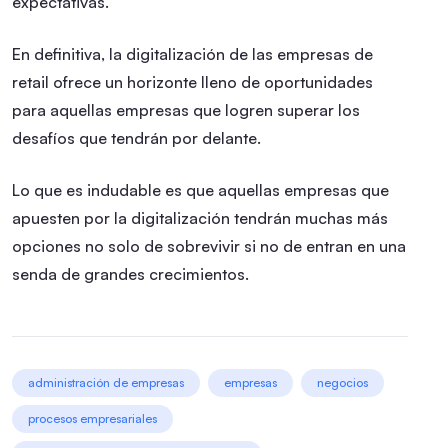
expectativas.
En definitiva, la digitalización de las empresas de
retail ofrece un horizonte lleno de oportunidades
para aquellas empresas que logren superar los
desafíos que tendrán por delante.
Lo que es indudable es que aquellas empresas que
apuesten por la digitalización tendrán muchas más
opciones no solo de sobrevivir si no de entran en una
senda de grandes crecimientos.
administración de empresas
empresas
negocios
procesos empresariales