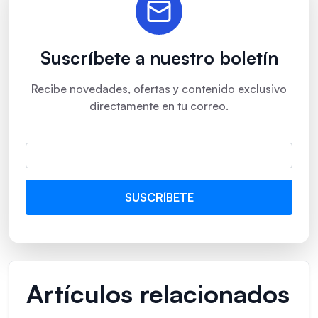
Suscríbete a nuestro boletín
Recibe novedades, ofertas y contenido exclusivo
directamente en tu correo.
Artículos relacionados