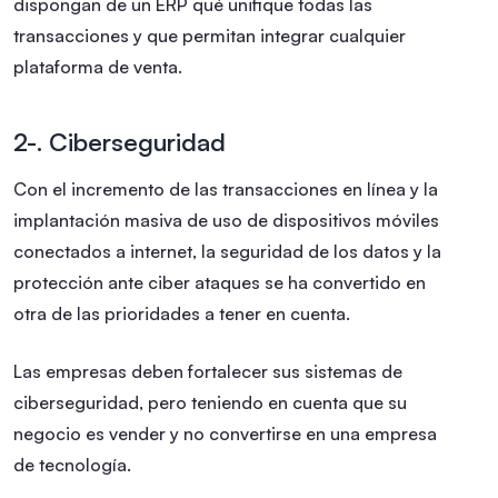
dispongan de un ERP qué unifique todas las
transacciones y que permitan integrar cualquier
plataforma de venta.
2-. Ciberseguridad
Con el incremento de las transacciones en línea y la
implantación masiva de uso de dispositivos móviles
conectados a internet, la seguridad de los datos y la
protección ante ciber ataques se ha convertido en
otra de las prioridades a tener en cuenta.
Las empresas deben fortalecer sus sistemas de
ciberseguridad, pero teniendo en cuenta que su
negocio es vender y no convertirse en una empresa
de tecnología.