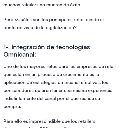
muchos retailers no mueran de éxito.
Pero ¿Cuáles son los principales retos desde el
punto de vista de la digitalización?
1-. Integración de tecnologías
Omnicanal:
Uno de los mayores retos para las empresas de retail
que están en un proceso de crecimiento es la
aplicación de estrategias omnicanal efectivas, los
consumidores quieren tener una misma experiencia
indistintamente del canal por el que realice su
compra.
Para ello es imprescindible que los retailers