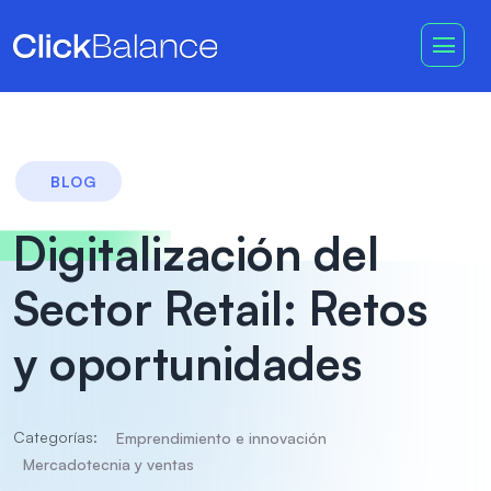
BLOG
Digitalización del
Sector Retail: Retos
y oportunidades
Categorías:
Emprendimiento e innovación
Mercadotecnia y ventas