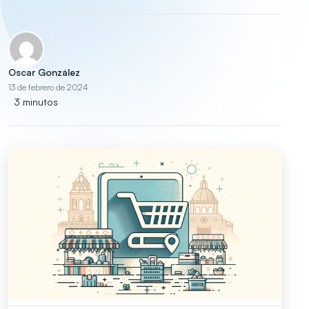
Oscar González
13 de febrero de 2024
3 minutos