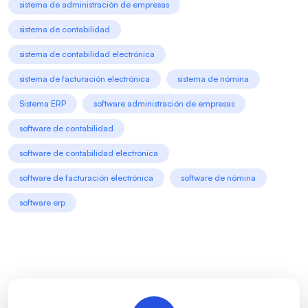
sistema de administración de empresas
sistema de contabilidad
sistema de contabilidad electrónica
sistema de facturación electrónica
sistema de nómina
Sistema ERP
software administración de empresas
software de contabilidad
software de contabilidad electrónica
software de facturación electrónica
software de nómina
software erp