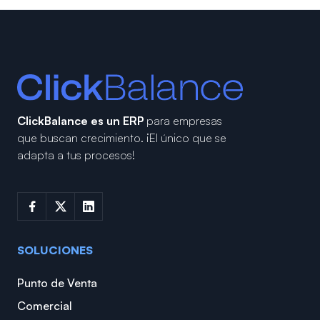
ClickBalance es un ERP
para empresas
que buscan crecimiento.
¡El único que se
adapta a tus procesos!
SOLUCIONES
Punto de Venta
Comercial