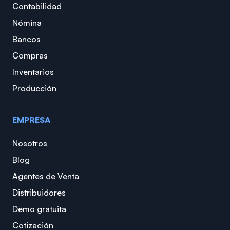
Contabilidad
Nómina
Bancos
Compras
Inventarios
Producción
EMPRESA
Nosotros
Blog
Agentes de Venta
Distribuidores
Demo gratuita
Cotización