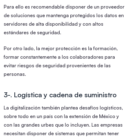
Para ello es recomendable disponer de un proveedor
de soluciones que mantenga protegidos los datos en
servidores de alta disponibilidad y con altos
estándares de seguridad.
Por otro lado, la mejor protección es la formación,
formar constantemente a los colaboradores para
evitar riesgos de seguridad provenientes de las
personas.
3-. Logística y cadena de suministro
La digitalización también plantea desafíos logísticos,
sobre todo en un país con la extensión de México y
con las grandes urbes que lo incluyen. Las empresas
necesitan disponer de sistemas que permitan tener