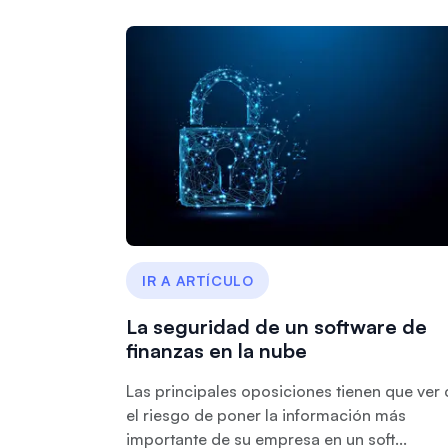
IR A ARTÍCULO
La seguridad de un software de
finanzas en la nube
Las principales oposiciones tienen que ver
el riesgo de poner la información más
importante de su empresa en un soft...