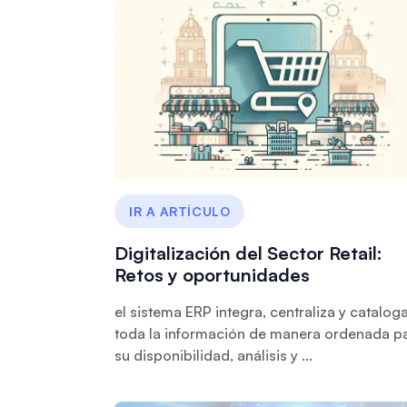
IR A ARTÍCULO
Digitalización del Sector Retail:
Retos y oportunidades
el sistema ERP integra, centraliza y catalog
toda la información de manera ordenada p
su disponibilidad, análisis y ...