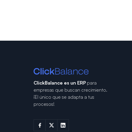
ClickBalance es un ERP
para
empresas que buscan crecimiento.
¡El único que se adapta a tus
procesos!