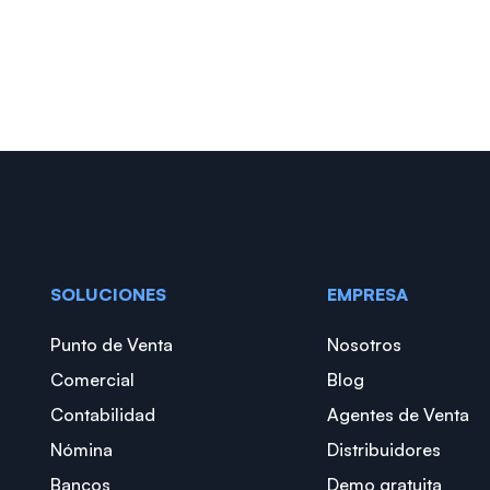
SOLUCIONES
EMPRESA
Punto de Venta
Nosotros
Comercial
Blog
Contabilidad
Agentes de Venta
Nómina
Distribuidores
Bancos
Demo gratuita