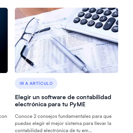
IR A ARTÍCULO
Elegir un software de contabilidad
electrónica para tu PyME
 con
Conoce 2 consejos fundamentales para que
puedas elegir el mejor sistema para llevar la
contabilidad electrónica de tu em...