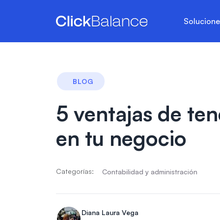
Solucion
BLOG
5 ventajas de te
en tu negocio
Categorías:
Contabilidad y administración
Diana Laura Vega