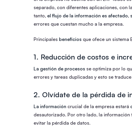
separado, con diferentes aplicaciones, con l
tanto,
el flujo de la información es afectado,
errores que cuestan mucho a la empresa.
Principales
beneficios
que ofece un sistema 
1. Reducción de costos e inc
La gestión de procesos
se optimiza por lo q
errores y tareas duplicadas y esto se traduc
2. Olvídate de la pérdida de 
La información
crucial de la empresa estará
desautorizado. Por otro lado, la informació
evitar la pérdida de datos.