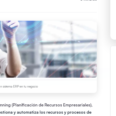
un sistema ERP en tu negocio
anning (Planificación de Recursos Empresariales),
estiona y automatiza los recursos y procesos de