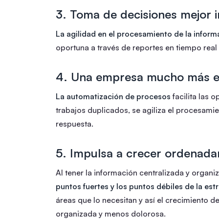
3. Toma de decisiones mejor 
La agilidad en el procesamiento de la inform
oportuna a través de reportes en tiempo rea
4. Una empresa mucho más ef
La automatización de procesos
facilita las 
trabajos duplicados, se agiliza el procesami
respuesta.
5. Impulsa a crecer ordenad
Al tener la información centralizada y organ
puntos fuertes y los puntos débiles de la es
áreas que lo necesitan y así el crecimiento 
organizada y menos dolorosa.