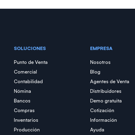
SOLUCIONES
EMPRESA
Punto de Venta
Nosotros
Comercial
Blog
Contabilidad
Agentes de Venta
Nómina
Distribuidores
Bancos
Demo gratuita
Compras
Cotización
Inventarios
Información
Producción
Ayuda