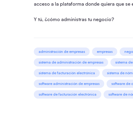
acceso a la plataforma donde quiera que se 
Y tú, ¿cómo administras tu negocio?
administración de empresas
empresas
nego
sistema de administración de empresas
sistema de
sistema de facturación electrónica
sistema de nóm
software administración de empresas
software de 
software de facturación electrónica
software de n