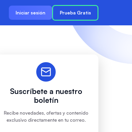
Iniciar sesión
Prueba Gratis
Suscríbete a nuestro
boletín
Recibe novedades, ofertas y contenido
exclusivo directamente en tu correo.