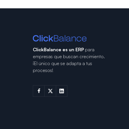
ClickBalance es un ERP
para
empresas que buscan crecimiento.
¡El único que se adapta a tus
procesos!