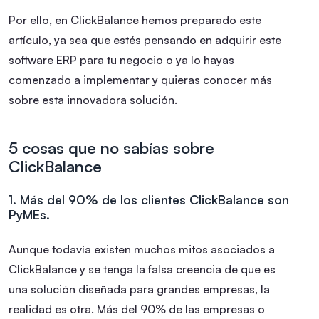
Por ello, en ClickBalance hemos preparado este
artículo, ya sea que estés
pensando en adquirir este
software ERP para tu negocio o ya lo hayas
comenzado a implementar y quieras conocer más
sobre esta innovadora solución.
5 cosas que no sabías sobre
ClickBalance
1. Más del 90% de los clientes ClickBalance son
PyMEs.
Aunque todavía existen muchos mitos asociados a
ClickBalance y se tenga la falsa creencia de que es
una solución diseñada para grandes empresas, la
realidad es otra. Más del 90% de las empresas o