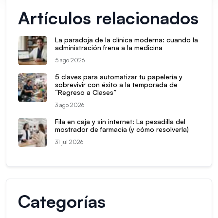
Artículos relacionados
La paradoja de la clínica moderna: cuando la
administración frena a la medicina
5 ago 2026
5 claves para automatizar tu papelería y
sobrevivir con éxito a la temporada de
“Regreso a Clases”
3 ago 2026
Fila en caja y sin internet: La pesadilla del
mostrador de farmacia (y cómo resolverla)
31 jul 2026
Categorías