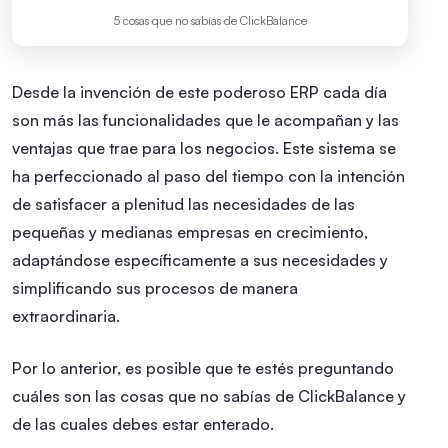
5 cosas que no sabías de ClickBalance
Desde la invención de este poderoso ERP cada día
son más las funcionalidades que le acompañan y las
ventajas que trae para los negocios. Este sistema se
ha perfeccionado al paso del tiempo con la intención
de satisfacer a plenitud las necesidades de las
pequeñas y medianas empresas en crecimiento,
adaptándose específicamente a sus necesidades y
simplificando sus procesos de manera
extraordinaria.
Por lo anterior, es posible que te estés preguntando
cuáles son las cosas que no sabías de ClickBalance y
de las cuales debes estar enterado.