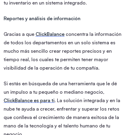
tu inventario en un sistema integrado.
Reportes y análisis de información
Gracias a que
ClickBalance
concentra la información
de todos los departamentos en un solo sistema es
mucho más sencillo crear reportes precisos y en
tiempo real, los cuales te permiten tener mayor
visibilidad de la operación de tu compañía.
Si estás en búsqueda de una herramienta que le dé
un impulso a tu pequeño o mediano negocio,
ClickBalance es para ti
. La solución integrada y en la
nube te ayuda a crecer, enfrentar y superar los retos
que conlleva el crecimiento de manera exitosa de la
mano de la tecnología y el talento humano de tu
negocio.