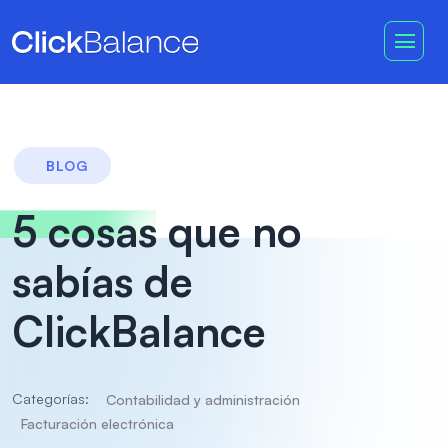
BLOG
5 cosas que no
sabías de
ClickBalance
Categorías:
Contabilidad y administración
Facturación electrónica