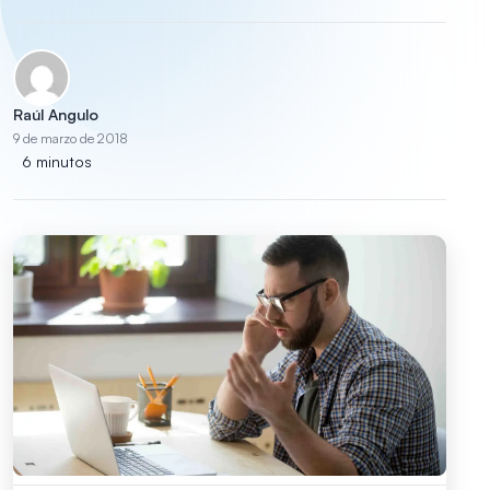
Raúl Angulo
9 de marzo de 2018
6 minutos