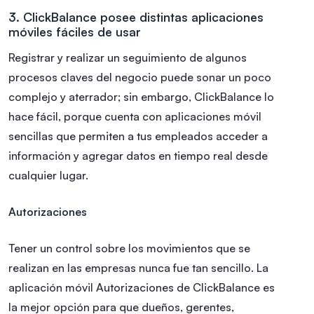
3. ClickBalance posee distintas aplicaciones
móviles fáciles de usar
Registrar y realizar un seguimiento de algunos
procesos claves del negocio puede sonar un poco
complejo y aterrador; sin embargo, ClickBalance lo
hace fácil, porque cuenta con aplicaciones móvil
sencillas que permiten a tus empleados acceder a
información y agregar datos en tiempo real desde
cualquier lugar.
Autorizaciones
Tener un control sobre los movimientos que se
realizan en las empresas nunca fue tan sencillo. La
aplicación móvil Autorizaciones de ClickBalance es
la mejor opción para que dueños, gerentes,