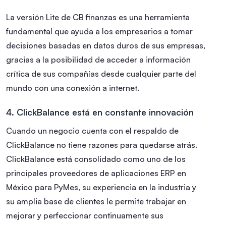
La versión Lite de CB finanzas es una herramienta
fundamental que ayuda a los empresarios a tomar
decisiones basadas en datos duros de sus empresas,
gracias a la posibilidad de acceder a información
crítica de sus compañías desde cualquier parte del
mundo con una conexión a internet.
4. ClickBalance está en constante innovación
Cuando un negocio cuenta con el respaldo de
ClickBalance no tiene razones para quedarse atrás.
ClickBalance está consolidado como uno de los
principales proveedores de aplicaciones ERP en
México para PyMes, su experiencia en la industria y
su amplia base de clientes le permite trabajar en
mejorar y perfeccionar continuamente sus