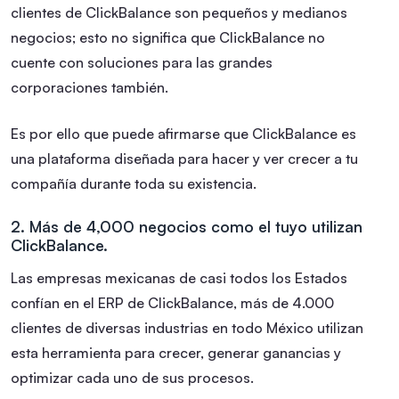
clientes de ClickBalance son pequeños y medianos
negocios; esto no significa que ClickBalance no
cuente con soluciones para las grandes
corporaciones también.
Es por ello que puede afirmarse que ClickBalance es
una plataforma diseñada para hacer y ver crecer a tu
compañía durante toda su existencia.
2. Más de 4,000 negocios como el tuyo utilizan
ClickBalance.
Las empresas mexicanas de casi todos los Estados
confían en el ERP de ClickBalance, más de 4.000
clientes de diversas industrias en todo México utilizan
esta herramienta para crecer, generar ganancias y
optimizar cada uno de sus procesos.