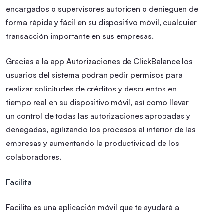
encargados o supervisores autoricen o denieguen de
forma rápida y fácil en su dispositivo móvil, cualquier
transacción importante en sus empresas.
Gracias a la app Autorizaciones de ClickBalance los
usuarios del sistema podrán pedir permisos para
realizar solicitudes de créditos y descuentos en
tiempo real en su dispositivo móvil, así como llevar
un control de todas las autorizaciones aprobadas y
denegadas, agilizando los procesos al interior de las
empresas y aumentando la productividad de los
colaboradores.
Facilita
Facilita es una aplicación móvil que te ayudará a