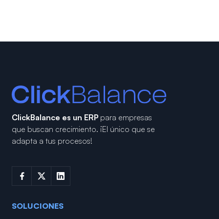
ClickBalance es un ERP
para empresas
que buscan crecimiento.
¡El único que se
adapta a tus procesos!
SOLUCIONES