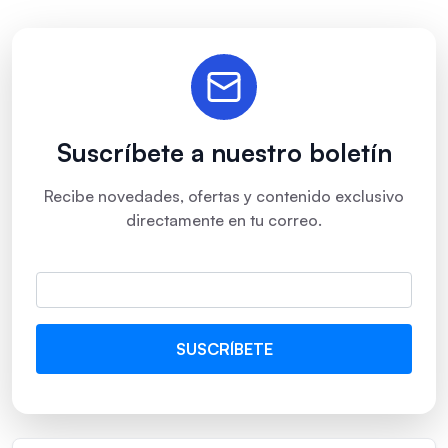
Suscríbete a nuestro boletín
Recibe novedades, ofertas y contenido exclusivo
directamente en tu correo.