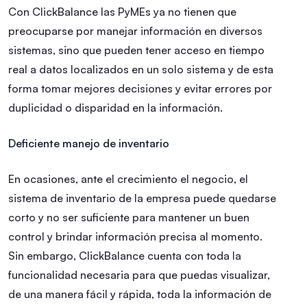
Con ClickBalance las PyMEs ya no tienen que
preocuparse por manejar información en diversos
sistemas, sino que pueden tener acceso en tiempo
real a datos localizados en un solo sistema y de esta
forma tomar mejores decisiones y evitar errores por
duplicidad o disparidad en la información.
Deficiente manejo de inventario
En ocasiones, ante el crecimiento el negocio, el
sistema de inventario de la empresa puede quedarse
corto y no ser suficiente para mantener un buen
control y brindar información precisa al momento.
Sin embargo, ClickBalance cuenta con toda la
funcionalidad necesaria para que puedas visualizar,
de una manera fácil y rápida, toda la información de