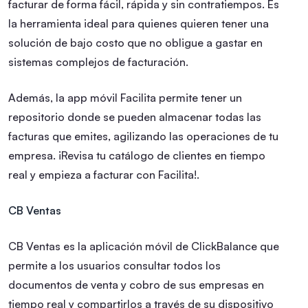
facturar de forma fácil, rápida y sin contratiempos. Es
la herramienta ideal para quienes quieren tener una
solución de bajo costo que no obligue a gastar en
sistemas complejos de facturación.
Además, la app móvil Facilita permite tener un
repositorio donde se pueden almacenar todas las
facturas que emites, agilizando las operaciones de tu
empresa. ¡Revisa tu catálogo de clientes en tiempo
real y empieza a facturar con Facilita!.
CB Ventas
CB Ventas es la aplicación móvil de ClickBalance que
permite a los usuarios consultar todos los
documentos de venta y cobro de sus empresas en
tiempo real y compartirlos a través de su dispositivo