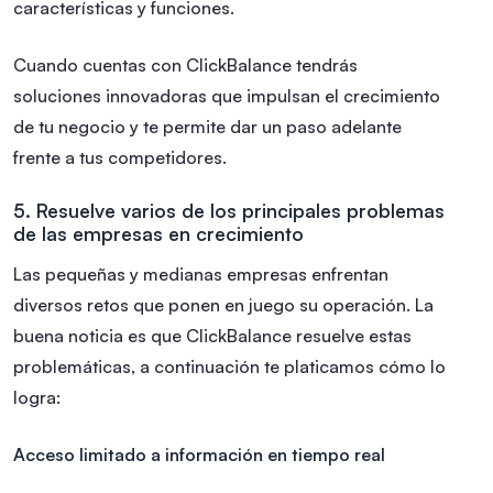
características y funciones.
Cuando cuentas con ClickBalance tendrás
soluciones innovadoras que impulsan el crecimiento
de tu negocio y te permite dar un paso adelante
frente a tus competidores.
5. Resuelve varios de los principales problemas
de las empresas en crecimiento
Las pequeñas y medianas empresas enfrentan
diversos retos que ponen en juego su operación. La
buena noticia es que ClickBalance resuelve estas
problemáticas, a continuación te platicamos cómo lo
logra:
Acceso limitado a información en tiempo real