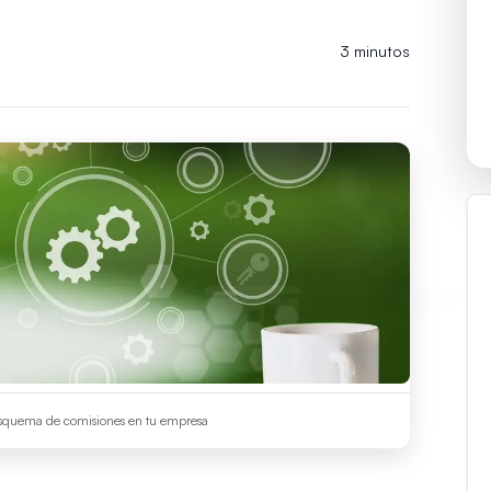
3 minutos
esquema de comisiones en tu empresa