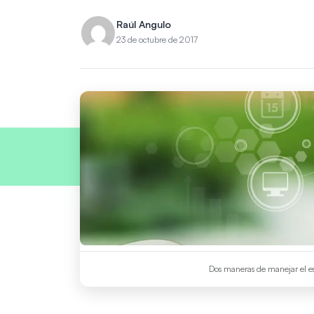
Raúl Angulo
23 de octubre de 2017
Dos maneras de manejar el 