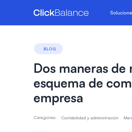
Solucion
BLOG
Dos maneras de 
esquema de comi
empresa
Categorías:
Contabilidad y administración
Mer