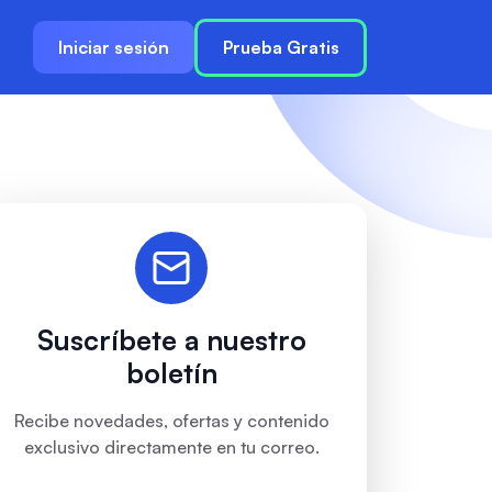
Iniciar sesión
Prueba Gratis
Suscríbete a nuestro
boletín
Recibe novedades, ofertas y contenido
exclusivo directamente en tu correo.