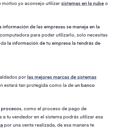
 motivo yo aconsejo utilizar
sistemas en la nube
o
a información de las empresas se maneja en la
a computadora para poder utilizarlo, solo necesitas
toda
la información de tu empresa la tendrás de
paldados por
las mejores marcas de sistemas
ión estará tan protegida como la de
un banco
r procesos
, como el proceso de pago de
 a tu vendedor en el sistema podrás utilizar esa
ca
por una venta realizada, de esa manera te