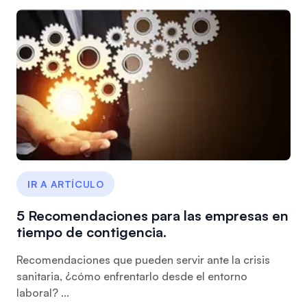
IR A ARTÍCULO
5 Recomendaciones para las empresas en
tiempo de contigencia.
Recomendaciones que pueden servir ante la crisis
sanitaria, ¿cómo enfrentarlo desde el entorno
laboral? ...