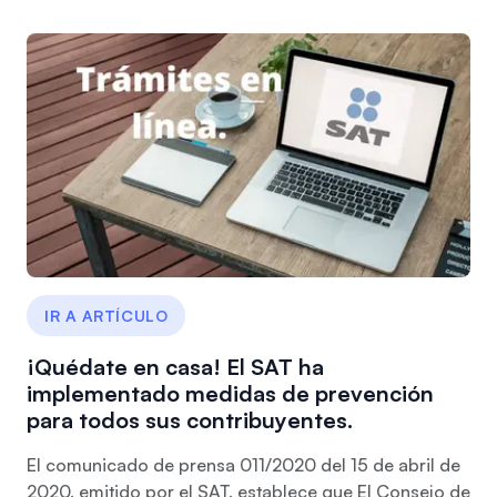
IR A ARTÍCULO
¡Quédate en casa! El SAT ha
implementado medidas de prevención
para todos sus contribuyentes.
El comunicado de prensa 011/2020 del 15 de abril de
2020, emitido por el SAT, establece que El Consejo de