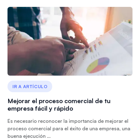
IR A ARTÍCULO
Mejorar el proceso comercial de tu
empresa fácil y rápido
Es necesario reconocer la importancia de mejorar el
proceso comercial para el éxito de una empresa, una
buena ejecución ...