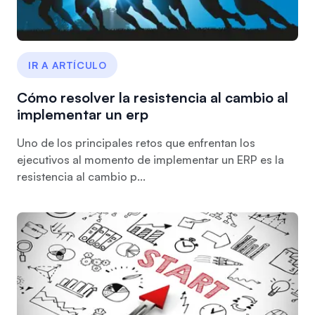
IR A ARTÍCULO
Cómo resolver la resistencia al cambio al
implementar un erp
Uno de los principales retos que enfrentan los
ejecutivos al momento de implementar un ERP es la
resistencia al cambio p...