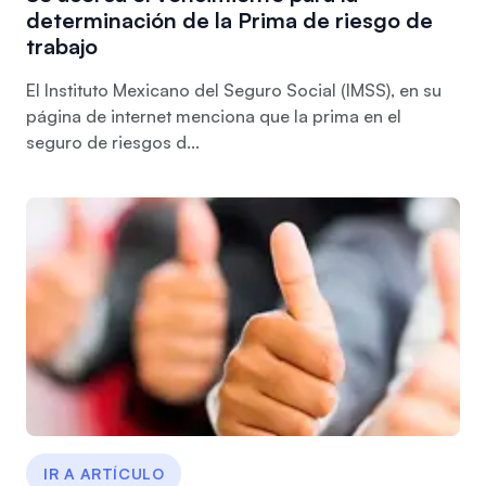
determinación de la Prima de riesgo de
trabajo
El Instituto Mexicano del Seguro Social (IMSS), en su
página de internet menciona que la prima en el
seguro de riesgos d...
IR A ARTÍCULO