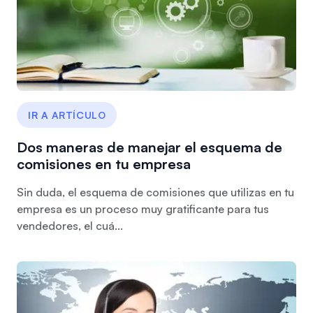
IR A ARTÍCULO
Dos maneras de manejar el esquema de
comisiones en tu empresa
Sin duda, el esquema de comisiones que utilizas en tu
empresa es un proceso muy gratificante para tus
vendedores, el cuá...