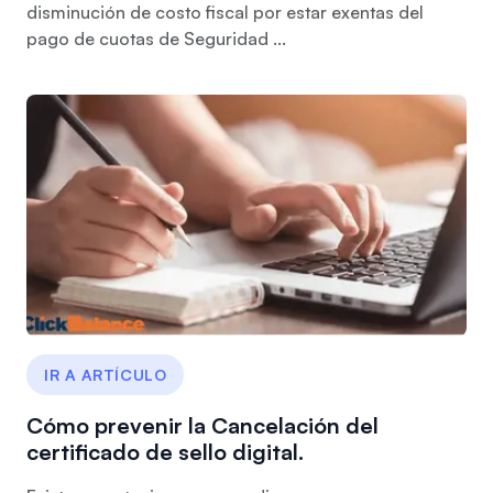
disminución de costo fiscal por estar exentas del
pago de cuotas de Seguridad ...
IR A ARTÍCULO
Cómo prevenir la Cancelación del
certificado de sello digital.