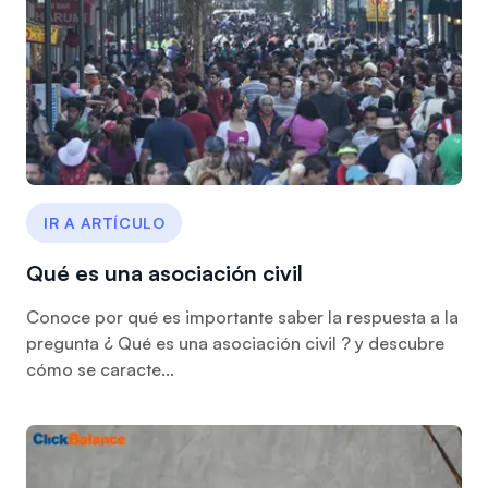
IR A ARTÍCULO
Qué es una asociación civil
Conoce por qué es importante saber la respuesta a la
pregunta ¿ Qué es una asociación civil ? y descubre
cómo se caracte...