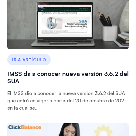
IR A ARTÍCULO
IMSS da a conocer nueva versión 3.6.2 del
SUA
El IMSS dio a conocer la nueva versión 3.6.2 del SUA
que entró en vigor a partir del 20 de octubre de 2021
en la cual se...