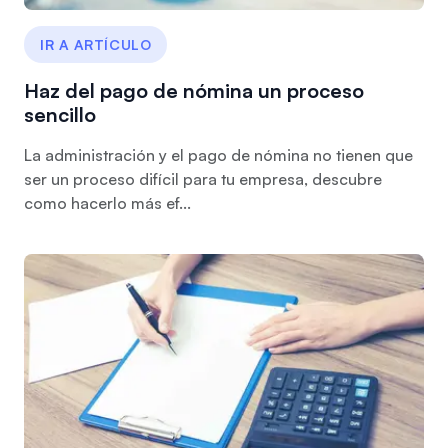
IR A ARTÍCULO
Haz del pago de nómina un proceso
sencillo
La administración y el pago de nómina no tienen que
ser un proceso difícil para tu empresa, descubre
como hacerlo más ef...