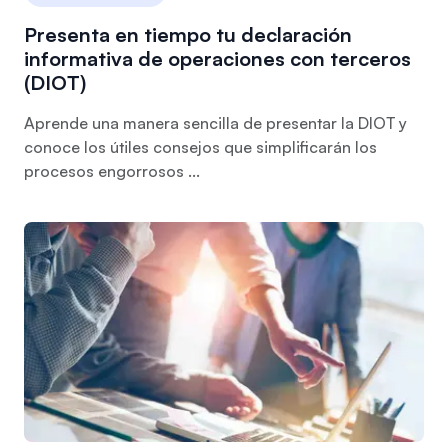
Presenta en tiempo tu declaración
informativa de operaciones con terceros
(DIOT)
Aprende una manera sencilla de presentar la DIOT y
conoce los útiles consejos que simplificarán los
procesos engorrosos ...