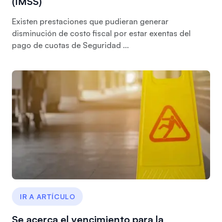
(IMSS)
Existen prestaciones que pudieran generar
disminución de costo fiscal por estar exentas del
pago de cuotas de Seguridad ...
IR A ARTÍCULO
Se acerca el vencimiento para la