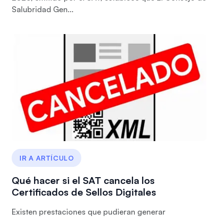
Salubridad Gen...
IR A ARTÍCULO
Qué hacer si el SAT cancela los
Certificados de Sellos Digitales
Existen prestaciones que pudieran generar