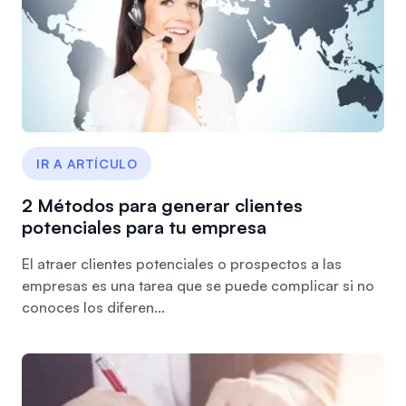
IR A ARTÍCULO
2 Métodos para generar clientes
potenciales para tu empresa
El atraer clientes potenciales o prospectos a las
empresas es una tarea que se puede complicar si no
conoces los diferen...