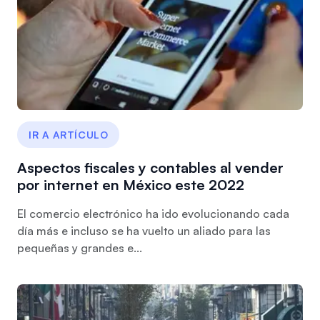
IR A ARTÍCULO
Aspectos fiscales y contables al vender
por internet en México este 2022
El comercio electrónico ha ido evolucionando cada
día más e incluso se ha vuelto un aliado para las
pequeñas y grandes e...