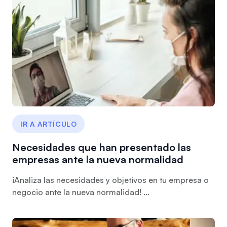
IR A ARTÍCULO
Necesidades que han presentado las
empresas ante la nueva normalidad
¡Analiza las necesidades y objetivos en tu empresa o
negocio ante la nueva normalidad! ...