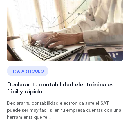
IR A ARTÍCULO
Declarar tu contabilidad electrónica es
fácil y rápido
Declarar tu contabilidad electrónica ante el SAT
puede ser muy fácil si en tu empresa cuentas con una
herramienta que te...