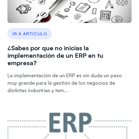
IR A ARTÍCULO
¿Sabes por que no inicias la
implementación de un ERP en tu
empresa?
La implementación de un ERP es sin duda un paso
muy grande para la gestión de los negocios de
distintas industrias y tam...