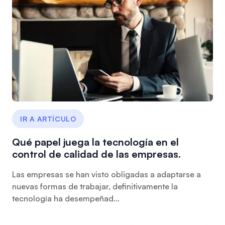
IR A ARTÍCULO
Qué papel juega la tecnología en el
control de calidad de las empresas.
Las empresas se han visto obligadas a adaptarse a
nuevas formas de trabajar, definitivamente la
tecnología ha desempeñad...