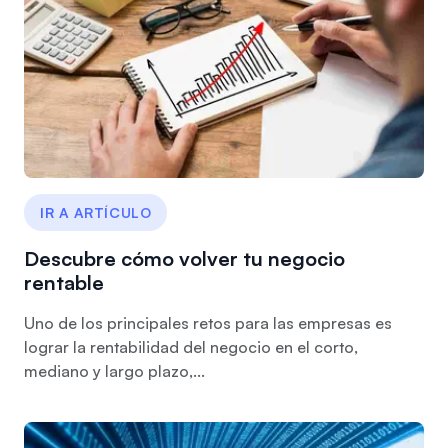
IR A ARTÍCULO
Descubre cómo volver tu negocio
rentable
Uno de los principales retos para las empresas es
lograr la rentabilidad del negocio en el corto,
mediano y largo plazo,...