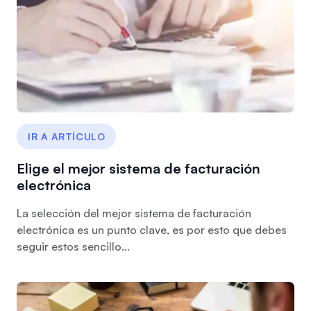
IR A ARTÍCULO
Elige el mejor sistema de facturación
electrónica
La selección del mejor sistema de facturación
electrónica es un punto clave, es por esto que debes
seguir estos sencillo...