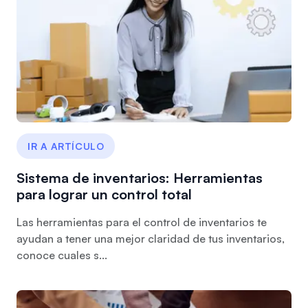
IR A ARTÍCULO
Sistema de inventarios: Herramientas
para lograr un control total
Las herramientas para el control de inventarios te
ayudan a tener una mejor claridad de tus inventarios,
conoce cuales s...