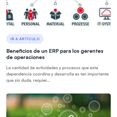
IR A ARTÍCULO
Beneficios de un ERP para los gerentes
de operaciones
La cantidad de actividades y procesos que esta
dependencia coordina y desarrolla es tan importante
que sin duda, requier...