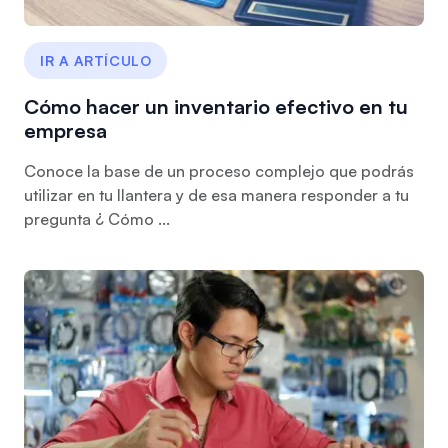
IR A ARTÍCULO
Cómo hacer un inventario efectivo en tu
empresa
Conoce la base de un proceso complejo que podrás
utilizar en tu llantera y de esa manera responder a tu
pregunta ¿ Cómo ...