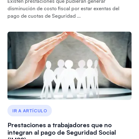
Existen prestaciones que pudieran generar
disminución de costo fiscal por estar exentas del
pago de cuotas de Seguridad ...
IR A ARTÍCULO
Prestaciones a trabajadores que no
integran al pago de Seguridad Social