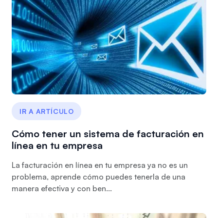
IR A ARTÍCULO
Cómo tener un sistema de facturación en
línea en tu empresa
La facturación en línea en tu empresa ya no es un
problema, aprende cómo puedes tenerla de una
manera efectiva y con ben...