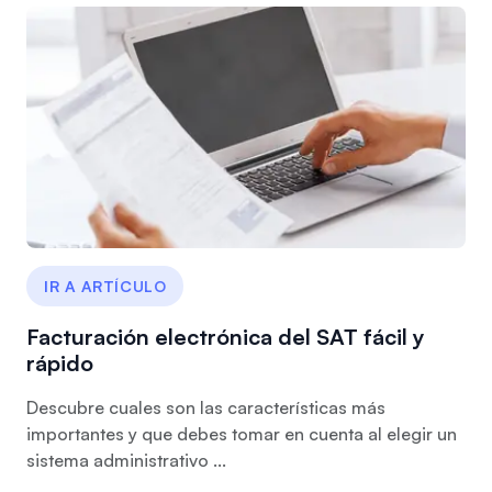
IR A ARTÍCULO
Facturación electrónica del SAT fácil y
rápido
Descubre cuales son las características más
importantes y que debes tomar en cuenta al elegir un
sistema administrativo ...