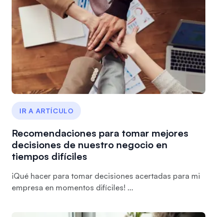
IR A ARTÍCULO
Recomendaciones para tomar mejores
decisiones de nuestro negocio en
tiempos difíciles
¡Qué hacer para tomar decisiones acertadas para mi
empresa en momentos difíciles! ...