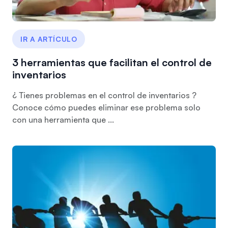
IR A ARTÍCULO
3 herramientas que facilitan el control de
inventarios
¿ Tienes problemas en el control de inventarios ?
Conoce cómo puedes eliminar ese problema solo
con una herramienta que ...