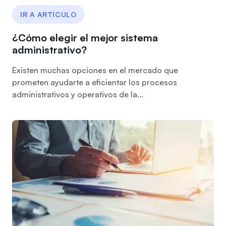
IR A ARTÍCULO
¿Cómo elegir el mejor sistema
administrativo?
Existen muchas opciones en el mercado que
prometen ayudarte a eficientar los procesos
administrativos y operativos de la...