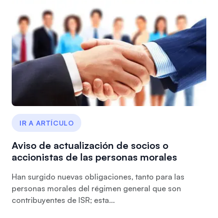
IR A ARTÍCULO
Aviso de actualización de socios o
accionistas de las personas morales
Han surgido nuevas obligaciones, tanto para las
personas morales del régimen general que son
contribuyentes de ISR; esta...