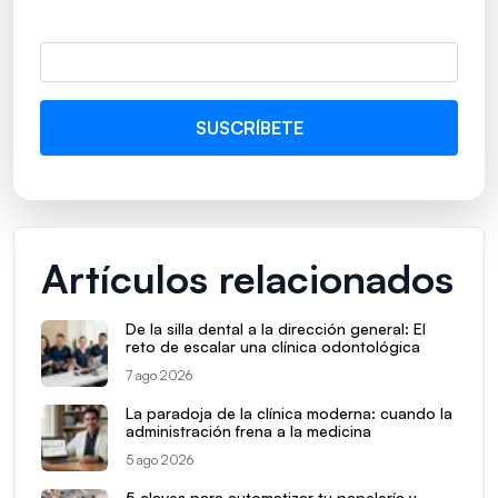
Artículos relacionados
De la silla dental a la dirección general: El
reto de escalar una clínica odontológica
7 ago 2026
La paradoja de la clínica moderna: cuando la
administración frena a la medicina
5 ago 2026
5 claves para automatizar tu papelería y