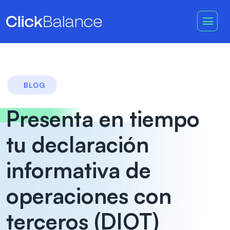
BLOG
Presenta en tiempo
tu declaración
informativa de
operaciones con
terceros (DIOT)