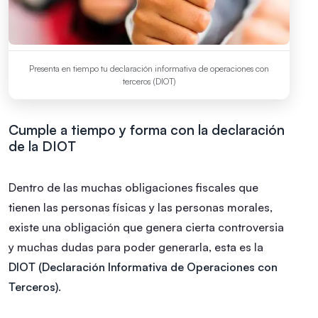
Presenta en tiempo tu declaración informativa de operaciones con
terceros (DIOT)
Cumple a tiempo y forma con la declaración
de la DIOT
Dentro de las muchas obligaciones fiscales que
tienen las personas físicas y las personas morales,
existe una obligación que genera cierta controversia
y muchas dudas para poder generarla, esta es la
DIOT (Declaración Informativa de Operaciones con
Terceros)
.