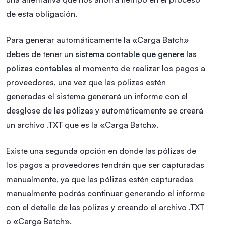
de esta obligación.
Para generar automáticamente la «Carga Batch»
debes de tener un
sistema contable que genere las
pólizas contables
al momento de realizar los pagos a
proveedores, una vez que las pólizas estén
generadas el sistema generará un informe con el
desglose de las pólizas y automáticamente se creará
un archivo .TXT que es la «Carga Batch».
Existe una segunda opción en donde las pólizas de
los pagos a proveedores tendrán que ser capturadas
manualmente, ya que las pólizas estén capturadas
manualmente podrás continuar generando el informe
con el detalle de las pólizas y creando el archivo .TXT
o «Carga Batch».