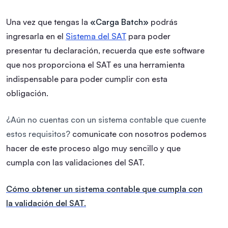
Una vez que tengas la
«Carga Batch»
podrás
ingresarla en el
Sistema del SAT
para poder
presentar tu declaración, recuerda que este software
que nos proporciona el SAT es una herramienta
indispensable para poder cumplir con esta
obligación.
¿Aún no cuentas con un sistema contable que cuente
estos requisitos?
comunicate con nosotros podemos
hacer de este proceso algo muy sencillo y que
cumpla con las validaciones del SAT.
Cómo obtener un sistema contable que cumpla con
la validación del SAT.