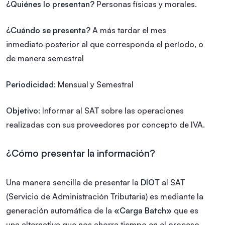
¿Quiénes lo presentan?
Personas físicas y morales.
¿Cuándo se presenta?
A más tardar el mes
inmediato posterior al que corresponda el período, o
de manera semestral
Periodicidad:
Mensual y Semestral
Objetivo
:
Informar al SAT sobre las operaciones
realizadas con sus proveedores por concepto de IVA.
¿Cómo presentar la información?
Una manera sencilla de presentar la
DIOT
al SAT
(Servicio de Administración Tributaria) es mediante la
generación automática de la
«Carga Batch»
que es
una alternativa que nos ahorra tiempo en el proceso