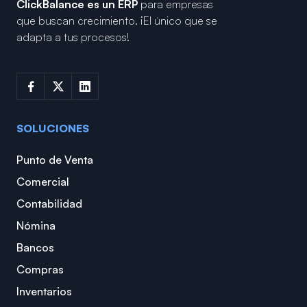
ClickBalance es un ERP
para empresas
que buscan crecimiento.
¡El único que se
adapta a tus procesos!
SOLUCIONES
Punto de Venta
Comercial
Contabilidad
Nómina
Bancos
Compras
Inventarios