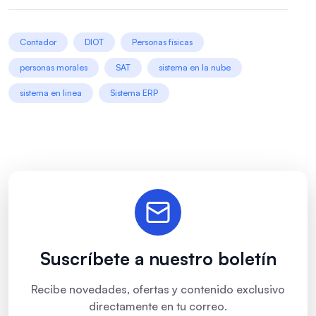
Contador
DIOT
Personas físicas
personas morales
SAT
sistema en la nube
sistema en linea
Sistema ERP
Suscríbete a nuestro boletín
Recibe novedades, ofertas y contenido exclusivo
directamente en tu correo.