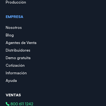
Producción
EMPRESA
Nosotros
Blog
Agentes de Venta
Distribuidores
Demo gratuita
Cotización
Información
Ayuda
VENTAS
800 611 1242