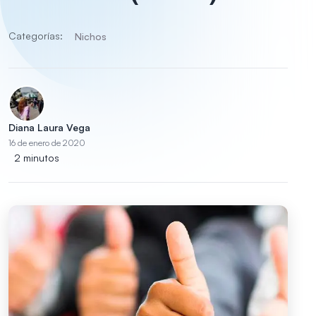
Categorías:
Nichos
Diana Laura Vega
16 de enero de 2020
2 minutos