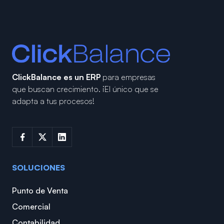
ClickBalance es un ERP
para empresas
que buscan crecimiento.
¡El único que se
adapta a tus procesos!
SOLUCIONES
Punto de Venta
Comercial
Contabilidad