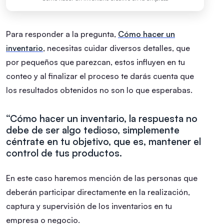
Para responder a la pregunta,
Cómo hacer un
inventario
, necesitas cuidar diversos detalles, que
por pequeños que parezcan, estos influyen en tu
conteo y al finalizar el proceso te darás cuenta que
los resultados obtenidos no son lo que esperabas.
“Cómo hacer un inventario, la respuesta no
debe de ser algo tedioso, simplemente
céntrate en tu objetivo, que es, mantener el
control de tus productos.
En este caso haremos mención de las personas que
deberán participar directamente en la realización,
captura y supervisión de los inventarios en tu
empresa o negocio.