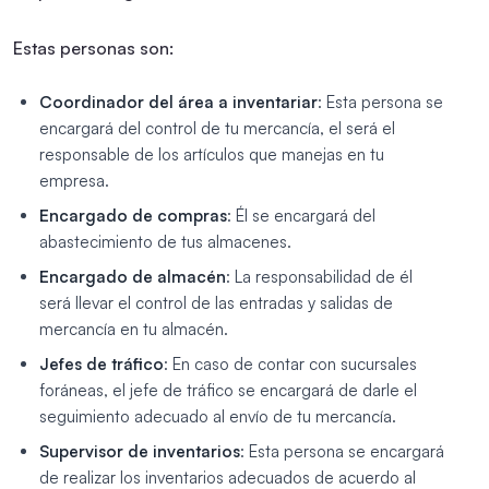
Estas personas son:
Coordinador del área a inventariar
: Esta persona se
encargará del control de tu mercancía, el será el
responsable de los artículos que manejas en tu
empresa.
Encargado de compras
: Él se encargará del
abastecimiento de tus almacenes.
Encargado de almacén
: La responsabilidad de él
será llevar el control de las entradas y salidas de
mercancía en tu almacén.
Jefes de tráfico
: En caso de contar con sucursales
foráneas, el jefe de tráfico se encargará de darle el
seguimiento adecuado al envío de tu mercancía.
Supervisor de inventarios
: Esta persona se encargará
de realizar los inventarios adecuados de acuerdo al