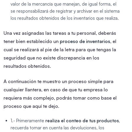
valor de la mercancía que manejan, de igual forma, el
se responsabilizará de registrar y archivar en el sistema
los resultados obtenidos de los inventarios que realiza.
Una vez asignadas las tareas a tu personal, deberás
tener bien establecido un
proceso de inventarios
, el
cual se realizará al pie de la letra para que tengas la
seguridad que no existe discrepancia en los
resultados obtenidos.
A continuación te muestro un proceso simple para
cualquier llantera, en caso de que tu empresa lo
requiera más complejo, podrás tomar como base el
proceso que aquí te dejo.
1.- Primeramente
realiza el conteo de tus productos
,
recuerda tomar en cuenta las devoluciones, los