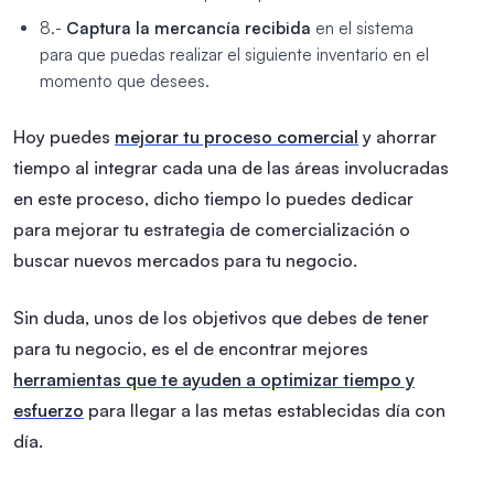
8.-
Captura la mercancía recibida
en el sistema
para que puedas realizar el siguiente inventario en el
momento que desees.
Hoy puedes
mejorar tu proceso comercial
y ahorrar
tiempo al integrar cada una de las áreas involucradas
en este proceso, dicho tiempo lo puedes dedicar
para mejorar tu estrategia de comercialización o
buscar nuevos mercados para tu negocio.
Sin duda, unos de los objetivos que debes de tener
para tu negocio, es el de encontrar mejores
herramientas que te ayuden a optimizar tiempo y
esfuerzo
para llegar a las metas establecidas día con
día.