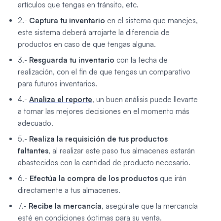
artículos que tengas en tránsito, etc.
2.-
Captura tu inventario
en el sistema que manejes,
este sistema deberá arrojarte la diferencia de
productos en caso de que tengas alguna.
3.-
Resguarda tu inventario
con la fecha de
realización, con el fin de que tengas un comparativo
para futuros inventarios.
4.-
Analiza el reporte
, un buen análisis puede llevarte
a tomar las mejores decisiones en el momento más
adecuado.
5.-
Realiza la requisición de tus productos
faltantes
, al realizar este paso tus almacenes estarán
abastecidos con la cantidad de producto necesario.
6.-
Efectúa la compra de los productos
que irán
directamente a tus almacenes.
7.-
Recibe la mercancía
, asegúrate que la mercancía
esté en condiciones óptimas para su venta.