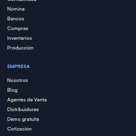
Nómina
Bancos
Compras
Inventarios
Producción
EMPRESA
Nosotros
Blog
Agentes de Venta
Distribuidores
Demo gratuita
Cotización