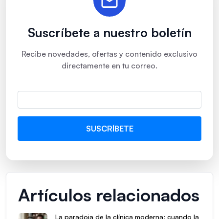
Suscríbete a nuestro boletín
Recibe novedades, ofertas y contenido exclusivo
directamente en tu correo.
Artículos relacionados
La paradoja de la clínica moderna: cuando la