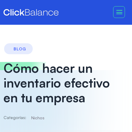
BLOG
Cómo hacer un
inventario efectivo
en tu empresa
Categorías:
Nichos