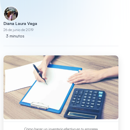
Diana Laura Vega
26 de junio de 2019
3 minutos
Cómo hacer un inventario efectivo en tu empresa