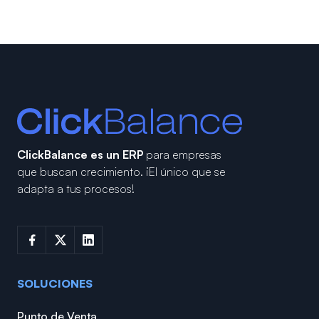
ClickBalance es un ERP
para empresas
que buscan crecimiento.
¡El único que se
adapta a tus procesos!
SOLUCIONES
Punto de Venta