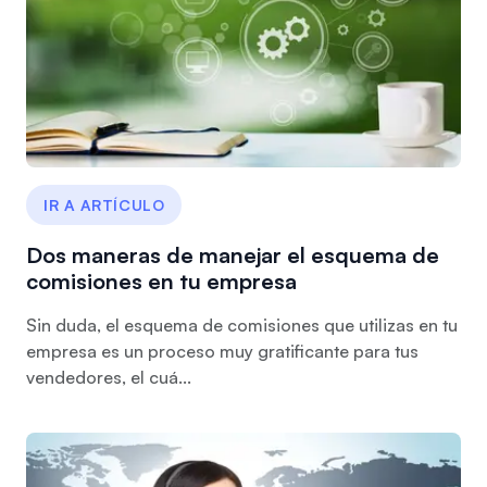
IR A ARTÍCULO
Dos maneras de manejar el esquema de
comisiones en tu empresa
Sin duda, el esquema de comisiones que utilizas en tu
empresa es un proceso muy gratificante para tus
vendedores, el cuá...