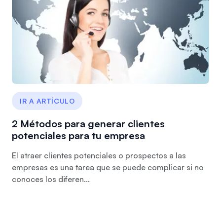
IR A ARTÍCULO
2 Métodos para generar clientes
potenciales para tu empresa
El atraer clientes potenciales o prospectos a las
empresas es una tarea que se puede complicar si no
conoces los diferen...