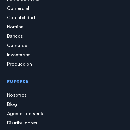
Comercial
Contabilidad
Nómina
Bancos
Compras
Inventarios
Producción
EMPRESA
Nosotros
Blog
Agentes de Venta
Distribuidores