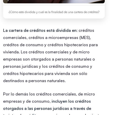
¿Cómo está dividida y cuál es la finalidad de una cartera de créditos?
La cartera de créditos está dividida en
: créditos
comerciales, créditos a microempresas (MES),
créditos de consumo y créditos hipotecarios para
vivienda. Los créditos comerciales y de micro
empresas son otorgados a personas naturales o
personas jurídicas y los créditos de consumo y
créditos hipotecarios para vivienda son sólo
destinados a personas naturales.
Por lo demás los créditos comerciales, de micro
empresas y de consumo,
incluyen los créditos
otorgados a las personas jurídicas a través de