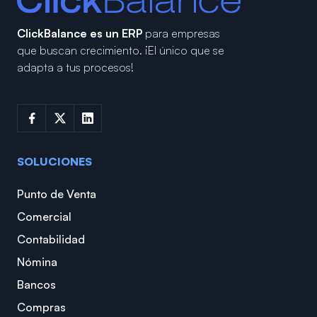
ClickBalance es un ERP
para empresas
que buscan crecimiento.
¡El único que se
adapta a tus procesos!
SOLUCIONES
Punto de Venta
Comercial
Contabilidad
Nómina
Bancos
Compras