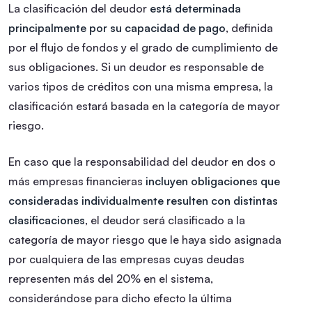
La clasificación del deudor
está determinada
principalmente por su capacidad de pago
, definida
por el flujo de fondos y el grado de cumplimiento de
sus obligaciones. Si un deudor es responsable de
varios tipos de créditos con una misma empresa, la
clasificación estará basada en la categoría de mayor
riesgo.
En caso que la responsabilidad del deudor en dos o
más empresas financieras
incluyen obligaciones que
consideradas individualmente resulten con distintas
clasificaciones
, el deudor será clasificado a la
categoría de mayor riesgo que le haya sido asignada
por cualquiera de las empresas cuyas deudas
representen más del 20% en el sistema,
considerándose para dicho efecto la última