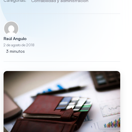
Categorías:
Contabilidad y administración
Raúl Angulo
2 de agosto de 2018
3 minutos