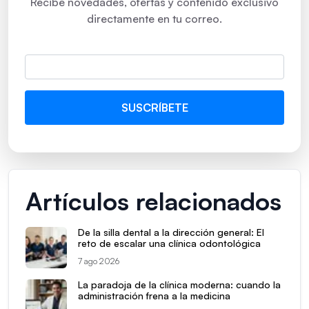
Recibe novedades, ofertas y contenido exclusivo
directamente en tu correo.
Artículos relacionados
De la silla dental a la dirección general: El
reto de escalar una clínica odontológica
7 ago 2026
La paradoja de la clínica moderna: cuando la
administración frena a la medicina