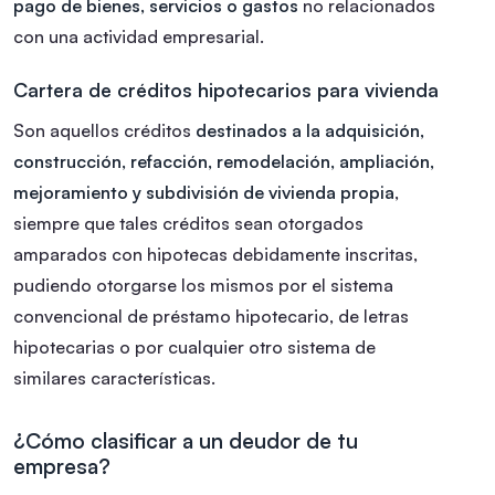
pago de bienes, servicios o gastos
no relacionados
con una actividad empresarial.
Cartera de créditos hipotecarios para vivienda
Son aquellos créditos
destinados a la adquisición,
construcción, refacción, remodelación, ampliación,
mejoramiento y subdivisión de vivienda propia
,
siempre que tales créditos sean otorgados
amparados con hipotecas debidamente inscritas,
pudiendo otorgarse los mismos por el sistema
convencional de préstamo hipotecario, de letras
hipotecarias o por cualquier otro sistema de
similares características.
¿Cómo clasificar a un deudor de tu
empresa?