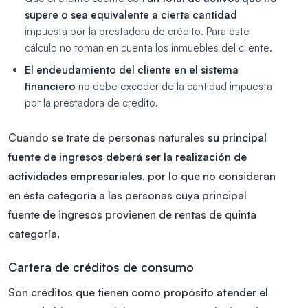
supere o sea equivalente a cierta cantidad
impuesta por la prestadora de crédito. Para éste
cálculo no toman en cuenta los inmuebles del cliente.
El endeudamiento del cliente en el sistema
financiero
no debe exceder de la cantidad impuesta
por la prestadora de crédito.
Cuando se trate de personas naturales
su principal
fuente de ingresos deberá ser la realización de
actividades empresariales
, por lo que no consideran
en ésta categoría a las personas cuya principal
fuente de ingresos provienen de rentas de quinta
categoría.
Cartera de créditos de consumo
Son créditos que tienen como propósito
atender el