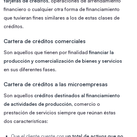
tarjetas de créditos
, operaciones de arrendamiento
financiero o cualquier otra forma de financiamiento
que tuvieran fines similares a los de estas clases de
créditos.
Cartera de créditos comerciales
Son aquellos que tienen por finalidad
financiar la
producción y comercialización de bienes y servicios
en sus diferentes fases.
Cartera de créditos a las microempresas
Son aquellos
créditos destinados al financiamiento
de actividades de producción
, comercio o
prestación de servicios siempre que reúnan éstas
dos características:
Que el cliente cuente con
un total de activos que no