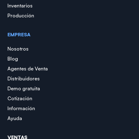
Inventarios
Producción
EMPRESA
Nosotros
Blog
Agentes de Venta
Distribuidores
Demo gratuita
Cotización
Información
Ayuda
VENTAS