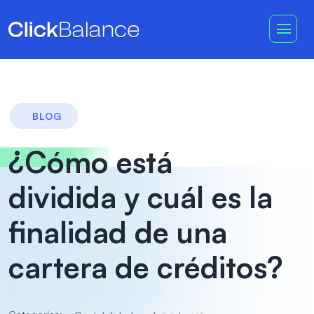
BLOG
¿Cómo está
dividida y cuál es la
finalidad de una
cartera de créditos?