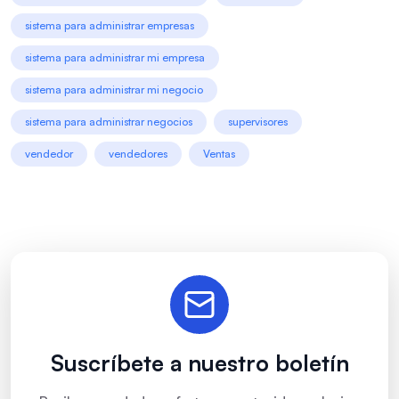
sistema para administrar empresas
sistema para administrar mi empresa
sistema para administrar mi negocio
sistema para administrar negocios
supervisores
vendedor
vendedores
Ventas
Suscríbete a nuestro boletín