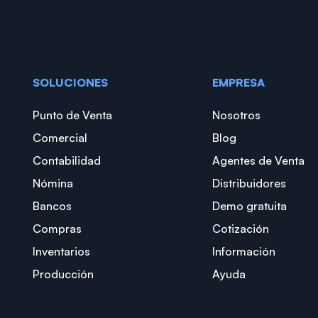
SOLUCIONES
EMPRESA
Punto de Venta
Nosotros
Comercial
Blog
Contabilidad
Agentes de Venta
Nómina
Distribuidores
Bancos
Demo gratuita
Compras
Cotización
Inventarios
Información
Producción
Ayuda