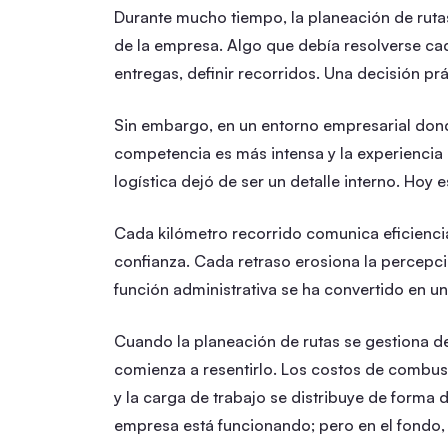
Durante mucho tiempo, la planeación de ruta
de la empresa. Algo que debía resolverse cada
entregas, definir recorridos. Una decisión prá
Sin embargo, en un entorno empresarial don
competencia es más intensa y la experiencia 
logística dejó de ser un detalle interno. Hoy e
Cada kilómetro recorrido comunica eficiencia
confianza. Cada retraso erosiona la percepci
función administrativa se ha convertido en un
Cuando la planeación de rutas se gestiona d
comienza a resentirlo. Los costos de combus
y la carga de trabajo se distribuye de forma 
empresa está funcionando; pero en el fondo, 