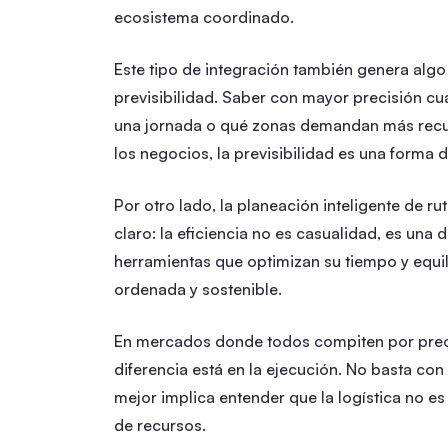
ecosistema coordinado.
Este tipo de integración también genera algo 
previsibilidad. Saber con mayor precisión cu
una jornada o qué zonas demandan más recu
los negocios, la previsibilidad es una forma d
Por otro lado, la planeación inteligente de rut
claro: la eficiencia no es casualidad, es una
herramientas que optimizan su tiempo y equil
ordenada y sostenible.
En mercados donde todos compiten por prec
diferencia está en la ejecución. No basta co
mejor implica entender que la logística no es
de recursos.