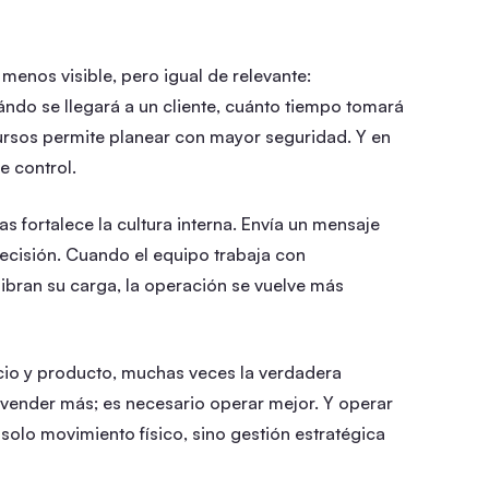
menos visible, pero igual de relevante:
ándo se llegará a un cliente, cuánto tiempo tomará
rsos permite planear con mayor seguridad. Y en
e control.
as fortalece la cultura interna. Envía un mensaje
 decisión. Cuando el equipo trabaja con
ibran su carga, la operación se vuelve más
io y producto, muchas veces la verdadera
n vender más; es necesario operar mejor. Y operar
 solo movimiento físico, sino gestión estratégica