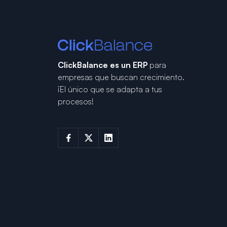
ClickBalance es un ERP
para
empresas que buscan crecimiento.
¡El único que se adapta a tus
procesos!