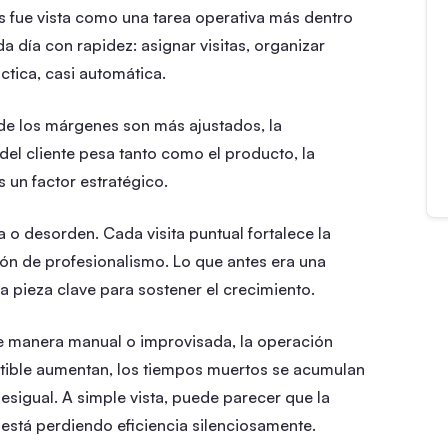
s fue vista como una tarea operativa más dentro
 día con rapidez: asignar visitas, organizar
ctica, casi automática.
de los márgenes son más ajustados, la
del cliente pesa tanto como el producto, la
s un factor estratégico.
 o desorden. Cada visita puntual fortalece la
ón de profesionalismo. Lo que antes era una
a pieza clave para sostener el crecimiento.
e manera manual o improvisada, la operación
tible aumentan, los tiempos muertos se acumulan
desigual. A simple vista, puede parecer que la
está perdiendo eficiencia silenciosamente.