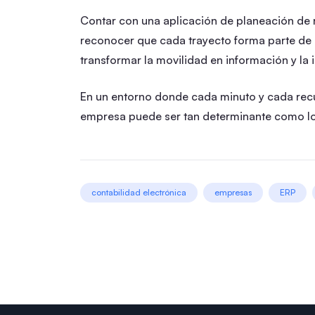
Contar con una aplicación de planeación de 
reconocer que cada trayecto forma parte de 
transformar la movilidad en información y la
En un entorno donde cada minuto y cada rec
empresa puede ser tan determinante como lo
contabilidad electrónica
empresas
ERP