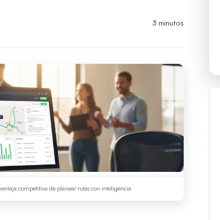
3 minutos
 ventaja competitiva de planear rutas con inteligencia