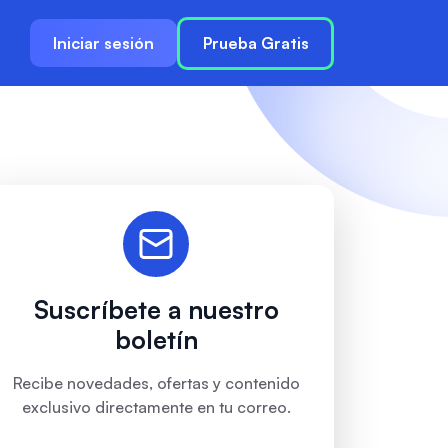
Iniciar sesión
Prueba Gratis
Suscríbete a nuestro
boletín
Recibe novedades, ofertas y contenido
exclusivo directamente en tu correo.