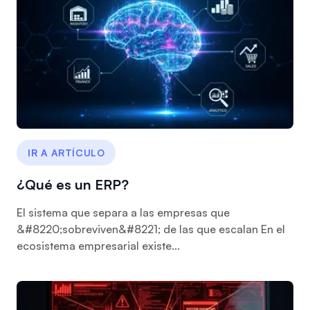
IR A ARTÍCULO
¿Qué es un ERP?
El sistema que separa a las empresas que
&#8220;sobreviven&#8221; de las que escalan En el
ecosistema empresarial existe...