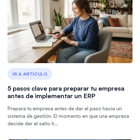
IR A ARTÍCULO
5 pasos clave para preparar tu empresa
antes de implementar un ERP
Prepara tu empresa antes de dar el paso hacia un
sistema de gestión. El momento en que una empresa
decide dar el salto h...