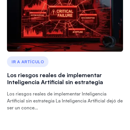
IR A ARTÍCULO
Los riesgos reales de implementar
Inteligencia Artificial sin estrategia
Los riesgos reales de implementar Inteligencia
Artificial sin estrategia La Inteligencia Artificial dejó de
ser un conce...