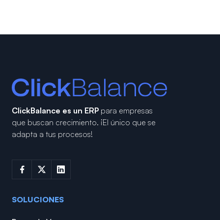
ClickBalance es un ERP
para empresas
que buscan crecimiento.
¡El único que se
adapta a tus procesos!
SOLUCIONES