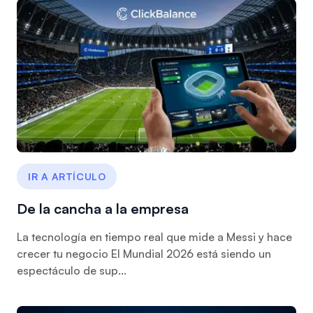
IR A ARTÍCULO
De la cancha a la empresa
La tecnología en tiempo real que mide a Messi y hace
crecer tu negocio El Mundial 2026 está siendo un
espectáculo de sup...