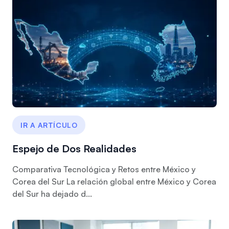
IR A ARTÍCULO
Espejo de Dos Realidades
Comparativa Tecnológica y Retos entre México y
Corea del Sur La relación global entre México y Corea
del Sur ha dejado d...