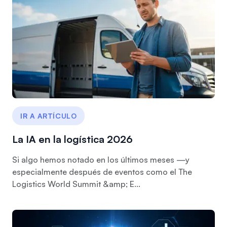
IR A ARTÍCULO
La IA en la logística 2026
Si algo hemos notado en los últimos meses —y
especialmente después de eventos como el The
Logistics World Summit &amp; E...