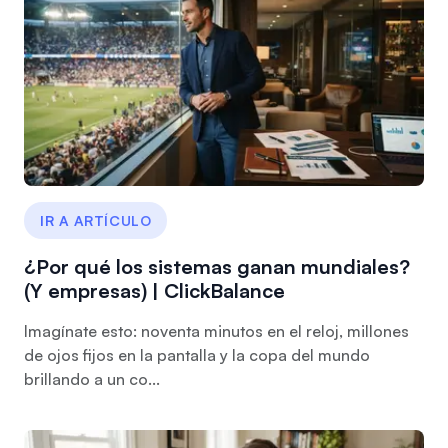
IR A ARTÍCULO
¿Por qué los sistemas ganan mundiales?
(Y empresas) | ClickBalance
Imagínate esto: noventa minutos en el reloj, millones
de ojos fijos en la pantalla y la copa del mundo
brillando a un co...