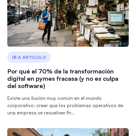
IR A ARTÍCULO
Por qué el 70% de la transformación
digital en pymes fracasa (y no es culpa
del software)
Existe una ilusión muy común en el mundo
corporativo: creer que los problemas operativos de
una empresa se resuelven fir...