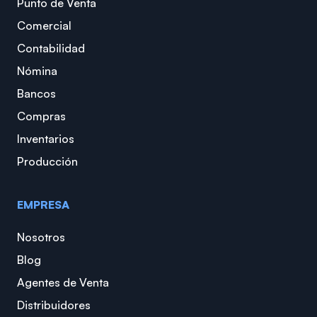
Punto de Venta
Comercial
Contabilidad
Nómina
Bancos
Compras
Inventarios
Producción
EMPRESA
Nosotros
Blog
Agentes de Venta
Distribuidores