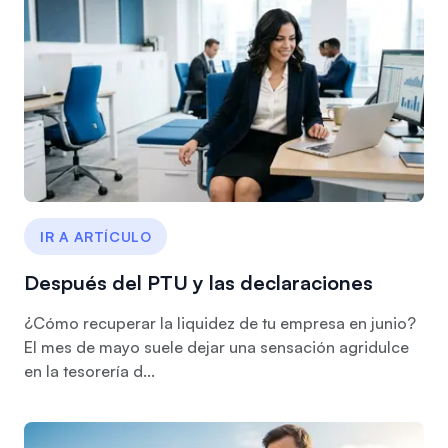
IR A ARTÍCULO
Después del PTU y las declaraciones
¿Cómo recuperar la liquidez de tu empresa en junio?
El mes de mayo suele dejar una sensación agridulce
en la tesorería d...