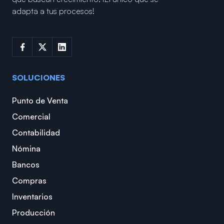
adapta a tus procesos!
SOLUCIONES
Punto de Venta
Comercial
Contabilidad
Nómina
Bancos
Compras
Inventarios
Producción