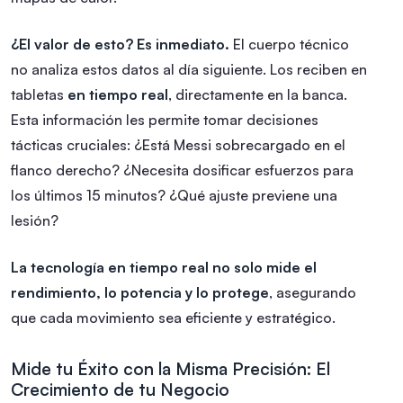
¿El valor de esto? Es inmediato.
El cuerpo técnico
no analiza estos datos al día siguiente. Los reciben en
tabletas
en tiempo real
, directamente en la banca.
Esta información les permite tomar decisiones
tácticas cruciales: ¿Está Messi sobrecargado en el
flanco derecho? ¿Necesita dosificar esfuerzos para
los últimos 15 minutos? ¿Qué ajuste previene una
lesión?
La tecnología en tiempo real no solo mide el
rendimiento, lo potencia y lo protege
, asegurando
que cada movimiento sea eficiente y estratégico.
Mide tu Éxito con la Misma Precisión: El
Crecimiento de tu Negocio