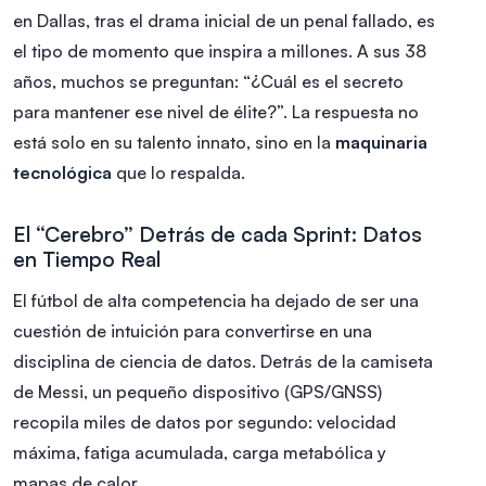
en Dallas, tras el drama inicial de un penal fallado, es
el tipo de momento que inspira a millones. A sus 38
años, muchos se preguntan: “¿Cuál es el secreto
para mantener ese nivel de élite?”. La respuesta no
está solo en su talento innato, sino en la
maquinaria
tecnológica
que lo respalda.
El “Cerebro” Detrás de cada Sprint: Datos
en Tiempo Real
El fútbol de alta competencia ha dejado de ser una
cuestión de intuición para convertirse en una
disciplina de ciencia de datos. Detrás de la camiseta
de Messi, un pequeño dispositivo (GPS/GNSS)
recopila miles de datos por segundo: velocidad
máxima, fatiga acumulada, carga metabólica y
mapas de calor.