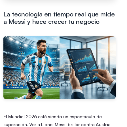
La tecnología en tiempo real que mide
a Messi y hace crecer tu negocio
El Mundial 2026 está siendo un espectáculo de
superación. Ver a Lionel Messi brillar contra Austria