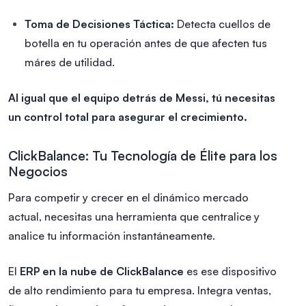
Toma de Decisiones Táctica:
Detecta cuellos de
botella en tu operación antes de que afecten tus
máres de utilidad.
Al igual que el equipo detrás de Messi, tú necesitas
un control total para asegurar el crecimiento.
ClickBalance: Tu Tecnología de Élite para los
Negocios
Para competir y crecer en el dinámico mercado
actual, necesitas una herramienta que centralice y
analice tu información instantáneamente.
El
ERP en la nube de ClickBalance
es ese dispositivo
de alto rendimiento para tu empresa. Integra ventas,