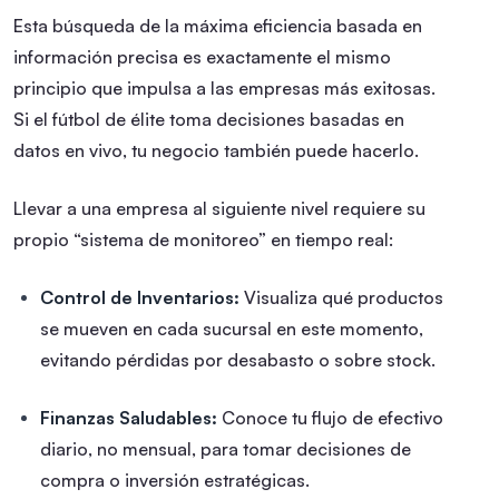
Esta búsqueda de la máxima eficiencia basada en
información precisa es exactamente el mismo
principio que impulsa a las empresas más exitosas.
Si el fútbol de élite toma decisiones basadas en
datos en vivo, tu negocio también puede hacerlo.
Llevar a una empresa al siguiente nivel requiere su
propio “sistema de monitoreo” en tiempo real:
Control de Inventarios:
Visualiza qué productos
se mueven en cada sucursal en este momento,
evitando pérdidas por desabasto o sobre stock.
Finanzas Saludables:
Conoce tu flujo de efectivo
diario, no mensual, para tomar decisiones de
compra o inversión estratégicas.