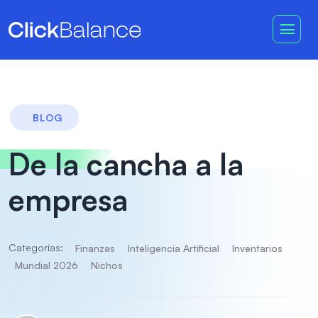
BLOG
De la cancha a la
empresa
Categorías:
Finanzas
Inteligencia Artificial
Inventarios
Mundial 2026
Nichos