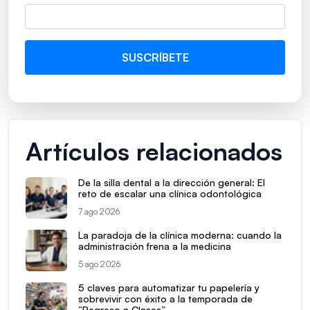
Artículos relacionados
De la silla dental a la dirección general: El
reto de escalar una clínica odontológica
7 ago 2026
La paradoja de la clínica moderna: cuando la
administración frena a la medicina
5 ago 2026
5 claves para automatizar tu papelería y
sobrevivir con éxito a la temporada de
“Regreso a Clases”