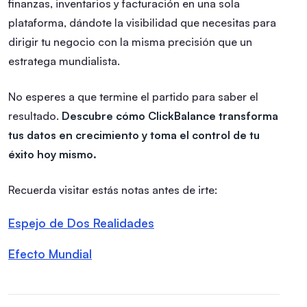
finanzas, inventarios y facturación en una sola
plataforma, dándote la visibilidad que necesitas para
dirigir tu negocio con la misma precisión que un
estratega mundialista.
No esperes a que termine el partido para saber el
resultado.
Descubre cómo ClickBalance transforma
tus datos en crecimiento y toma el control de tu
éxito hoy mismo.
Recuerda visitar estás notas antes de irte:
Espejo de Dos Realidades
Efecto Mundial