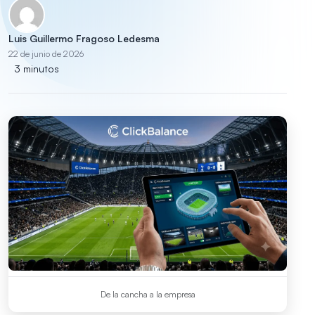
Luis Guillermo Fragoso Ledesma
22 de junio de 2026
3 minutos
De la cancha a la empresa