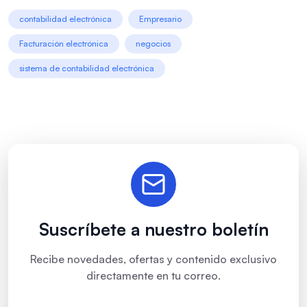
contabilidad electrónica
Empresario
Facturación electrónica
negocios
sistema de contabilidad electrónica
Suscríbete a nuestro boletín
Recibe novedades, ofertas y contenido exclusivo
directamente en tu correo.