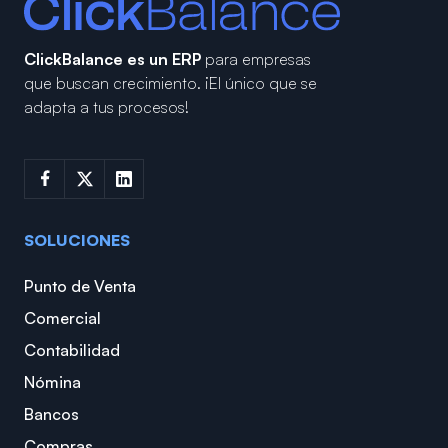
ClickBalance es un ERP
para empresas
que buscan crecimiento.
¡El único que se
adapta a tus procesos!
SOLUCIONES
Punto de Venta
Comercial
Contabilidad
Nómina
Bancos
Compras