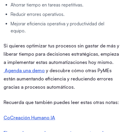
Ahorrar tiempo en tareas repetitivas.
Reducir errores operativos.
Mejorar eficiencia operativa y productividad del
equipo.
Si quieres optimizar tus procesos sin gastar de más y
liberar tiempo para decisiones estratégicas, empieza
a implementar estas automatizaciones hoy mismo.
Agenda una demo
y descubre cómo otras PyMEs
están aumentando eficiencia y reduciendo errores
gracias a procesos automáticos.
Recuerda que también puedes leer estas otras notas:
CoCreación Humano IA