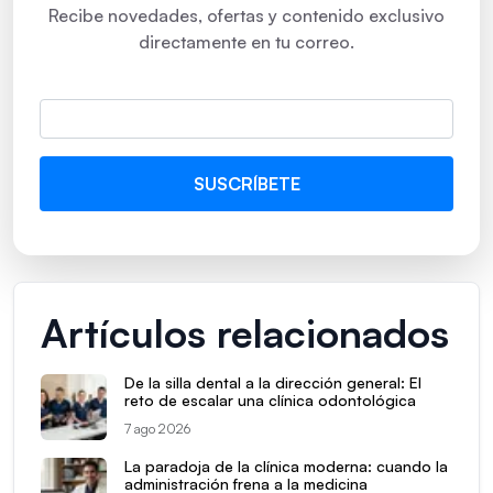
Recibe novedades, ofertas y contenido exclusivo
directamente en tu correo.
Artículos relacionados
De la silla dental a la dirección general: El
reto de escalar una clínica odontológica
7 ago 2026
La paradoja de la clínica moderna: cuando la
administración frena a la medicina