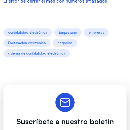
El error de cerrar el mes con números atrasados
contabilidad electrónica
Empresario
empresas
Facturación electrónica
negocios
sistema de contabilidad electrónica
Suscríbete a nuestro boletín