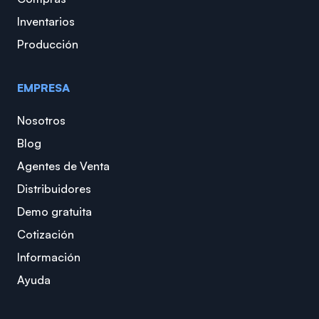
Inventarios
Producción
EMPRESA
Nosotros
Blog
Agentes de Venta
Distribuidores
Demo gratuita
Cotización
Información
Ayuda