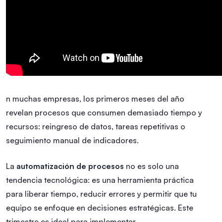
n muchas empresas, los primeros meses del año
revelan procesos que consumen demasiado tiempo y
recursos: reingreso de datos, tareas repetitivas o
seguimiento manual de indicadores.
La
automatización de procesos
no es solo una
tendencia tecnológica: es una herramienta práctica
para liberar tiempo, reducir errores y permitir que tu
equipo se enfoque en decisiones estratégicas. Este
trimestre es ideal para implementar