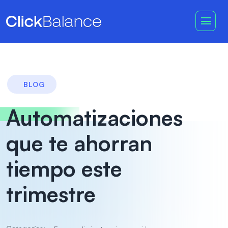
BLOG
Automatizaciones
que te ahorran
tiempo este
trimestre