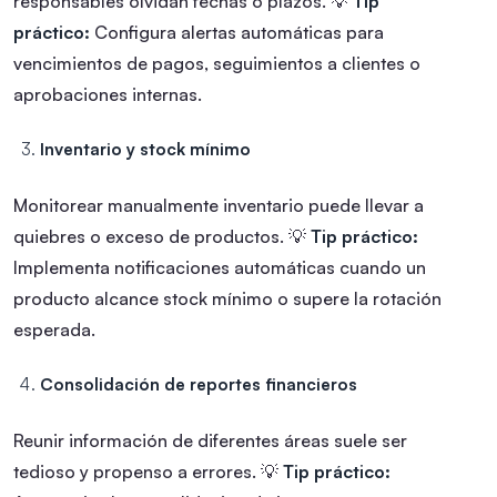
responsables olvidan fechas o plazos.
💡
Tip
práctico:
Configura alertas automáticas para
vencimientos de pagos, seguimientos a clientes o
aprobaciones internas.
Inventario y stock mínimo
Monitorear manualmente inventario puede llevar a
quiebres o exceso de productos.
💡
Tip práctico:
Implementa notificaciones automáticas cuando un
producto alcance stock mínimo o supere la rotación
esperada.
Consolidación de reportes financieros
Reunir información de diferentes áreas suele ser
tedioso y propenso a errores.
💡
Tip práctico: