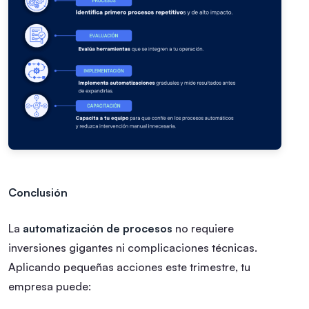
Conclusión
La
automatización de procesos
no requiere
inversiones gigantes ni complicaciones técnicas.
Aplicando pequeñas acciones este trimestre, tu
empresa puede: