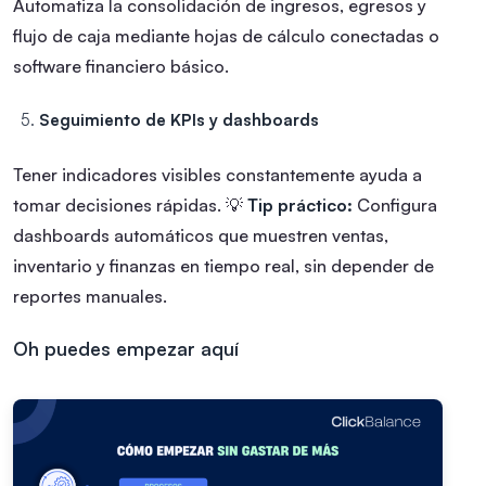
Automatiza la consolidación de ingresos, egresos y
flujo de caja mediante hojas de cálculo conectadas o
software financiero básico.
Seguimiento de KPIs y dashboards
Tener indicadores visibles constantemente ayuda a
tomar decisiones rápidas.
💡
Tip práctico:
Configura
dashboards automáticos que muestren ventas,
inventario y finanzas en tiempo real, sin depender de
reportes manuales.
Oh puedes empezar aquí