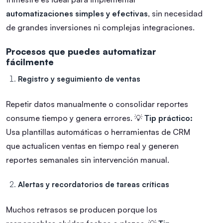
automatizaciones simples y efectivas
, sin necesidad
de grandes inversiones ni complejas integraciones.
Procesos que puedes automatizar
fácilmente
Registro y seguimiento de ventas
Repetir datos manualmente o consolidar reportes
consume tiempo y genera errores.
💡
Tip práctico:
Usa plantillas automáticas o herramientas de CRM
que actualicen ventas en tiempo real y generen
reportes semanales sin intervención manual.
Alertas y recordatorios de tareas críticas
Muchos retrasos se producen porque los