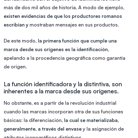
más de dos mil años de historia. A modo de ejemplo,
existen evidencias de que los productores romanos
escribían y
mostraban mensajes en sus productos.
De este modo,
la primera función que cumple una
marca desde sus orígenes es la identificación
,
apelando a la procedencia geográfica como garantía
de origen.
La función identificadora y la distintiva, son
inherentes a la marca desde sus orígenes.
No obstante, es a partir de la revolución industrial
cuando las marcas incorporan otra de sus funciones
básicas: la diferenciación,
la cual se materializaba,
generalmente, a través del envase
y la asignación de
atributos iconográficos distintivos.