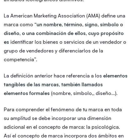
La American Marketing Association (AMA) define una
marca como “
un nombre, término, signo, símbolo o
diseño, o una combinación de ellos, cuyo propósito
es
identificar los bienes o servicios de un vendedor o
grupo de vendedores y diferenciarlos de la
competencia”.
La definición anterior hace referencia a los
elementos
tangibles de las marcas, también llamados
elementos formales
(nombre, símbolo,, diseño…).
Para comprender el fenómeno de tu marca en toda
su amplitud se debe incorporar una dimensión
adicional en el concepto de marca: la psicológica.
Así el concepto de marca incorpora dos ámbitos en