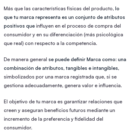
Más que las características físicas del producto,
lo
que tu marca representa es un conjunto de atributos
positivos que
influyen en el proceso de compra del
consumidor y en su diferenciación (más psicológica
que real) con respecto a la competencia.
De manera general
se puede definir Marca como: una
combinación de atributos, tangibles e intangibles,
simbolizados por una marca registrada que, si se
gestiona adecuadamente, genera valor e influencia.
El objetivo de tu marca es garantizar relaciones que
creen y aseguran beneficios futuros mediante un
incremento de la preferencia y fidelidad del
consumidor.