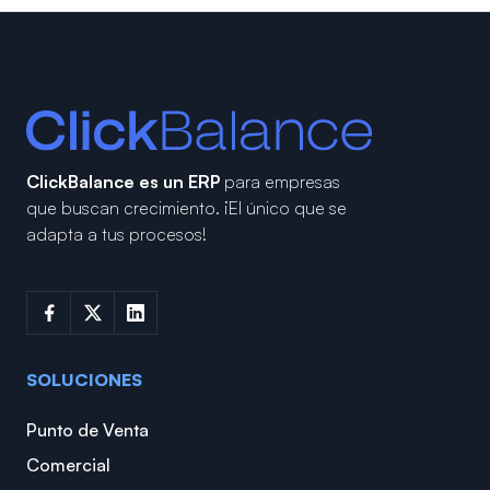
ClickBalance es un ERP
para empresas
que buscan crecimiento.
¡El único que se
adapta a tus procesos!
SOLUCIONES
Punto de Venta
Comercial