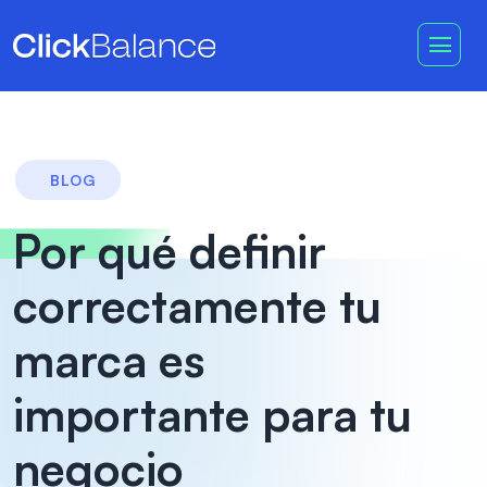
BLOG
Por qué definir
correctamente tu
marca es
importante para tu
negocio