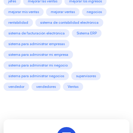
jefes
mejorar las ventas
mejorar los ingresos
mejorar mis ventas
mejorar ventas
negocios
rentabilidad
sistema de contabilidad electrónica
sistema de facturación electrónica
Sistema ERP
sistema para administrar empresas
sistema para administrar mi empresa
sistema para administrar mi negocio
sistema para administrar negocios
supervisores
vendedor
vendedores
Ventas