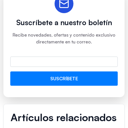
Suscríbete a nuestro boletín
Recibe novedades, ofertas y contenido exclusivo
directamente en tu correo.
Artículos relacionados