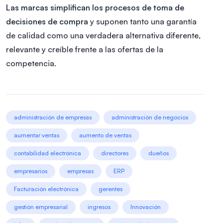
Las marcas simplifican los procesos de toma de
decisiones de compra
y suponen tanto una garantía
de calidad como una verdadera alternativa diferente,
relevante y creíble frente a las ofertas de la
competencia.
administración de empresas
administración de negocios
aumentar ventas
aumento de ventas
contabilidad electrónica
directores
dueños
empresarios
empresas
ERP
Facturación electrónica
gerentes
gestión empresarial
ingresos
Innovación