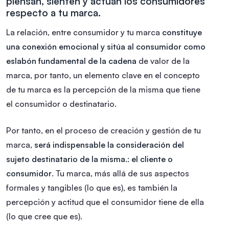
piensan, sienten y actúan los consumidores
respecto a tu marca.
La relación, entre consumidor y tu marca
constituye
una conexión emocional y sitúa al consumidor como
eslabón fundamental de la cadena
de valor de la
marca, por tanto, un elemento clave en el concepto
de tu marca es la percepción de la misma que tiene
el consumidor o destinatario.
Por tanto, en el proceso de creación y gestión de tu
marca,
será indispensable la consideración del
sujeto destinatario de la misma.: el cliente o
consumidor
. Tu marca, más allá de sus aspectos
formales y tangibles (lo que es), es también la
percepción y actitud que el consumidor tiene de ella
(lo que cree que es).