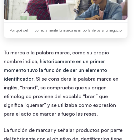
Por qué definir correctamente tu marca es importante para tu negocio
Tu marca o la palabra marca, como su propio
nombre indica,
históricamente en un primer
momento tuvo la función de ser un elemento
identificador
. Si se considera la palabra marca en
inglés, “brand”, se comprueba que su origen
etimológico proviene del vocablo “bran” que
significa “quemar” y se utilizaba como expresión
para el acto de marcar a fuego las reses.
La función de marcar y señalar productos por parte
del fabricante con el objetivo de identificarlos tiene