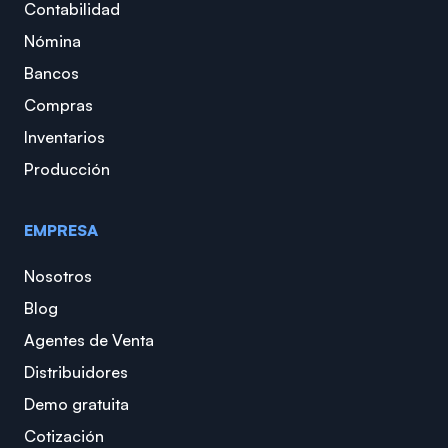
Contabilidad
Nómina
Bancos
Compras
Inventarios
Producción
EMPRESA
Nosotros
Blog
Agentes de Venta
Distribuidores
Demo gratuita
Cotización