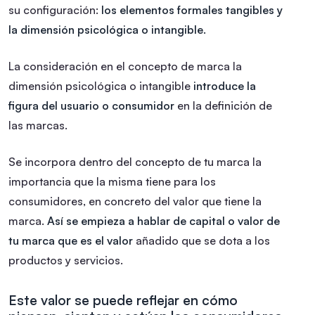
su configuración:
los elementos formales tangibles y
la dimensión psicológica o intangible.
La consideración en el concepto de marca la
dimensión psicológica o intangible
introduce la
figura del usuario o consumidor
en la definición de
las marcas.
Se incorpora dentro del concepto de tu marca la
importancia que la misma tiene para los
consumidores, en concreto del valor que tiene la
marca.
Así se empieza a hablar de capital o valor de
tu marca que es el valor
añadido que se dota a los
productos y servicios.
Este valor se puede reflejar en cómo