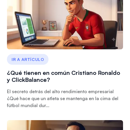
IR A ARTÍCULO
¿Qué tienen en común Cristiano Ronaldo
y ClickBalance?
El secreto detrás del alto rendimiento empresarial
¿Qué hace que un atleta se mantenga en la cima del
fútbol mundial dur...