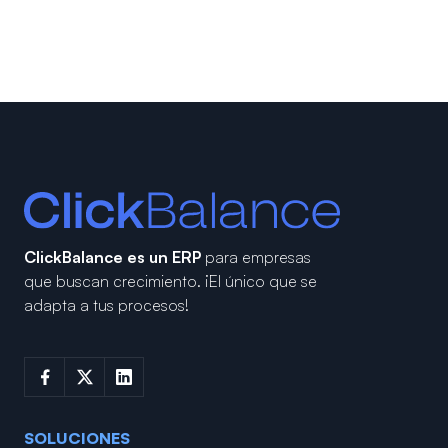
ClickBalance es un ERP
para empresas
que buscan crecimiento.
¡El único que se
adapta a tus procesos!
SOLUCIONES