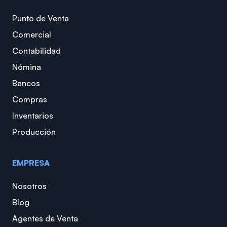
Punto de Venta
Comercial
Contabilidad
Nómina
Bancos
Compras
Inventarios
Producción
EMPRESA
Nosotros
Blog
Agentes de Venta