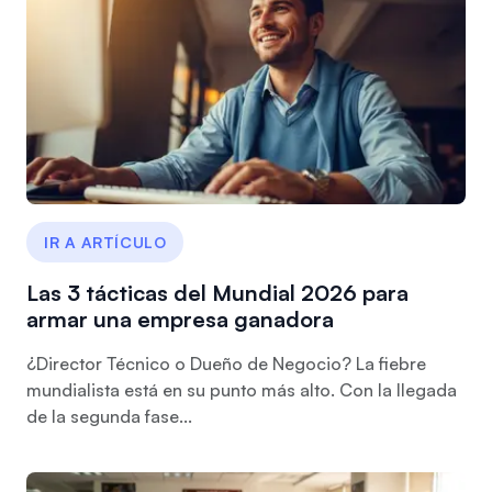
IR A ARTÍCULO
Las 3 tácticas del Mundial 2026 para
armar una empresa ganadora
¿Director Técnico o Dueño de Negocio? La fiebre
mundialista está en su punto más alto. Con la llegada
de la segunda fase...