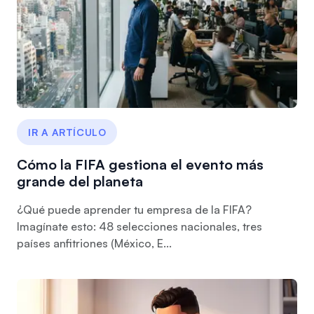
IR A ARTÍCULO
Cómo la FIFA gestiona el evento más
grande del planeta
¿Qué puede aprender tu empresa de la FIFA?
Imagínate esto: 48 selecciones nacionales, tres
países anfitriones (México, E...