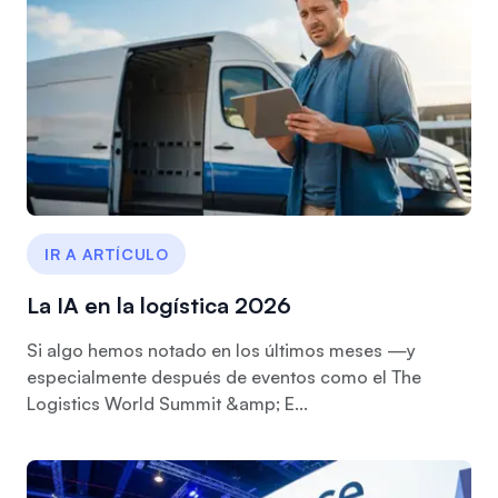
IR A ARTÍCULO
La IA en la logística 2026
Si algo hemos notado en los últimos meses —y
especialmente después de eventos como el The
Logistics World Summit &amp; E...