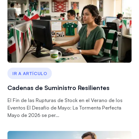
IR A ARTÍCULO
Cadenas de Suministro Resilientes
El Fin de las Rupturas de Stock en el Verano de los
Eventos El Desafío de Mayo: La Tormenta Perfecta
Mayo de 2026 se per...