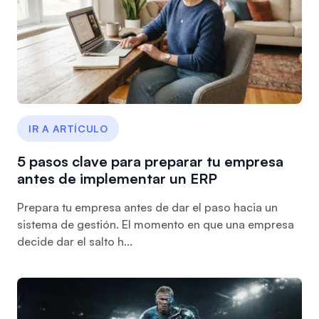
IR A ARTÍCULO
5 pasos clave para preparar tu empresa
antes de implementar un ERP
Prepara tu empresa antes de dar el paso hacia un
sistema de gestión. El momento en que una empresa
decide dar el salto h...