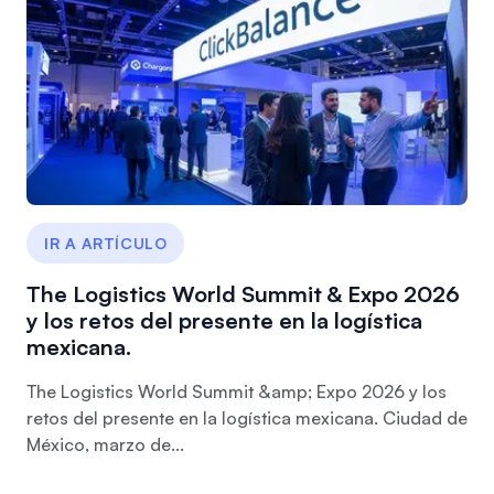
IR A ARTÍCULO
The Logistics World Summit & Expo 2026
y los retos del presente en la logística
mexicana.
The Logistics World Summit &amp; Expo 2026 y los
retos del presente en la logística mexicana. Ciudad de
México, marzo de...