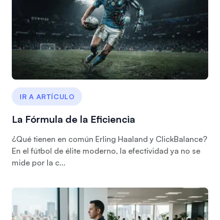
IR A ARTÍCULO
La Fórmula de la Eficiencia
¿Qué tienen en común Erling Haaland y ClickBalance?
En el fútbol de élite moderno, la efectividad ya no se
mide por la c...