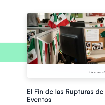
Cadenas de S
El Fin de las Rupturas de
Eventos