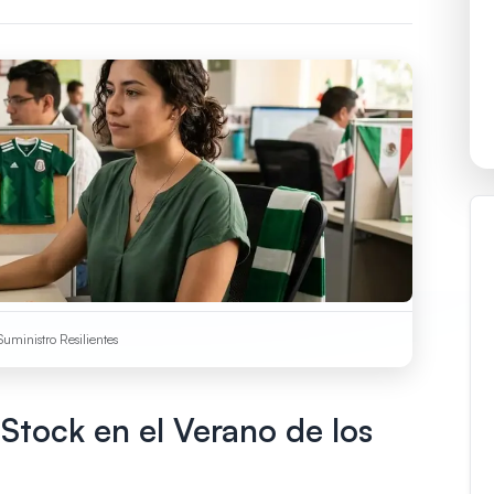
uministro Resilientes
 Stock en el Verano de los