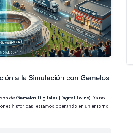
ición a la Simulación con Gemelos
ación de
Gemelos Digitales (Digital Twins)
. Ya no
nes históricas; estamos operando en un entorno