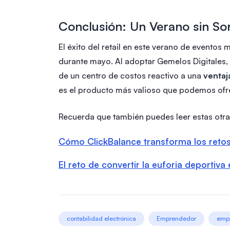
Conclusión: Un Verano sin So
El éxito del retail en este verano de eventos 
durante mayo. Al adoptar Gemelos Digitales,
de un centro de costos reactivo a una
ventaj
es el producto más valioso que podemos ofre
Recuerda que también puedes leer estas otra
Cómo ClickBalance transforma los retos 
El reto de convertir la euforia deportiva
contabilidad electrónica
Emprendedor
emp