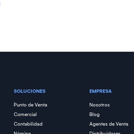
SOLUCIONES
EMPRESA
Punto de Venta
Nosotros
Comercial
Blog
Contabilidad
Agentes de Venta
Nómina
Distribuidores