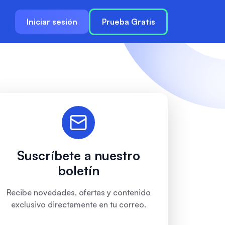
Iniciar sesión
Prueba Gratis
Suscríbete a nuestro
boletín
Recibe novedades, ofertas y contenido
exclusivo directamente en tu correo.