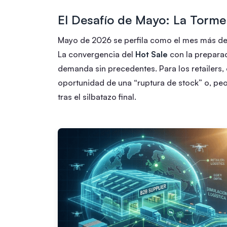
El Desafío de Mayo: La Torme
Mayo de 2026 se perfila como el mes más desa
La convergencia del
Hot Sale
con la preparac
demanda sin precedentes. Para los retailers, 
oportunidad de una “ruptura de stock” o, peo
tras el silbatazo final.