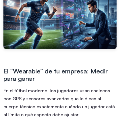
El “Wearable” de tu empresa: Medir
para ganar
En el fútbol moderno, los jugadores usan chalecos
con GPS y sensores avanzados que le dicen al
cuerpo técnico exactamente cuándo un jugador está
al límite o qué aspecto debe ajustar.