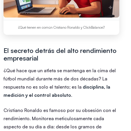
¿Qué tienen en común Cristiano Ronaldo y ClickBalance?
El secreto detrás del alto rendimiento
empresarial
¿Qué hace que un atleta se mantenga en la cima del
fútbol mundial durante más de dos décadas? La
respuesta no es solo el talento; es la
disciplina, la
medición y el control absoluto
.
Cristiano Ronaldo es famoso por su obsesión con el
rendimiento. Monitorea meticulosamente cada
aspecto de su día a día: desde los gramos de