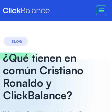
BLOG
¿Qué tienen en
común Cristiano
Ronaldo y
ClickBalance?