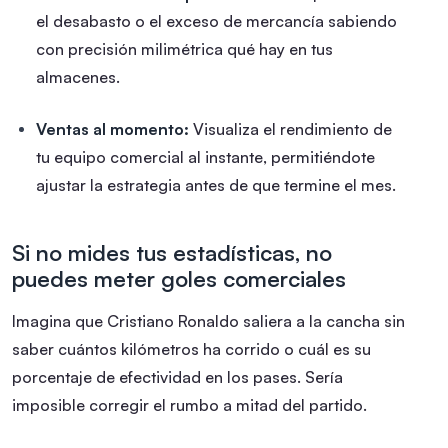
el desabasto o el exceso de mercancía sabiendo
con precisión milimétrica qué hay en tus
almacenes.
Ventas al momento:
Visualiza el rendimiento de
tu equipo comercial al instante, permitiéndote
ajustar la estrategia antes de que termine el mes.
Si no mides tus estadísticas, no
puedes meter goles comerciales
Imagina que Cristiano Ronaldo saliera a la cancha sin
saber cuántos kilómetros ha corrido o cuál es su
porcentaje de efectividad en los pases. Sería
imposible corregir el rumbo a mitad del partido.