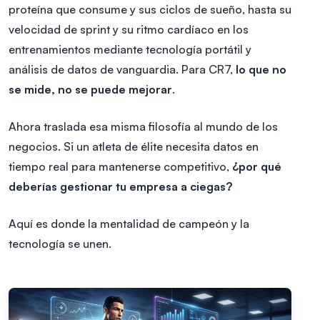
proteína que consume y sus ciclos de sueño, hasta su
velocidad de sprint y su ritmo cardíaco en los
entrenamientos mediante tecnología portátil y
análisis de datos de vanguardia. Para CR7,
lo que no
se mide, no se puede mejorar
.
Ahora traslada esa misma filosofía al mundo de los
negocios. Si un atleta de élite necesita datos en
tiempo real para mantenerse competitivo,
¿por qué
deberías gestionar tu empresa a ciegas?
Aquí es donde la mentalidad de campeón y la
tecnología se unen.