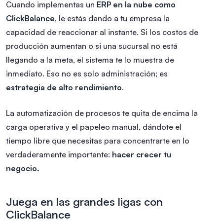
Cuando implementas un
ERP en la nube como
ClickBalance
, le estás dando a tu empresa la
capacidad de reaccionar al instante. Si los costos de
producción aumentan o si una sucursal no está
llegando a la meta, el sistema te lo muestra de
inmediato. Eso no es solo administración; es
estrategia de alto rendimiento
.
La automatización de procesos te quita de encima la
carga operativa y el papeleo manual, dándote el
tiempo libre que necesitas para concentrarte en lo
verdaderamente importante:
hacer crecer tu
negocio.
Juega en las grandes ligas con
ClickBalance