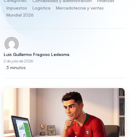
Categorías:
Contabilidad y administración
Finanzas
Impuestos
Logistica
Mercadotecnia y ventas
Mundial 2026
Luis Guillermo Fragoso Ledesma
2 de julio de 2026
3 minutos