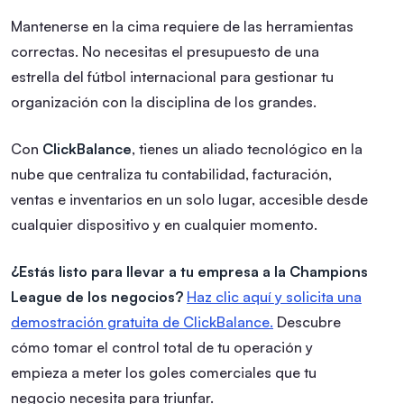
Mantenerse en la cima requiere de las herramientas
correctas. No necesitas el presupuesto de una
estrella del fútbol internacional para gestionar tu
organización con la disciplina de los grandes.
Con
ClickBalance
, tienes un aliado tecnológico en la
nube que centraliza tu contabilidad, facturación,
ventas e inventarios en un solo lugar, accesible desde
cualquier dispositivo y en cualquier momento.
¿Estás listo para llevar a tu empresa a la Champions
League de los negocios?
Haz clic aquí y solicita una
demostración gratuita de ClickBalance.
Descubre
cómo tomar el control total de tu operación y
empieza a meter los goles comerciales que tu
negocio necesita para triunfar.