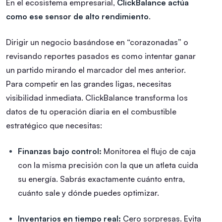
En el ecosistema empresarial,
ClickBalance actúa
como ese sensor de alto rendimiento
.
Dirigir un negocio basándose en “corazonadas” o
revisando reportes pasados es como intentar ganar
un partido mirando el marcador del mes anterior.
Para competir en las grandes ligas, necesitas
visibilidad inmediata. ClickBalance transforma los
datos de tu operación diaria en el combustible
estratégico que necesitas:
Finanzas bajo control:
Monitorea el flujo de caja
con la misma precisión con la que un atleta cuida
su energía. Sabrás exactamente cuánto entra,
cuánto sale y dónde puedes optimizar.
Inventarios en tiempo real:
Cero sorpresas. Evita