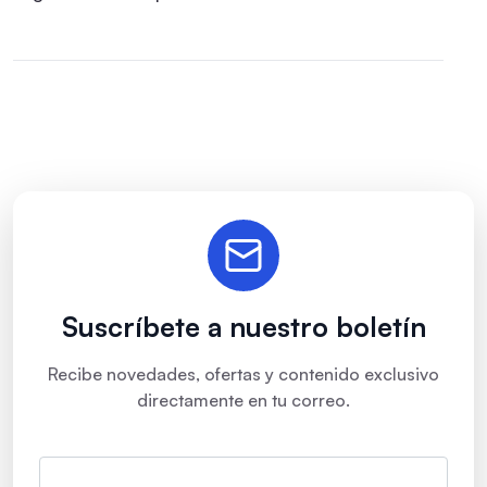
Suscríbete a nuestro boletín
Recibe novedades, ofertas y contenido exclusivo
directamente en tu correo.