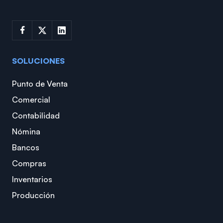
SOLUCIONES
Punto de Venta
Comercial
Contabilidad
Nómina
Bancos
Compras
Inventarios
Producción