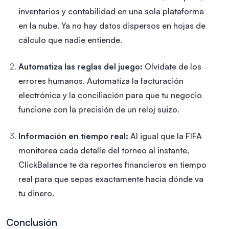
inventarios y contabilidad en una sola plataforma
en la nube. Ya no hay datos dispersos en hojas de
cálculo que nadie entiende.
Automatiza las reglas del juego:
Olvídate de los
errores humanos. Automatiza la facturación
electrónica y la conciliación para que tu negocio
funcione con la precisión de un reloj suizo.
Información en tiempo real:
Al igual que la FIFA
monitorea cada detalle del torneo al instante,
ClickBalance te da reportes financieros en tiempo
real para que sepas exactamente hacia dónde va
tu dinero.
Conclusión