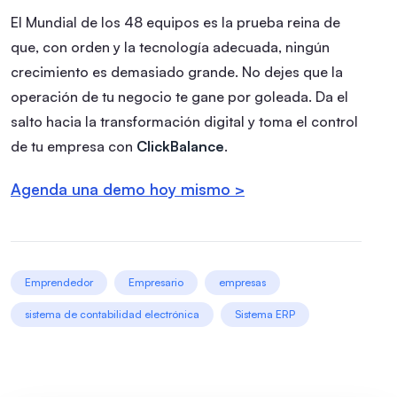
El Mundial de los 48 equipos es la prueba reina de
que, con orden y la tecnología adecuada, ningún
crecimiento es demasiado grande. No dejes que la
operación de tu negocio te gane por goleada. Da el
salto hacia la transformación digital y toma el control
de tu empresa con
ClickBalance
.
Agenda una demo hoy mismo >
Emprendedor
Empresario
empresas
sistema de contabilidad electrónica
Sistema ERP