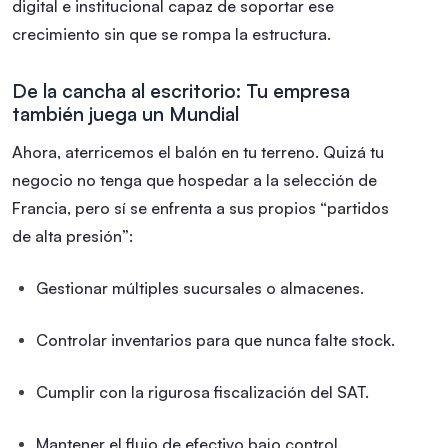
digital e institucional capaz de soportar ese
crecimiento sin que se rompa la estructura.
De la cancha al escritorio: Tu empresa
también juega un Mundial
Ahora, aterricemos el balón en tu terreno. Quizá tu
negocio no tenga que hospedar a la selección de
Francia, pero sí se enfrenta a sus propios “partidos
de alta presión”:
Gestionar múltiples sucursales o almacenes.
Controlar inventarios para que nunca falte stock.
Cumplir con la rigurosa fiscalización del SAT.
Mantener el flujo de efectivo bajo control.