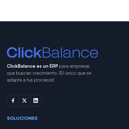
ClickBalance es un ERP
para empresas
que buscan crecimiento.
¡El único que se
adapta a tus procesos!
SOLUCIONES