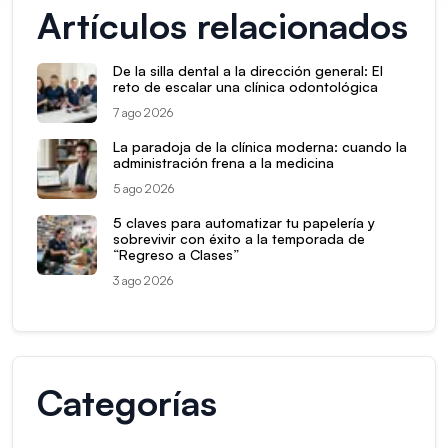
Artículos relacionados
De la silla dental a la dirección general: El
reto de escalar una clínica odontológica
7 ago 2026
La paradoja de la clínica moderna: cuando la
administración frena a la medicina
5 ago 2026
5 claves para automatizar tu papelería y
sobrevivir con éxito a la temporada de
“Regreso a Clases”
3 ago 2026
Categorías