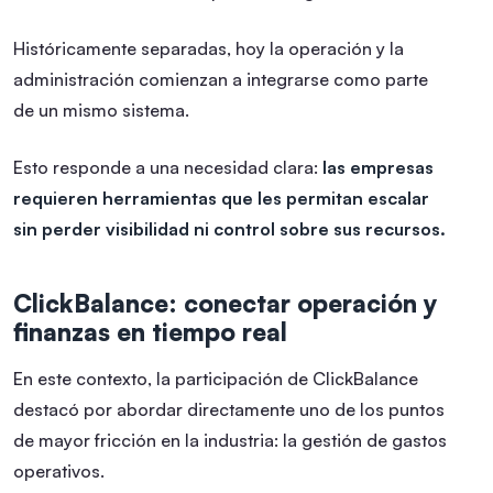
Históricamente separadas, hoy la operación y la
administración comienzan a integrarse como parte
de un mismo sistema.
Esto responde a una necesidad clara:
las empresas
requieren herramientas que les permitan escalar
sin perder visibilidad ni control sobre sus recursos.
ClickBalance: conectar operación y
finanzas en tiempo real
En este contexto, la participación de ClickBalance
destacó por abordar directamente uno de los puntos
de mayor fricción en la industria: la gestión de gastos
operativos.