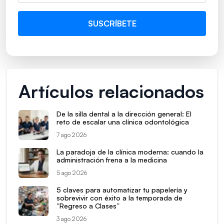
Artículos relacionados
De la silla dental a la dirección general: El
reto de escalar una clínica odontológica
7 ago 2026
La paradoja de la clínica moderna: cuando la
administración frena a la medicina
5 ago 2026
5 claves para automatizar tu papelería y
sobrevivir con éxito a la temporada de
“Regreso a Clases”
3 ago 2026