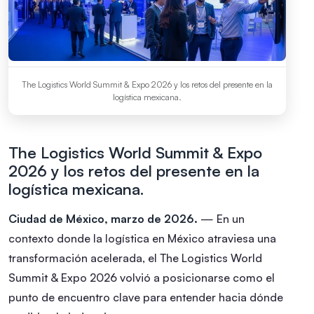
The Logistics World Summit & Expo 2026 y los retos del presente en la
logística mexicana.
The Logistics World Summit & Expo
2026 y los retos del presente en la
logística mexicana.
Ciudad de México, marzo de 2026.
— En un
contexto donde la logística en México atraviesa una
transformación acelerada, el The Logistics World
Summit & Expo 2026 volvió a posicionarse como el
punto de encuentro clave para entender hacia dónde