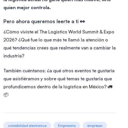
quien mejor controla.
Pero ahora queremos leerte a ti 👀
¿Cómo viviste el The Logistics World Summit & Expo
2026? ¿Qué fue lo que más te llamó la atención o
qué tendencias crees que realmente van a cambiar la
industria?
También cuéntanos: ¿a qué otros eventos te gustaría
que asistiéramos y sobre qué temas te gustaría que
profundicemos dentro de la logística en México? 🚛
📦
contabilidad electrónica
Empresario
empresas