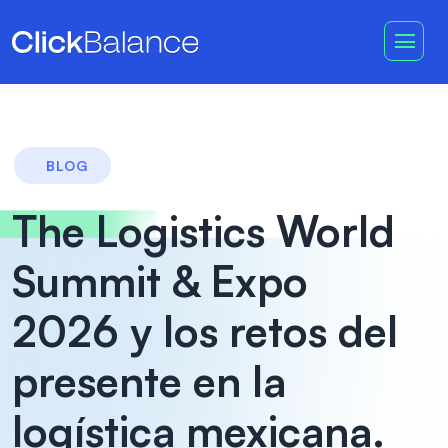
BLOG
The Logistics World
Summit & Expo
2026 y los retos del
presente en la
logística mexicana.