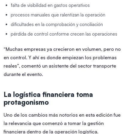
falta de visibilidad en gastos operativos
procesos manuales que ralentizan la operación
dificultades en la comprobación y conciliación
pérdida de control conforme crecen las operaciones
“Muchas empresas ya crecieron en volumen, pero no
en control. Y ahí es donde empiezan los problemas
reales”, comentó un asistente del sector transporte
durante el evento.
La logística financiera toma
protagonismo
Uno de los cambios más notorios en esta edición fue
la relevancia que comenzó a tomar la gestión
financiera dentro de la operación logística.