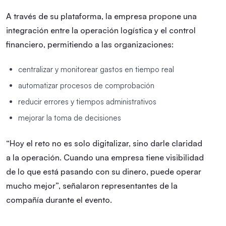
A través de su plataforma, la empresa propone una
integración entre la operación logística y el control
financiero, permitiendo a las organizaciones:
centralizar y monitorear gastos en tiempo real
automatizar procesos de comprobación
reducir errores y tiempos administrativos
mejorar la toma de decisiones
“Hoy el reto no es solo digitalizar, sino darle claridad
a la operación. Cuando una empresa tiene visibilidad
de lo que está pasando con su dinero, puede operar
mucho mejor”, señalaron representantes de la
compañía durante el evento.