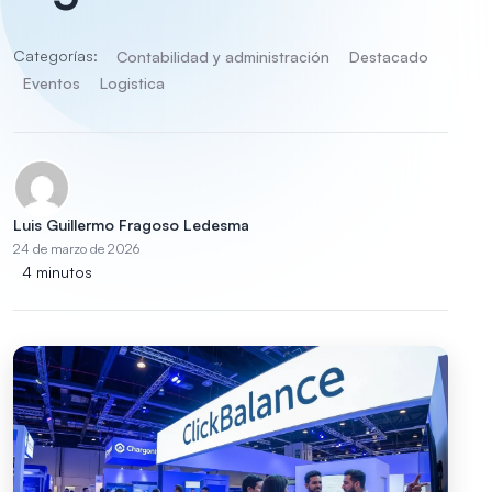
Categorías:
Contabilidad y administración
Destacado
Eventos
Logistica
Luis Guillermo Fragoso Ledesma
24 de marzo de 2026
4 minutos