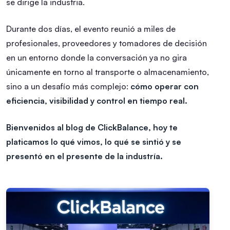
se dirige la industria.
Durante dos días, el evento reunió a miles de
profesionales, proveedores y tomadores de decisión
en un entorno donde la conversación ya no gira
únicamente en torno al transporte o almacenamiento,
sino a un desafío más complejo:
cómo operar con
eficiencia, visibilidad y control en tiempo real.
Bienvenidos al blog de ClickBalance, hoy te
platicamos lo qué vimos, lo qué se sintió y se
presentó en el presente de la industría.