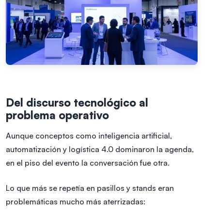
Del discurso tecnológico al
problema operativo
Aunque conceptos como inteligencia artificial,
automatización y logística 4.0 dominaron la agenda,
en el piso del evento la conversación fue otra.
Lo que más se repetía en pasillos y stands eran
problemáticas mucho más aterrizadas: