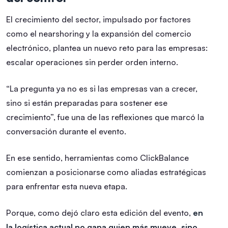
El crecimiento del sector, impulsado por factores
como el nearshoring y la expansión del comercio
electrónico, plantea un nuevo reto para las empresas:
escalar operaciones sin perder orden interno.
“La pregunta ya no es si las empresas van a crecer,
sino si están preparadas para sostener ese
crecimiento”, fue una de las reflexiones que marcó la
conversación durante el evento.
En ese sentido, herramientas como ClickBalance
comienzan a posicionarse como aliadas estratégicas
para enfrentar esta nueva etapa.
Porque, como dejó claro esta edición del evento,
en
la logística actual no gana quien más mueve, sino