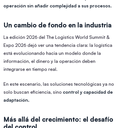
operación sin añadir complejidad a sus procesos.
Un cambio de fondo en la industria
La edición 2026 del The Logistics World Summit &
Expo 2026 dejó ver una tendencia clara: la logística
está evolucionando hacia un modelo donde la
información, el dinero y la operación deben
integrarse en tiempo real.
En este escenario, las soluciones tecnológicas ya no
solo buscan eficiencia, sino
control y capacidad de
adaptación.
Más allá del crecimiento: el desafío
del control