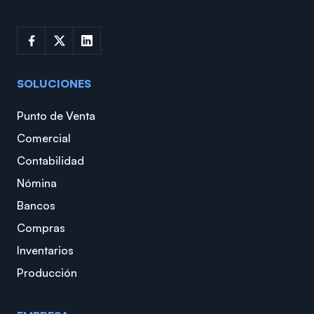
SOLUCIONES
Punto de Venta
Comercial
Contabilidad
Nómina
Bancos
Compras
Inventarios
Producción