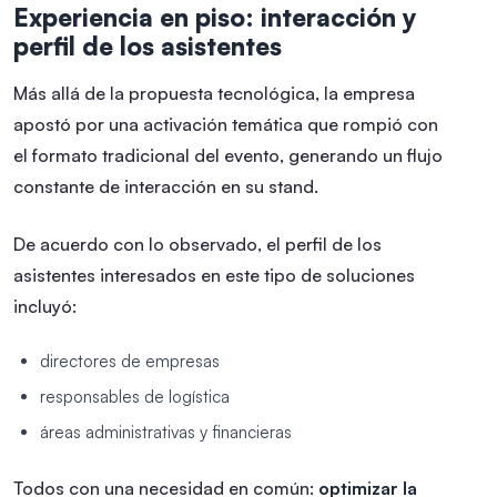
Experiencia en piso: interacción y
perfil de los asistentes
Más allá de la propuesta tecnológica, la empresa
apostó por una activación temática que rompió con
el formato tradicional del evento, generando un flujo
constante de interacción en su stand.
De acuerdo con lo observado, el perfil de los
asistentes interesados en este tipo de soluciones
incluyó:
directores de empresas
responsables de logística
áreas administrativas y financieras
Todos con una necesidad en común:
optimizar la