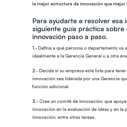
la mejor estructura de innovación que mejor
Para ayudarte a resolver esa i
siguiente guía práctica sobre
innovación paso a paso.
1.-
Defina a qué persona o departamento va a 
idealmente a la Gerencia General u a otra área
2.-
Decida si su empresa está lista para tener
innovación sea liderada por una Gerencia qu
función adicional.
3.-
Cree un comité de innovación; que apoye
innovación en la evaluación de ideas y en la p
innovación; entre otras tareas.