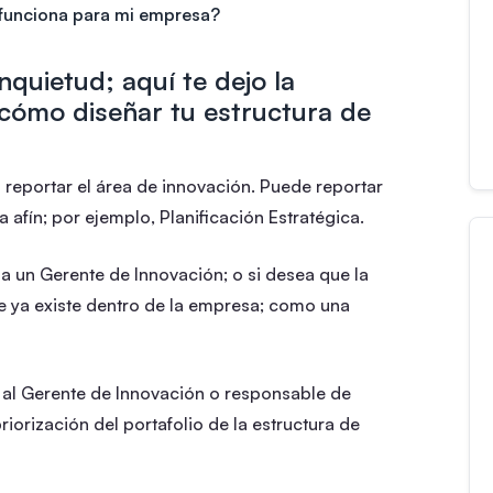
 funciona para mi empresa?
nquietud; aquí te dejo la
 cómo diseñar tu estructura de
reportar el área de innovación. Puede reportar
 afín; por ejemplo, Planificación Estratégica.
 a un Gerente de Innovación; o si desea que la
e ya existe dentro de la empresa; como una
 al Gerente de Innovación o responsable de
riorización del portafolio de la estructura de