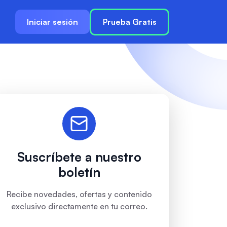
Iniciar sesión
Prueba Gratis
Suscríbete a nuestro
boletín
Recibe novedades, ofertas y contenido
exclusivo directamente en tu correo.