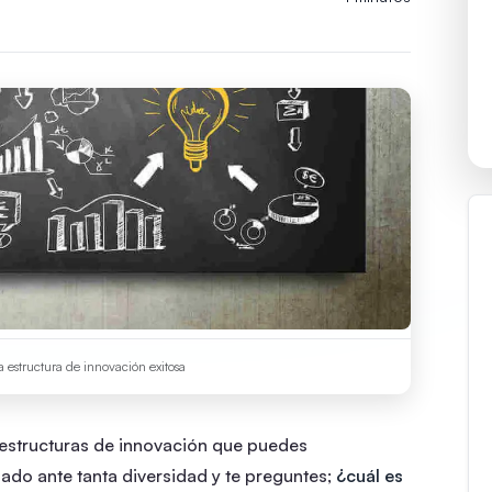
 estructura de innovación exitosa
 estructuras de innovación que puedes
ado ante tanta diversidad y te preguntes;
¿cuál es