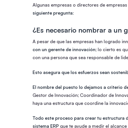
Algunas empresas o directores de empresas a
siguiente pregunta:
¿Es necesario nombrar a un g
A pesar de que las empresas han logrado inn
con un gerente de innovación
; lo cierto es q
con una persona que sea responsable de lide
Esto asegura que los esfuerzos sean sostenib
El nombre del puesto lo dejamos a criterio 
Gestor de Innovación; Coordinador de Innovac
haya una estructura que coordine la innovaci
Todo este proceso para crear tu estructura 
sistema ERP
que te ayude a medir el alcance