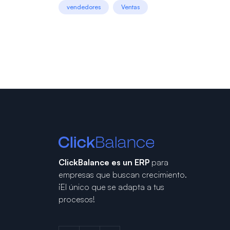
vendedores
Ventas
ClickBalance es un ERP
para
empresas que buscan crecimiento.
¡El único que se adapta a tus
procesos!