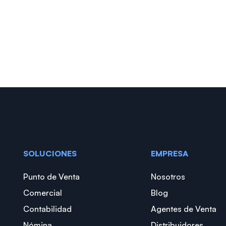
SOLUCIONES
EMPRESA
Punto de Venta
Nosotros
Comercial
Blog
Contabilidad
Agentes de Venta
Nómina
Distribuidores