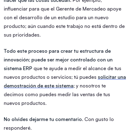
influenciar para que el Gerente de Mercadeo apoye
con el desarrollo de un estudio para un nuevo
producto; aún cuando este trabajo no está dentro de
sus prioridades.
Todo este proceso para crear tu estructura de
innovación; puede ser mejor controlado con un
sistema ERP
que te ayude a medir el alcance de tus
nuevos productos o servicios; tú puedes
solicitar una
demostración de este sistema
; y nosotros te
decimos como puedes medir las ventas de tus
nuevos productos.
No olvides dejarme tu comentario
. Con gusto lo
responderé.