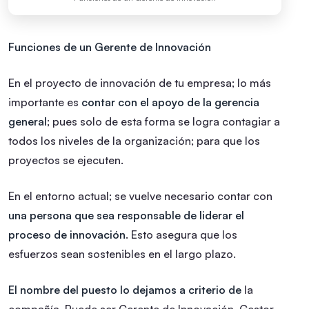
Funciones de un Gerente de Innovación
En el proyecto de innovación de tu empresa; lo más
importante es
contar con el apoyo de la gerencia
general
; pues solo de esta forma se logra contagiar a
todos los niveles de la organización; para que los
proyectos se ejecuten.
En el entorno actual; se vuelve necesario contar con
una persona que sea responsable de liderar el
proceso de innovación
. Esto asegura que los
esfuerzos sean sostenibles en el largo plazo.
El nombre del puesto lo dejamos a criterio de
la
compañía. Puede ser Gerente de Innovación, Gestor