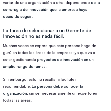
variar de una organización a otra; dependiendo
de la
estrategia de innovación que la empresa haya
decidido seguir
.
La tarea de seleccionar a un Gerente de
Innovación no es nada fácil.
Muchas veces se espera que esta persona haga de
gurú en todas las áreas de la empresa; ya que va a
estar gestionando
proyectos de innovación en un
amplio rango de temas
.
Sin embargo; esto no resulta ni factible ni
recomendable.
La persona debe conocer la
organización
; sin ser necesariamente un experto en
todas las áreas.