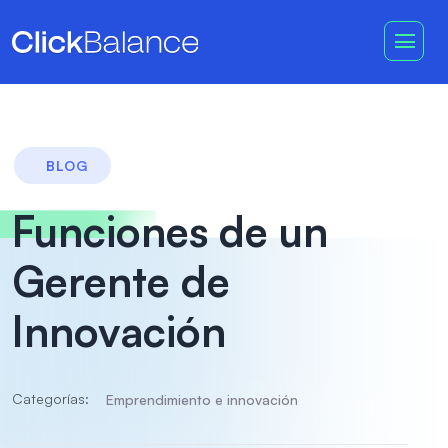
BLOG
Funciones de un
Gerente de
Innovación
Categorías:
Emprendimiento e innovación