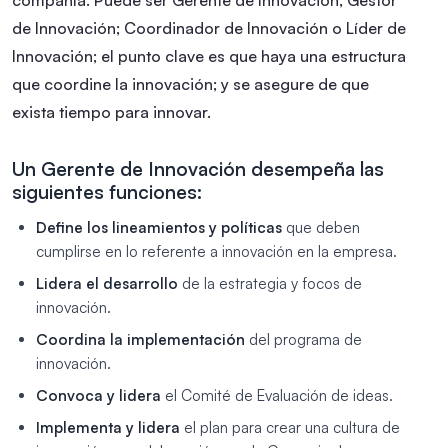
de Innovación; Coordinador de Innovación o Líder de
Innovación; el punto clave es que haya una estructura
que coordine la innovación; y se asegure de que
exista tiempo para innovar.
Un Gerente de Innovación desempeña las
siguientes funciones:
Define los lineamientos y políticas
que deben
cumplirse en lo referente a innovación en la empresa.
Lidera el desarrollo
de la estrategia y focos de
innovación.
Coordina la implementación
del programa de
innovación.
Convoca y lidera
el Comité de Evaluación de ideas.
Implementa y lidera
el plan para crear una cultura de