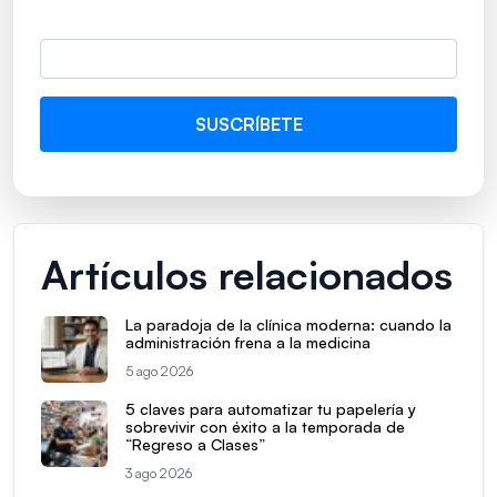
Artículos relacionados
La paradoja de la clínica moderna: cuando la
administración frena a la medicina
5 ago 2026
5 claves para automatizar tu papelería y
sobrevivir con éxito a la temporada de
“Regreso a Clases”
3 ago 2026