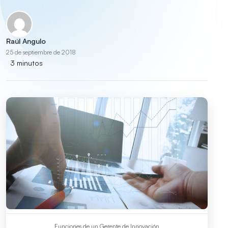
Raúl Angulo
25 de septiembre de 2018
3 minutos
Funciones de un Gerente de Innovación