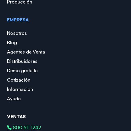
Producción
EMPRESA
Nosotros
Blog
Agentes de Venta
Distribuidores
Demo gratuita
Cotización
Información
Ayuda
VENTAS
800 611 1242