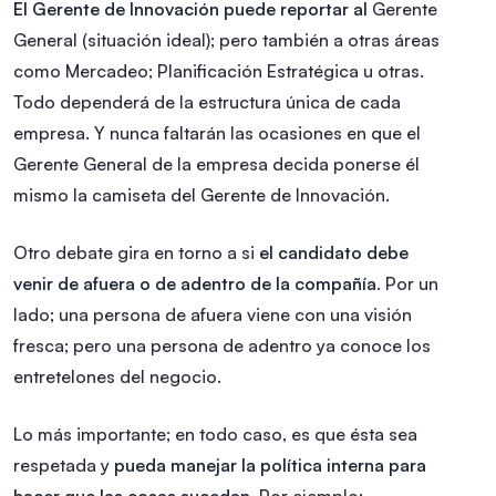
El Gerente de Innovación puede reportar al
Gerente
General (situación ideal); pero también a otras áreas
como Mercadeo; Planificación Estratégica u otras.
Todo dependerá de la estructura única de cada
empresa. Y nunca faltarán las ocasiones en que el
Gerente General de la empresa decida ponerse él
mismo la camiseta del Gerente de Innovación.
Otro debate gira en torno a si
el candidato debe
venir de afuera o de adentro de la compañía
. Por un
lado; una persona de afuera viene con una visión
fresca; pero una persona de adentro ya conoce los
entretelones del negocio.
Lo más importante; en todo caso, es que ésta sea
respetada y
pueda manejar la política interna para
hacer que las cosas sucedan
. Por ejemplo;