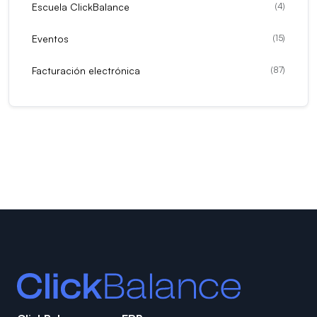
Escuela ClickBalance
(
4
)
Eventos
(
15
)
Facturación electrónica
(
87
)