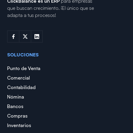
ClickBalance es un ERP
para empresas
que buscan crecimiento.
¡El único que se
adapta a tus procesos!
SOLUCIONES
Punto de Venta
Comercial
Contabilidad
Nómina
Bancos
Compras
Inventarios