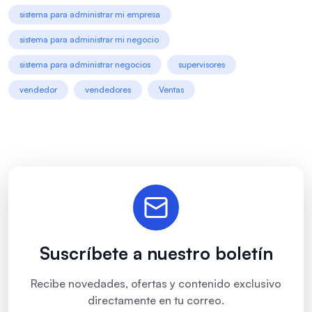
sistema para administrar mi empresa
sistema para administrar mi negocio
sistema para administrar negocios
supervisores
vendedor
vendedores
Ventas
Suscríbete a nuestro boletín
Recibe novedades, ofertas y contenido exclusivo
directamente en tu correo.