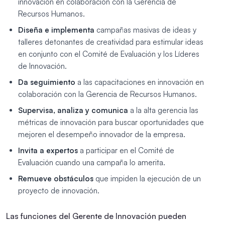
innovación en colaboración con la Gerencia de
Recursos Humanos.
Diseña e implementa
campañas masivas de ideas y
talleres detonantes de creatividad para estimular ideas
en conjunto con el Comité de Evaluación y los Líderes
de Innovación.
Da seguimiento
a las capacitaciones en innovación en
colaboración con la Gerencia de Recursos Humanos.
Supervisa, analiza y comunica
a la alta gerencia las
métricas de innovación para buscar oportunidades que
mejoren el desempeño innovador de la empresa.
Invita a expertos
a participar en el Comité de
Evaluación cuando una campaña lo amerita.
Remueve obstáculos
que impiden la ejecución de un
proyecto de innovación.
Las funciones del Gerente de Innovación pueden